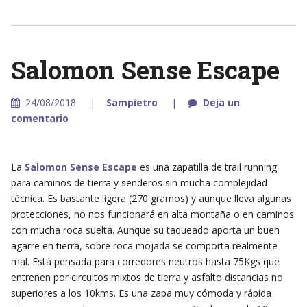
Salomon Sense Escape
24/08/2018
Sampietro
Deja un
comentario
La
Salomon Sense Escape
es una zapatilla de trail running
para caminos de tierra y senderos sin mucha complejidad
técnica. Es bastante ligera (270 gramos) y aunque lleva algunas
protecciones, no nos funcionará en alta montaña o en caminos
con mucha roca suelta. Aunque su taqueado aporta un buen
agarre en tierra, sobre roca mojada se comporta realmente
mal. Está pensada para corredores neutros hasta 75Kgs que
entrenen por circuitos mixtos de tierra y asfalto distancias no
superiores a los 10kms. Es una zapa muy cómoda y rápida