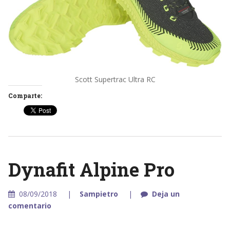
Scott Supertrac Ultra RC
Comparte:
Dynafit Alpine Pro
08/09/2018
Sampietro
Deja un
comentario