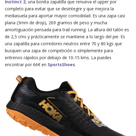
Instinct 2
, una bonita zapatilla que renueva el upper por
completo para evitar que se desintegre y que mejora la
mediasuela para aportar mayor comodidad. Es una zapa casi
plana (3mm de drop), 269 gramos de peso y mucha
amortiguación pensada para trail running. La altura del talón es
de 2,5 cms y prácticamente se mantiene a lo largo del pie. Es
una zapatilla para corredores neutros entre 70 y 80 kgs que
busquen una zapa de competición o símplemente para
entrenos rápidos por debajo de 10-15 kms. La puedes
encontrar por 66€ en
SportsShoes
.