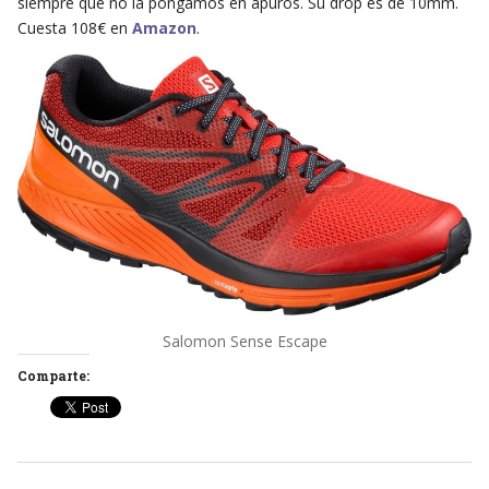
siempre que no la pongamos en apuros. Su drop es de 10mm.
Cuesta 108€ en
Amazon
.
Salomon Sense Escape
Comparte: