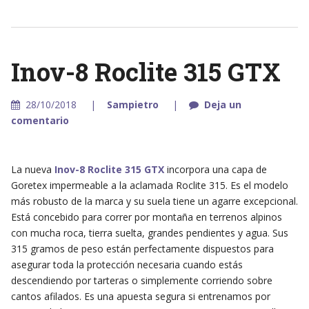
Inov-8 Roclite 315 GTX
28/10/2018
Sampietro
Deja un
comentario
La nueva
Inov-8 Roclite 315 GTX
incorpora una capa de
Goretex impermeable a la aclamada Roclite 315. Es el modelo
más robusto de la marca y su suela tiene un agarre excepcional.
Está concebido para correr por montaña en terrenos alpinos
con mucha roca, tierra suelta, grandes pendientes y agua. Sus
315 gramos de peso están perfectamente dispuestos para
asegurar toda la protección necesaria cuando estás
descendiendo por tarteras o simplemente corriendo sobre
cantos afilados. Es una apuesta segura si entrenamos por