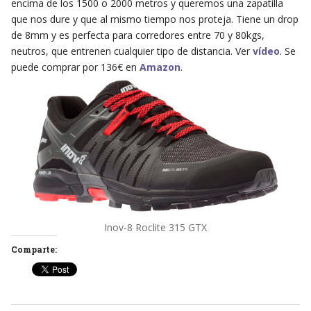
encima de los 1500 o 2000 metros y queremos una zapatilla
que nos dure y que al mismo tiempo nos proteja. Tiene un drop
de 8mm y es perfecta para corredores entre 70 y 80kgs,
neutros, que entrenen cualquier tipo de distancia. Ver
vídeo
. Se
puede comprar por 136€ en
Amazon
.
Inov-8 Roclite 315 GTX
Comparte: