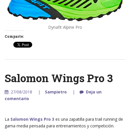
Dynafit Alpine Pro
Comparte:
Salomon Wings Pro 3
27/08/2018
Sampietro
Deja un
comentario
La
Salomon Wings Pro 3
es una zapatilla para trail running de
gama media pensada para entrenamientos y competición.