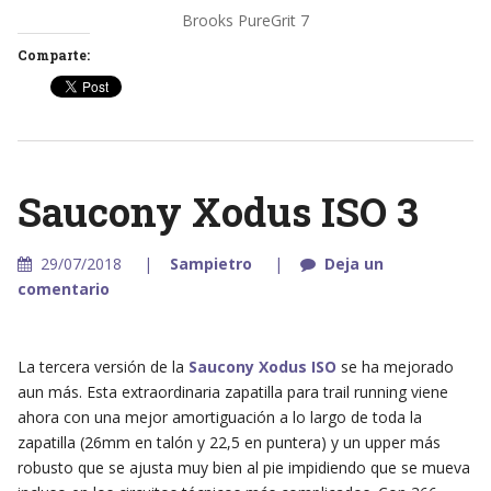
Brooks PureGrit 7
Comparte:
Saucony Xodus ISO 3
29/07/2018
Sampietro
Deja un
comentario
La tercera versión de la
Saucony Xodus ISO
se ha mejorado
aun más. Esta extraordinaria zapatilla para trail running viene
ahora con una mejor amortiguación a lo largo de toda la
zapatilla (26mm en talón y 22,5 en puntera) y un upper más
robusto que se ajusta muy bien al pie impidiendo que se mueva