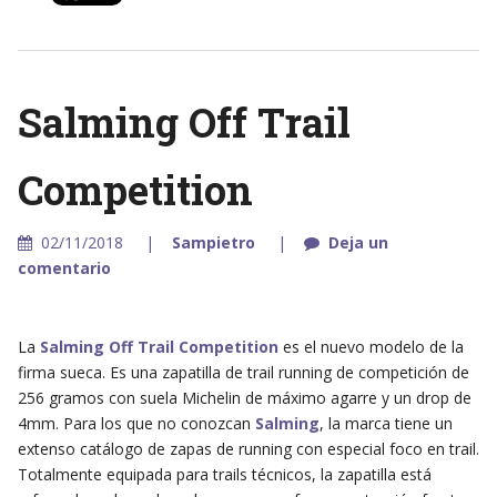
Salming Off Trail
Competition
02/11/2018
Sampietro
Deja un
comentario
La
Salming Off Trail Competition
es el nuevo modelo de la
firma sueca. Es una zapatilla de trail running de competición de
256 gramos con suela Michelin de máximo agarre y un drop de
4mm. Para los que no conozcan
Salming
, la marca tiene un
extenso catálogo de zapas de running con especial foco en trail.
Totalmente equipada para trails técnicos, la zapatilla está