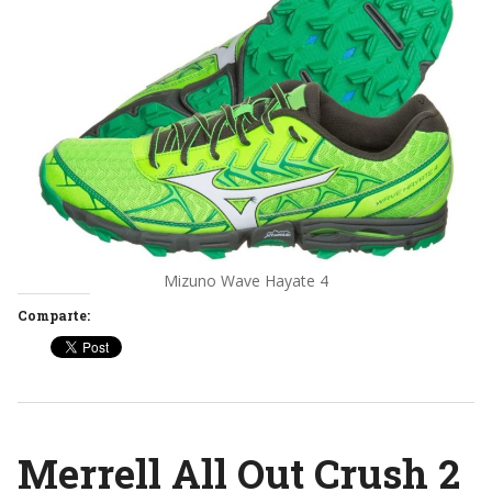
Mizuno Wave Hayate 4
Comparte:
Merrell All Out Crush 2