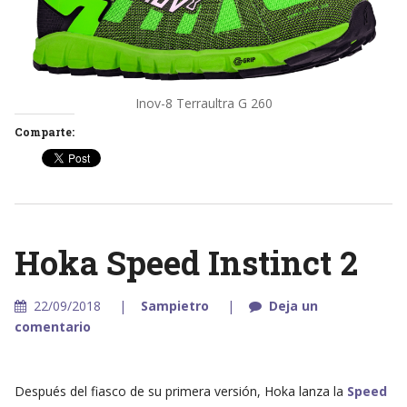
Inov-8 Terraultra G 260
Comparte:
Hoka Speed Instinct 2
22/09/2018
Sampietro
Deja un
comentario
Después del fiasco de su primera versión, Hoka lanza la
Speed