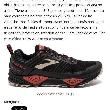
obtendremos en entrenos entre 10 y 30 kms por montaña no
alpina. Tiene un peso de 348 gramos y un drop de 10mm, apta
para corredores neutros entre 65 y 75kgs. Es una de las
zapatillas más fiables de montaña (y una de las más habituales
en carreras de media altura) con un balance perfecto entre
flexibilidad, protección, tracción y peso. Para verla de cerca, ver
este
vídeo
. Cuesta 143€ en
Amazon
.
Brooks Cascadia 13 GTX
Comparte: