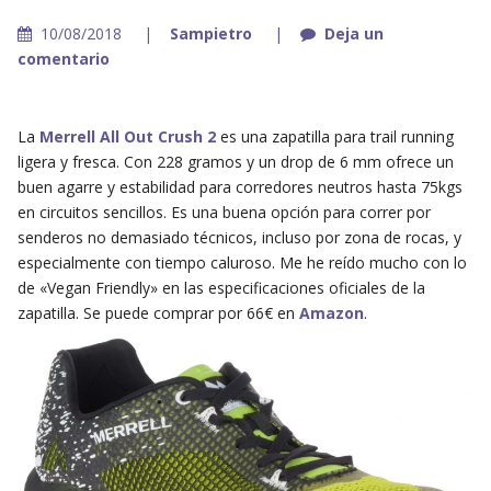
10/08/2018
Sampietro
Deja un
comentario
La
Merrell All Out Crush 2
es una zapatilla para trail running
ligera y fresca. Con 228 gramos y un drop de 6 mm ofrece un
buen agarre y estabilidad para corredores neutros hasta 75kgs
en circuitos sencillos. Es una buena opción para correr por
senderos no demasiado técnicos, incluso por zona de rocas, y
especialmente con tiempo caluroso. Me he reído mucho con lo
de «Vegan Friendly» en las especificaciones oficiales de la
zapatilla. Se puede comprar por 66€ en
Amazon
.