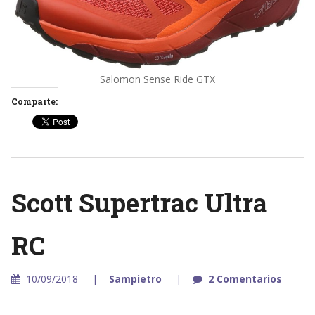
Salomon Sense Ride GTX
Comparte:
Scott Supertrac Ultra
RC
10/09/2018
Sampietro
2 Comentarios