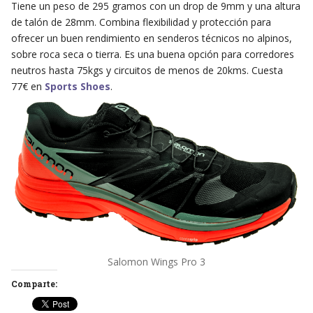
Tiene un peso de 295 gramos con un drop de 9mm y una altura
de talón de 28mm. Combina flexibilidad y protección para
ofrecer un buen rendimiento en senderos técnicos no alpinos,
sobre roca seca o tierra. Es una buena opción para corredores
neutros hasta 75kgs y circuitos de menos de 20kms. Cuesta
77€ en
Sports Shoes
.
Salomon Wings Pro 3
Comparte: