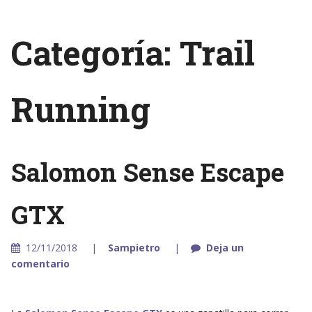
Categoría: Trail
Running
Salomon Sense Escape
GTX
12/11/2018
Sampietro
Deja un
comentario