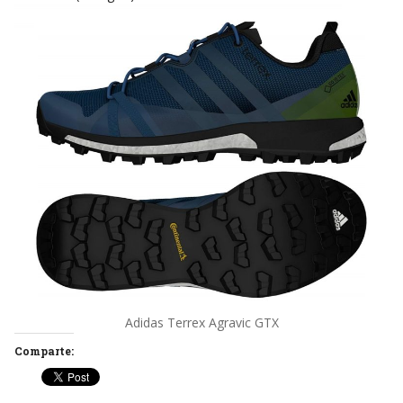
Adidas Terrex Agravic GTX
Comparte: