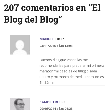
207 comentarios en “
El
Blog del Blog
”
MANUEL
DICE:
03/11/2015 a las 13:03
Buenos dias,que zapatillas me
recomendarias para preparar mi primera
maraton?mi peso es de 80kg,pisada
neutro y mi marca de media maraton es
1h 35min
SAMPIETRO
DICE:
09/06/2014 a las 06:23