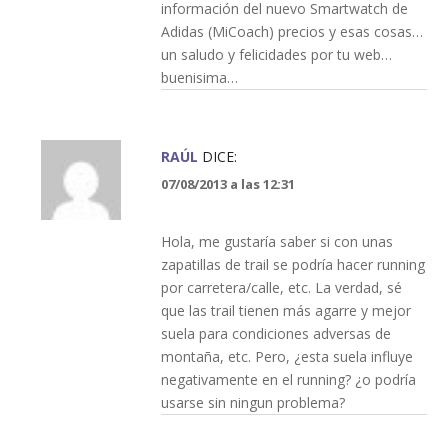
información del nuevo Smartwatch de
Adidas (MiCoach) precios y esas cosas…
un saludo y felicidades por tu web…
buenisima…
RAÚL
DICE:
07/08/2013 a las 12:31
Hola, me gustaría saber si con unas
zapatillas de trail se podría hacer running
por carretera/calle, etc. La verdad, sé
que las trail tienen más agarre y mejor
suela para condiciones adversas de
montaña, etc. Pero, ¿esta suela influye
negativamente en el running? ¿o podría
usarse sin ningun problema?