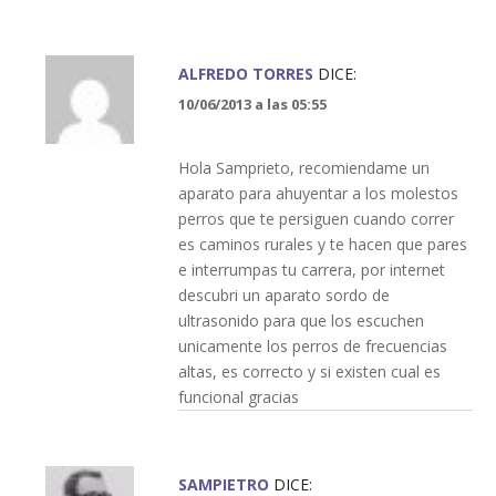
ALFREDO TORRES
DICE:
10/06/2013 a las 05:55
Hola Samprieto, recomiendame un
aparato para ahuyentar a los molestos
perros que te persiguen cuando correr
es caminos rurales y te hacen que pares
e interrumpas tu carrera, por internet
descubri un aparato sordo de
ultrasonido para que los escuchen
unicamente los perros de frecuencias
altas, es correcto y si existen cual es
funcional gracias
SAMPIETRO
DICE: