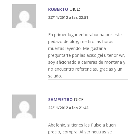
ROBERTO
DICE:
27/11/2012 a las 22:51
En primer lugar enhorabuena por este
pedazo de blog, me tiro las horas
muertas leyendo. Me gustaría
preguntarte por las acisc gel ulterior wr,
soy aficionado a carreras de montaña y
no encuentro referencias, gracias y un
saludo.
SAMPIETRO
DICE:
22/11/2012 a las 21:42
Abefenix, si tienes las Pulse a buen
precio, compra. Al ser neutras se