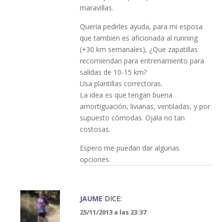
maravillas.
Queria pedirles ayuda, para mi esposa
que tambien es aficionada al running
(+30 km semanales), ¿Que zapatillas
recomiendan para entrenamiento para
salidas de 10-15 km?
Usa plantillas correctoras.
La idea es que tengan buena
amortiguación, livianas, ventiladas, y por
supuesto cómodas. Ojala no tan
costosas.
Espero me puedan dar algunas
opciones.
JAUME
DICE:
25/11/2013 a las 23:37