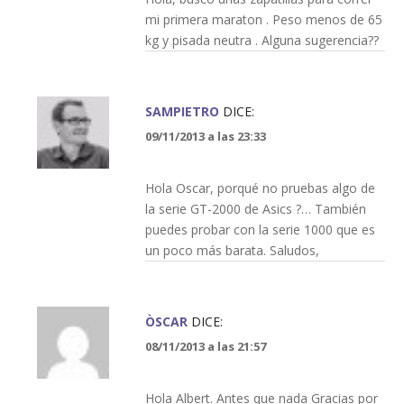
mi primera maraton . Peso menos de 65
kg y pisada neutra . Alguna sugerencia??
SAMPIETRO
DICE:
09/11/2013 a las 23:33
Hola Oscar, porqué no pruebas algo de
la serie GT-2000 de Asics ?… También
puedes probar con la serie 1000 que es
un poco más barata. Saludos,
ÒSCAR
DICE:
08/11/2013 a las 21:57
Hola Albert. Antes que nada Gracias por