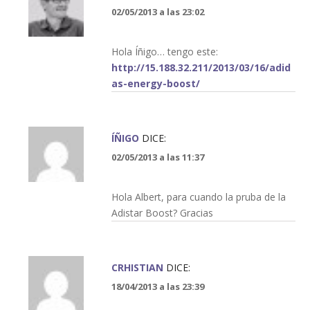
02/05/2013 a las 23:02
Hola Íñigo… tengo este:
http://15.188.32.211/2013/03/16/adid
as-energy-boost/
ÍÑIGO
DICE:
02/05/2013 a las 11:37
Hola Albert, para cuando la pruba de la
Adistar Boost? Gracias
CRHISTIAN
DICE:
18/04/2013 a las 23:39