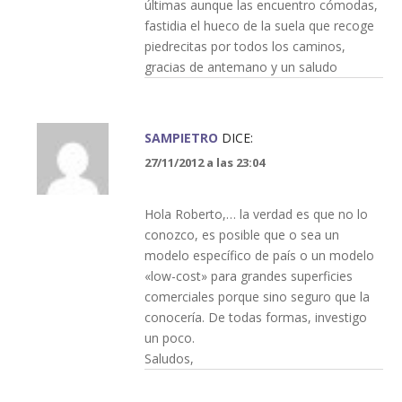
últimas aunque las encuentro cómodas,
fastidia el hueco de la suela que recoge
piedrecitas por todos los caminos,
gracias de antemano y un saludo
SAMPIETRO
DICE:
27/11/2012 a las 23:04
Hola Roberto,… la verdad es que no lo
conozco, es posible que o sea un
modelo específico de país o un modelo
«low-cost» para grandes superficies
comerciales porque sino seguro que la
conocería. De todas formas, investigo
un poco.
Saludos,