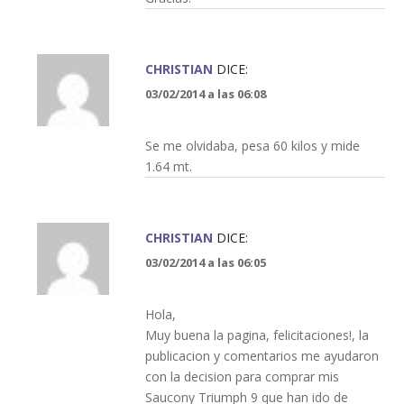
CHRISTIAN
DICE:
03/02/2014 a las 06:08
Se me olvidaba, pesa 60 kilos y mide
1.64 mt.
CHRISTIAN
DICE:
03/02/2014 a las 06:05
Hola,
Muy buena la pagina, felicitaciones!, la
publicacion y comentarios me ayudaron
con la decision para comprar mis
Saucony Triumph 9 que han ido de