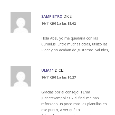
SAMPIETRO
DICE:
10/11/2012 a las 15:02
Hola Abel, yo me quedaría con las
Cumulus. Entre muchas otras, utilizo las
Rider y no acaban de gustarme. Saludos,
ULIA11
DICE:
10/11/2012 a las 10:27
Gracias por el consejo! TEma
juanete/ampollas – al final me han
reforzado un poco más las plantillas en
ese punto, a ver qué tal…