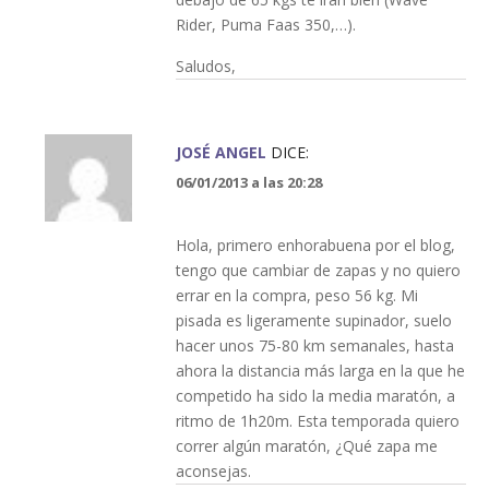
Rider, Puma Faas 350,…).
Saludos,
JOSÉ ANGEL
DICE:
06/01/2013 a las 20:28
Hola, primero enhorabuena por el blog,
tengo que cambiar de zapas y no quiero
errar en la compra, peso 56 kg. Mi
pisada es ligeramente supinador, suelo
hacer unos 75-80 km semanales, hasta
ahora la distancia más larga en la que he
competido ha sido la media maratón, a
ritmo de 1h20m. Esta temporada quiero
correr algún maratón, ¿Qué zapa me
aconsejas.