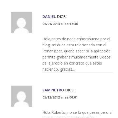
DANIEL
DICE:
05/01/2013 a las 17:36
Hola,antes de nada enhorabuena por el
blog, mi duda esta relacionada con el
Poñar Beat, quería saber si la aplicación
permite grabar simultáneamente vídeos
del ejercicio en concreto que estés
haciendo, gracias…
SAMPIETRO
DICE:
05/12/2012 a las 00:01
Hola Roberto, no se lo que pesas pero si