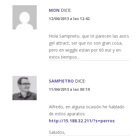
MON
DICE:
12/06/2013 a las 12:42
Hola Samprieto, que te parecen las asics
gel attract, ser que no son gran cosa,
pero en wiggle estan por 60 eur y en
estos tiempos…
SAMPIETRO
DICE:
11/06/2013 a las 00:19
Alfredo, en alguna ocasión he hablado
de estos aparatos:
http://15.188.32.211/?s=perros
Saludos,