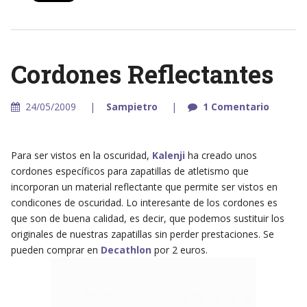
Cordones Reflectantes
24/05/2009
Sampietro
1 Comentario
Para ser vistos en la oscuridad,
Kalenji
ha creado unos
cordones específicos para zapatillas de atletismo que
incorporan un material reflectante que permite ser vistos en
condicones de oscuridad. Lo interesante de los cordones es
que son de buena calidad, es decir, que podemos sustituir los
originales de nuestras zapatillas sin perder prestaciones. Se
pueden comprar en
Decathlon
por 2 euros.