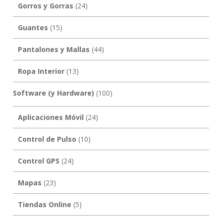
Gorros y Gorras
(24)
Guantes
(15)
Pantalones y Mallas
(44)
Ropa Interior
(13)
Software (y Hardware)
(100)
Aplicaciones Móvil
(24)
Control de Pulso
(10)
Control GPS
(24)
Mapas
(23)
Tiendas Online
(5)