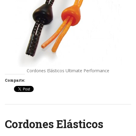
Cordones Elásticos Ultimate Performance
Comparte:
Cordones Elásticos