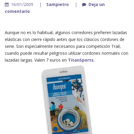
16/01/2009
Sampietro
Deja un
comentario
Aunque no es lo habitual, algunos corredores prefieren lazadas
elásticas con cierre rápido antes que los clásicos cordones de
serie. Son especialmente necesarios para competición Trail,
cuando puede resultar peligroso utilizar cordones normales con
lazadas largas. Valen 7 euros en
TitanSports
.