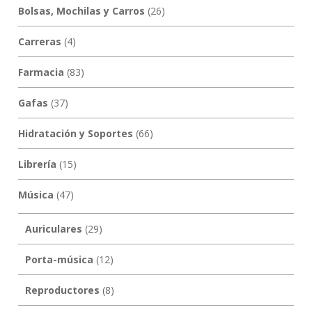
Bolsas, Mochilas y Carros
(26)
Carreras
(4)
Farmacia
(83)
Gafas
(37)
Hidratación y Soportes
(66)
Librería
(15)
Música
(47)
Auriculares
(29)
Porta-música
(12)
Reproductores
(8)