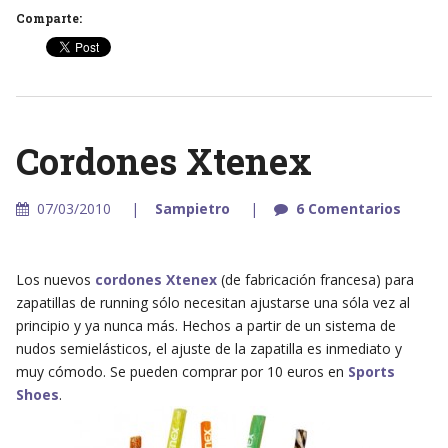
Comparte:
Cordones Xtenex
07/03/2010
Sampietro
6 Comentarios
Los nuevos
cordones Xtenex
(de fabricación francesa) para
zapatillas de running sólo necesitan ajustarse una sóla vez al
principio y ya nunca más. Hechos a partir de un sistema de
nudos semielásticos, el ajuste de la zapatilla es inmediato y
muy cómodo. Se pueden comprar por 10 euros en
Sports
Shoes
.