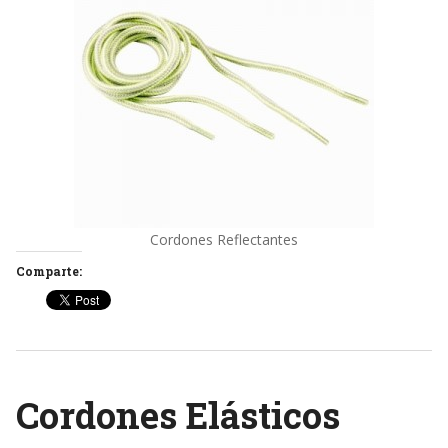
Cordones Reflectantes
Comparte:
Cordones Elásticos