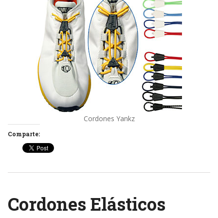
Cordones Yankz
Comparte:
Cordones Elásticos