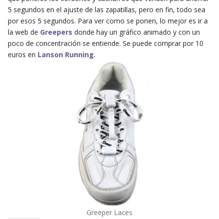
5 segundos en el ajuste de las zapatillas, pero en fin, todo sea
por esos 5 segundos. Para ver como se ponen, lo mejor es ir a
la web de
Greepers
donde hay un gráfico animado y con un
poco de concentración se entiende. Se puede comprar por 10
euros en
Lanson Running
.
Greeper Laces