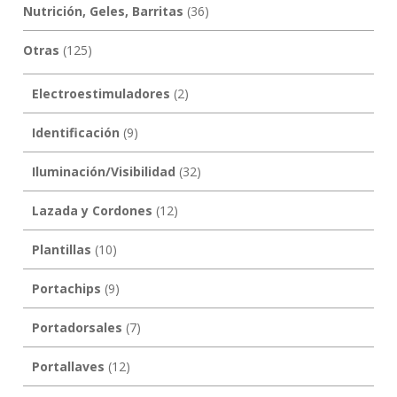
Nutrición, Geles, Barritas
(36)
Otras
(125)
Electroestimuladores
(2)
Identificación
(9)
Iluminación/Visibilidad
(32)
Lazada y Cordones
(12)
Plantillas
(10)
Portachips
(9)
Portadorsales
(7)
Portallaves
(12)