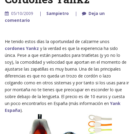
05/10/2009
Sampietro
Deja un
comentario
He tenido estos días la oportunidad de calzarme unos
cordones Yankz
y la verdad es que la experiencia ha sido
única. Pese a que están pensados para triatletas (y yo no lo
soy), la comodidad y velocidad que aportan en el momento de
ajustarse las zapatillas es muy buena. Una de las principales
diferencias es que no queda un trozo de cordón o lazo
colgando como en otros sistemas y por tanto si los usas para ir
por montaña no te tienes que preocupar en esconder lo que
sobre debajo de la lengüeta. El precio es de 10 euros y cuesta
un poco encontrarlos en España (más información en
Yank
España
).