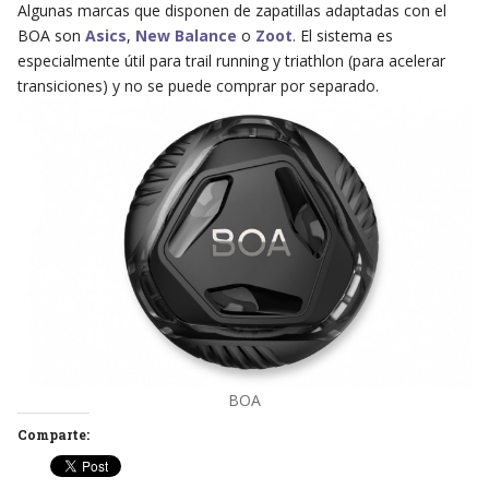
Algunas marcas que disponen de zapatillas adaptadas con el
BOA son
Asics
,
New Balance
o
Zoot
. El sistema es
especialmente útil para trail running y triathlon (para acelerar
transiciones) y no se puede comprar por separado.
BOA
Comparte: