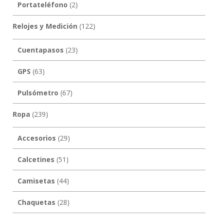
Portateléfono
(2)
Relojes y Medición
(122)
Cuentapasos
(23)
GPS
(63)
Pulsómetro
(67)
Ropa
(239)
Accesorios
(29)
Calcetines
(51)
Camisetas
(44)
Chaquetas
(28)