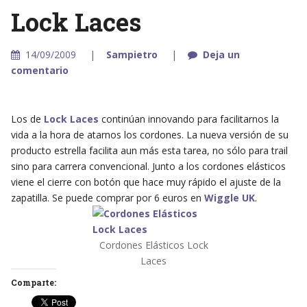
Lock Laces
14/09/2009
Sampietro
Deja un
comentario
Los de
Lock Laces
continúan innovando para facilitarnos la
vida a la hora de atarnos los cordones. La nueva versión de su
producto estrella facilita aun más esta tarea, no sólo para trail
sino para carrera convencional. Junto a los cordones elásticos
viene el cierre con botón que hace muy rápido el ajuste de la
zapatilla. Se puede comprar por 6 euros en
Wiggle UK
.
Cordones Elásticos Lock
Laces
Comparte: