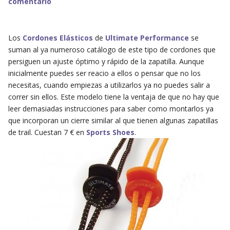
comentario
Los
Cordones Elásticos
de
Ultimate Performance
se
suman al ya numeroso catálogo de este tipo de cordones que
persiguen un ajuste óptimo y rápido de la zapatilla. Aunque
inicialmente puedes ser reacio a ellos o pensar que no los
necesitas, cuando empiezas a utilizarlos ya no puedes salir a
correr sin ellos. Este modelo tiene la ventaja de que no hay que
leer demasiadas instrucciones para saber como montarlos ya
que incorporan un cierre similar al que tienen algunas zapatillas
de trail. Cuestan 7 € en
Sports Shoes
.