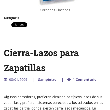
Cordones Elásticos
Comparte:
Cierra-Lazos para
Zapatillas
08/01/2009
Sampietro
1 Comentario
Algunos corredores, prefieren eliminar los típicos lazos de sus
zapatillas y prefieren sistemas parecidos a los utilizados en las
zapatillas de trial donde existen cerra lazos mecánicos. En