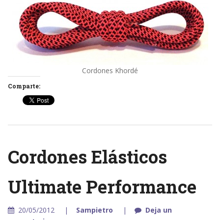
Cordones Khordé
Comparte:
Cordones Elásticos
Ultimate Performance
20/05/2012
Sampietro
Deja un