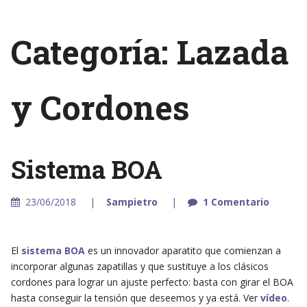
Categoría: Lazada
y Cordones
Sistema BOA
23/06/2018
Sampietro
1 Comentario
El
sistema BOA
es un innovador aparatito que comienzan a
incorporar algunas zapatillas y que sustituye a los clásicos
cordones para lograr un ajuste perfecto: basta con girar el BOA
hasta conseguir la tensión que deseemos y ya está. Ver
vídeo
.