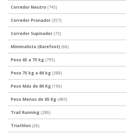
Corredor Neutro
(745)
Corredor Pronador
(357)
Corredor Supinador
(73)
Minimalista (Barefoot)
(66)
Peso 65 a 75 kg
(795)
Peso 75 kg a 80 kg
(388)
Peso Más de 80 Kg
(196)
Peso Menos de 65 Kg
(485)
Trail Running
(286)
Triathlon
(26)