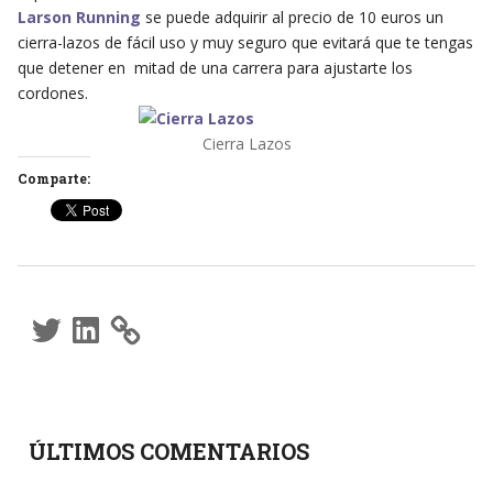
Larson Running
se puede adquirir al precio de 10 euros un
cierra-lazos de fácil uso y muy seguro que evitará que te tengas
que detener en mitad de una carrera para ajustarte los
cordones.
Cierra Lazos
Comparte:
Twitter
LinkedIn
ÚLTIMOS COMENTARIOS