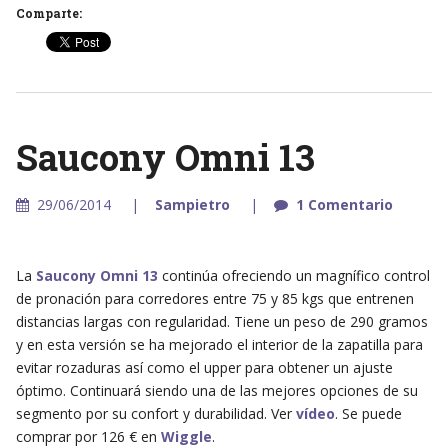
Comparte:
Saucony Omni 13
29/06/2014
Sampietro
1 Comentario
La
Saucony Omni 13
continúa ofreciendo un magnífico control
de pronación para corredores entre 75 y 85 kgs que entrenen
distancias largas con regularidad. Tiene un peso de 290 gramos
y en esta versión se ha mejorado el interior de la zapatilla para
evitar rozaduras así como el upper para obtener un ajuste
óptimo. Continuará siendo una de las mejores opciones de su
segmento por su confort y durabilidad. Ver
vídeo
. Se puede
comprar por 126 € en
Wiggle
.