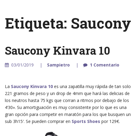
Etiqueta: Saucony
Saucony Kinvara 10
03/01/2019
Sampietro
1 Comentario
La
Saucony Kinvara 10
es una zapatilla muy rápida de tan solo
221 gramos de peso y un drop de 4mm que hará las delicias de
los neutros hasta 75 kgs que corran a ritmos por debajo de los
4’30». Su amortiguación es muy consistente por lo que es una
gran opción para competir en maratón para los que busquen un
sub 3h15′. Se pueden comprar en
Sports Shoes
por 129€.