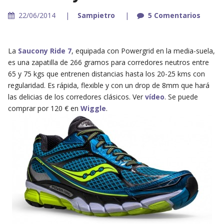
22/06/2014
Sampietro
5 Comentarios
La
Saucony Ride 7
, equipada con Powergrid en la media-suela,
es una zapatilla de 266 gramos para corredores neutros entre
65 y 75 kgs que entrenen distancias hasta los 20-25 kms con
regularidad. Es rápida, flexible y con un drop de 8mm que hará
las delicias de los corredores clásicos. Ver
vídeo
. Se puede
comprar por 120 € en
Wiggle
.