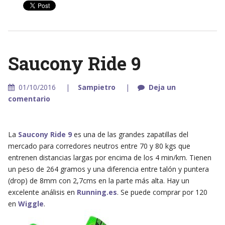
Saucony Ride 9
01/10/2016
Sampietro
Deja un
comentario
La
Saucony Ride 9
es una de las grandes zapatillas del
mercado para corredores neutros entre 70 y 80 kgs que
entrenen distancias largas por encima de los 4 min/km. Tienen
un peso de 264 gramos y una diferencia entre talón y puntera
(drop) de 8mm con 2,7cms en la parte más alta. Hay un
excelente análisis en
Running.es
. Se puede comprar por 120
en
Wiggle
.