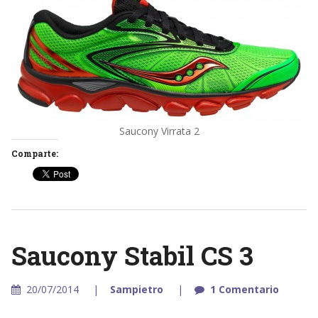
Saucony Virrata 2
Comparte:
Saucony Stabil CS 3
20/07/2014
Sampietro
1 Comentario