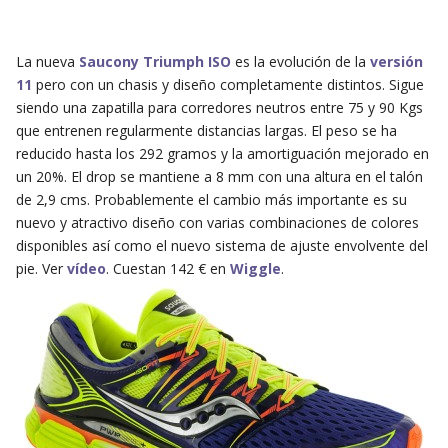
La nueva
Saucony Triumph ISO
es la evolución de la
versión
11
pero con un chasis y diseño completamente distintos. Sigue
siendo una zapatilla para corredores neutros entre 75 y 90 Kgs
que entrenen regularmente distancias largas. El peso se ha
reducido hasta los 292 gramos y la amortiguación mejorado en
un 20%. El drop se mantiene a 8 mm con una altura en el talón
de 2,9 cms. Probablemente el cambio más importante es su
nuevo y atractivo diseño con varias combinaciones de colores
disponibles así como el nuevo sistema de ajuste envolvente del
pie. Ver
vídeo
. Cuestan 142 € en
Wiggle
.