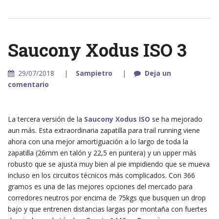
Saucony Xodus ISO 3
29/07/2018
Sampietro
Deja un
comentario
La tercera versión de la
Saucony Xodus ISO
se ha mejorado
aun más. Esta extraordinaria zapatilla para trail running viene
ahora con una mejor amortiguación a lo largo de toda la
zapatilla (26mm en talón y 22,5 en puntera) y un upper más
robusto que se ajusta muy bien al pie impidiendo que se mueva
incluso en los circuitos técnicos más complicados. Con 366
gramos es una de las mejores opciones del mercado para
corredores neutros por encima de 75kgs que busquen un drop
bajo y que entrenen distancias largas por montaña con fuertes