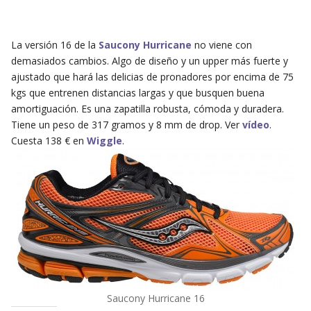
La versión 16 de la
Saucony Hurricane
no viene con
demasiados cambios. Algo de diseño y un upper más fuerte y
ajustado que hará las delicias de pronadores por encima de 75
kgs que entrenen distancias largas y que busquen buena
amortiguación. Es una zapatilla robusta, cómoda y duradera.
Tiene un peso de 317 gramos y 8 mm de drop. Ver
vídeo
.
Cuesta 138 € en
Wiggle
.
Saucony Hurricane 16