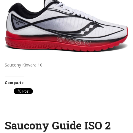
Saucony Kinvara 10
Comparte:
Saucony Guide ISO 2