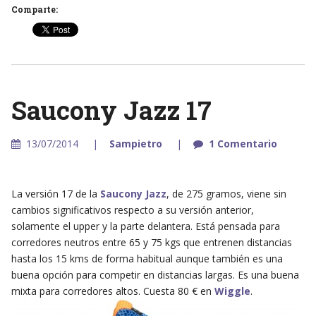
Comparte:
Saucony Jazz 17
13/07/2014
Sampietro
1 Comentario
La versión 17 de la
Saucony Jazz
, de 275 gramos, viene sin
cambios significativos respecto a su versión anterior,
solamente el upper y la parte delantera. Está pensada para
corredores neutros entre 65 y 75 kgs que entrenen distancias
hasta los 15 kms de forma habitual aunque también es una
buena opción para competir en distancias largas. Es una buena
mixta para corredores altos. Cuesta 80 € en
Wiggle
.