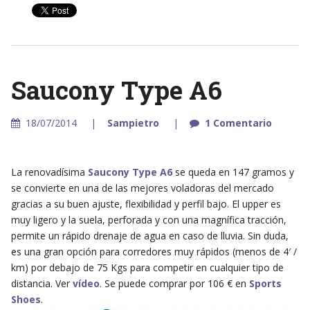
Saucony Type A6
18/07/2014
Sampietro
1 Comentario
La renovadísima
Saucony Type A6
se queda en 147 gramos y
se convierte en una de las mejores voladoras del mercado
gracias a su buen ajuste, flexibilidad y perfil bajo. El upper es
muy ligero y la suela, perforada y con una magnífica tracción,
permite un rápido drenaje de agua en caso de lluvia. Sin duda,
es una gran opción para corredores muy rápidos (menos de 4′ /
km) por debajo de 75 Kgs para competir en cualquier tipo de
distancia. Ver
vídeo
. Se puede comprar por 106 € en
Sports
Shoes
.