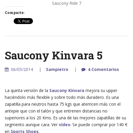
Saucony Ride 7
Comparte:
Saucony Kinvara 5
06/05/2014
Sampietro
4 Comentarios
La quinta versión de la
Saucony Kinvara
mejora su upper
haciéndolo más flexible y sobre todo más duradero. Es una
zapatilla para neutros hasta 75 kgs que aterricen más con el
antepie que con el talón y que entrenen distancias no
superiores a los 20 Kms. Es una de las mejores zapatillas de su
segmento aunque cara. Ver
vídeo
. Se puede comprar por 140 €
en
Sports Shoes
.