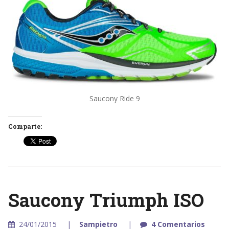
Saucony Ride 9
Comparte:
Saucony Triumph ISO
24/01/2015
Sampietro
4 Comentarios