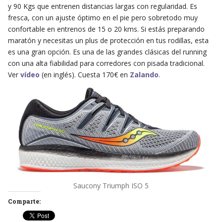
y 90 Kgs que entrenen distancias largas con regularidad. Es
fresca, con un ajuste óptimo en el pie pero sobretodo muy
confortable en entrenos de 15 o 20 kms. Si estás preparando
maratón y necesitas un plus de protección en tus rodillas, esta
es una gran opción. Es una de las grandes clásicas del running
con una alta fiabilidad para corredores con pisada tradicional.
Ver
vídeo
(en inglés). Cuesta 170€ en
Zalando
.
Saucony Triumph ISO 5
Comparte: