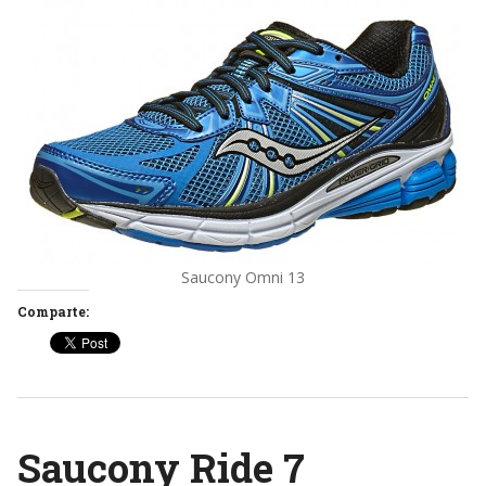
Saucony Omni 13
Comparte:
Saucony Ride 7