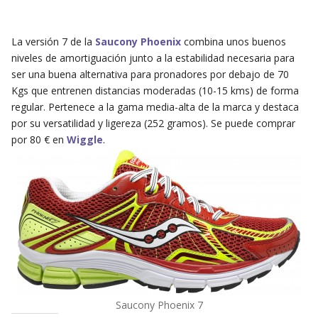
La versión 7 de la
Saucony Phoenix
combina unos buenos
niveles de amortiguación junto a la estabilidad necesaria para
ser una buena alternativa para pronadores por debajo de 70
Kgs que entrenen distancias moderadas (10-15 kms) de forma
regular. Pertenece a la gama media-alta de la marca y destaca
por su versatilidad y ligereza (252 gramos). Se puede comprar
por 80 € en
Wiggle
.
Saucony Phoenix 7