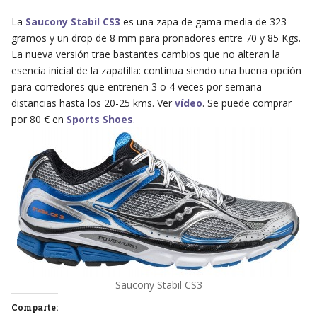
La
Saucony Stabil CS3
es una zapa de gama media de 323
gramos y un drop de 8 mm para pronadores entre 70 y 85 Kgs.
La nueva versión trae bastantes cambios que no alteran la
esencia inicial de la zapatilla: continua siendo una buena opción
para corredores que entrenen 3 o 4 veces por semana
distancias hasta los 20-25 kms. Ver
vídeo
. Se puede comprar
por 80 € en
Sports Shoes
.
Saucony Stabil CS3
Comparte: