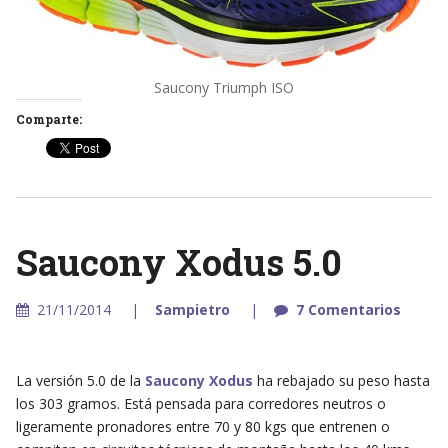
Saucony Triumph ISO
Comparte:
Saucony Xodus 5.0
21/11/2014
Sampietro
7 Comentarios
La versión 5.0 de la
Saucony Xodus
ha rebajado su peso hasta
los 303 gramos. Está pensada para corredores neutros o
ligeramente pronadores entre 70 y 80 kgs que entrenen o