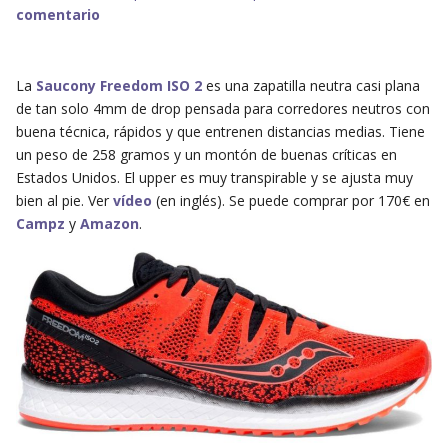
comentario
La
Saucony Freedom ISO 2
es una zapatilla neutra casi plana
de tan solo 4mm de drop pensada para corredores neutros con
buena técnica, rápidos y que entrenen distancias medias. Tiene
un peso de 258 gramos y un montón de buenas críticas en
Estados Unidos. El upper es muy transpirable y se ajusta muy
bien al pie. Ver
vídeo
(en inglés). Se puede comprar por 170€ en
Campz
y
Amazon
.