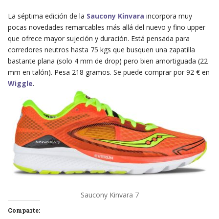
La séptima edición de la
Saucony Kinvara
incorpora muy
pocas novedades remarcables más allá del nuevo y fino upper
que ofrece mayor sujeción y duración. Está pensada para
corredores neutros hasta 75 kgs que busquen una zapatilla
bastante plana (solo 4 mm de drop) pero bien amortiguada (22
mm en talón). Pesa 218 gramos. Se puede comprar por 92 € en
Wiggle
.
Saucony Kinvara 7
Comparte: