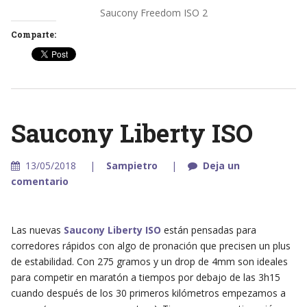
Saucony Freedom ISO 2
Comparte:
Saucony Liberty ISO
13/05/2018
Sampietro
Deja un
comentario
Las nuevas
Saucony Liberty ISO
están pensadas para
corredores rápidos con algo de pronación que precisen un plus
de estabilidad. Con 275 gramos y un drop de 4mm son ideales
para competir en maratón a tiempos por debajo de las 3h15
cuando después de los 30 primeros kilómetros empezamos a