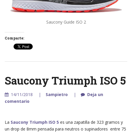
Saucony Guide ISO 2
Comparte:
Saucony Triumph ISO 5
14/11/2018
Sampietro
Deja un
comentario
La
Saucony Triumph ISO 5
es una zapatilla de 323 gramos y
un drop de 8mm pensada para neutros o supinadores entre 75