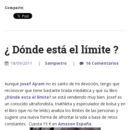
Comparte:
¿ Dónde está el límite ?
18/09/2011
Sampietro
16 Comentarios
Aunque
Josef Ajram
no es santo de mi devoción, tengo que
reconocer que tiene bastante tirada mediática y que su libro
¿Dónde esta el límite?
se está vendiendo muy bien. Josef es
un conocido ultrafondista, triathleta y especulador de bolsa y en
el libro (que no he leído) analiza los límites de las personas y
sugiere una nueva forma de afrontar la vida a base de retos
constantes. Cuesta 15 € en
Amazon España
.