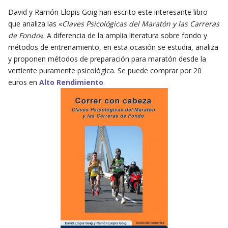
David y Ramón Llopis Goig han escrito este interesante libro
que analiza las «
Claves Psicológicas del Maratón y las Carreras
de Fondo
«. A diferencia de la amplia literatura sobre fondo y
métodos de entrenamiento, en esta ocasión se estudia, analiza
y proponen métodos de preparación para maratón desde la
vertiente puramente psicológica. Se puede comprar por 20
euros en
Alto Rendimiento
.