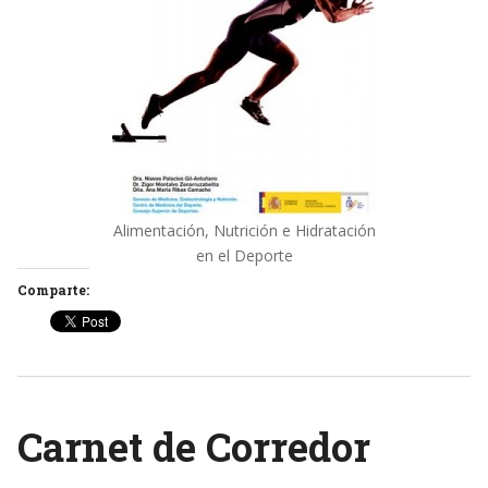
Alimentación, Nutrición e Hidratación
en el Deporte
Comparte:
Carnet de Corredor