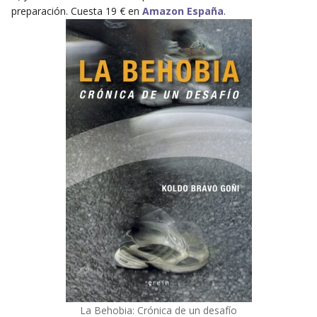
preparación. Cuesta 19 € en
Amazon España
.
La Behobia: Crónica de un desafío