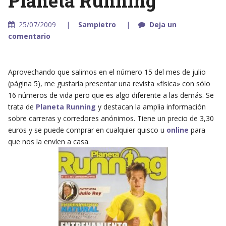
Planeta Running
25/07/2009
Sampietro
Deja un
comentario
Aprovechando que salimos en el número 15 del mes de julio
(página 5), me gustaría presentar una revista «física» con sólo
16 números de vida pero que es algo diferente a las demás. Se
trata de
Planeta Running
y destacan la amplia información
sobre carreras y corredores anónimos. Tiene un precio de 3,30
euros y se puede comprar en cualquier quisco u
online
para
que nos la envíen a casa.