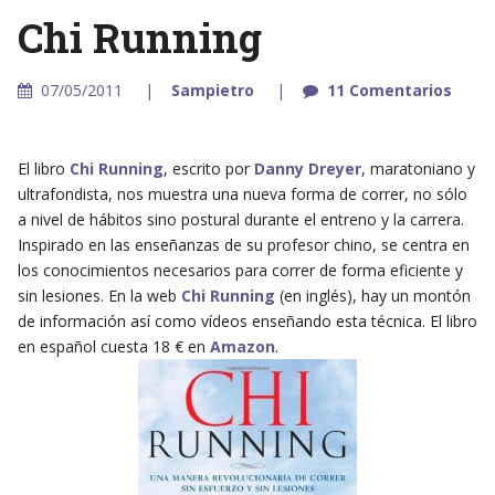
Chi Running
07/05/2011
Sampietro
11 Comentarios
El libro
Chi Running
, escrito por
Danny Dreyer
, maratoniano y
ultrafondista, nos muestra una nueva forma de correr, no sólo
a nivel de hábitos sino postural durante el entreno y la carrera.
Inspirado en las enseñanzas de su profesor chino, se centra en
los conocimientos necesarios para correr de forma eficiente y
sin lesiones. En la web
Chi Running
(en inglés), hay un montón
de información así como vídeos enseñando esta técnica. El libro
en español cuesta 18 € en
Amazon
.