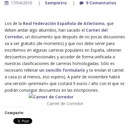
17/04/2010
Sampietro
9 Comentarios
Los de la
Real Federación Española de Atletismo
, que
deben andar algo aburridos, han sacado el
Carnet del
Corredor
, un documento que después de no pocas discusiones
va a ser gratuito (de momento) y que nos debe servir para
inscribirnos en algunas carreras populares en España, obtener
descuentos promocionales y acceder de forma unificada a
nuestras clasificaciones de carreras homologadas. Sólo es
necesario rellenar
un sencillo formulario
y te envían el carnet
a casa (o al menos, eso espero). A partir de noviembre habrá
una versión «premium» que costará 9 euros / año con el que se
podrán conseguir descuentos en las inscripciones.
Carnet de Corredor
Comparte: