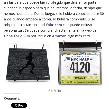
anillas para que quede bien protegido que deja en su parte
superior un espacio para que apuntemos la fecha, tiempo que
hemos hecho, etc. Desde luego, si lo hubiera conocido hace 30
años cuando empecé a correr, lo hubiera comprado. Si se
adquiere directamente del
fabricante
se puede incluso
personalizar. Se puede comprar directamente en la web de
Gone for a Run
por 35€ o en
Amazon
algo más caro.
BibFolio
Comparte: