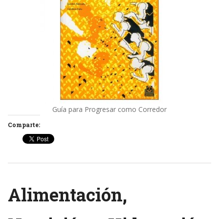
Guía para Progresar como Corredor
Comparte:
Alimentación,