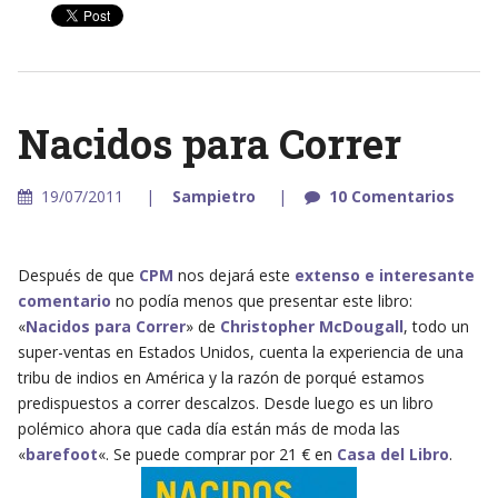
Nacidos para Correr
19/07/2011
Sampietro
10 Comentarios
Después de que
CPM
nos dejará este
extenso e interesante
comentario
no podía menos que presentar este libro:
«
Nacidos para Correr
» de
Christopher McDougall
, todo un
super-ventas en Estados Unidos, cuenta la experiencia de una
tribu de indios en América y la razón de porqué estamos
predispuestos a correr descalzos. Desde luego es un libro
polémico ahora que cada día están más de moda las
«
barefoot
«. Se puede comprar por 21 € en
Casa del Libro
.