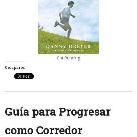
Chi Running
Comparte:
Guía para Progresar
como Corredor