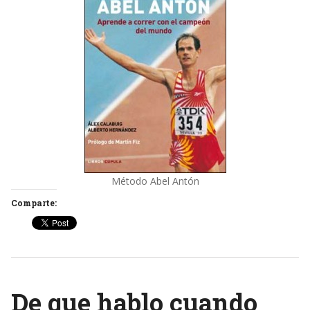
Método Abel Antón
Comparte:
De que hablo cuando