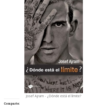
Josef Ajram - ¿Dónde está el límite?
Comparte: