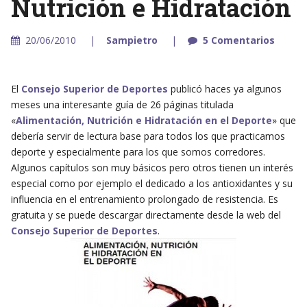
Nutrición e Hidratación
20/06/2010
Sampietro
5 Comentarios
El
Consejo Superior de Deportes
publicó haces ya algunos
meses una interesante guía de 26 páginas titulada
«
Alimentación, Nutrición e Hidratación en el Deporte
» que
debería servir de lectura base para todos los que practicamos
deporte y especialmente para los que somos corredores.
Algunos capítulos son muy básicos pero otros tienen un interés
especial como por ejemplo el dedicado a los antioxidantes y su
influencia en el entrenamiento prolongado de resistencia. Es
gratuita y se puede descargar directamente desde la web del
Consejo Superior de Deportes
.