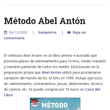
Método Abel Antón
06/12/2009
Sampietro
Deja un
comentario
El «
Método Abel Antón
» es un libro ameno e ilustrado que
presenta planes de entrenamiento para 10 kms, medio maratón
y maratón partiendo de todos los niveles. Está basado en la
preparación propia que
Abel Antón
utilizó para proclamarse
campeón del mundo de los 42 kms en 1999. Incluye ejercicios
de calentamiento, estiramientos, pesas, abdominales, técnica
de carrera, etc. Se puede comprar por 19 euros en
Casa del
Libro
.