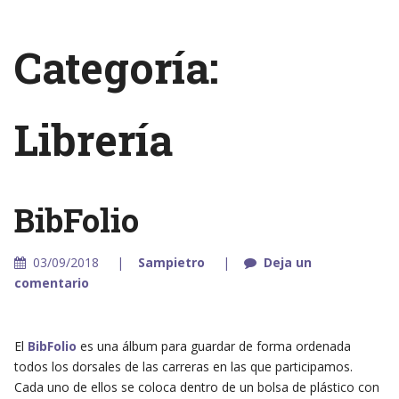
Categoría:
Librería
BibFolio
03/09/2018
Sampietro
Deja un
comentario
El
BibFolio
es una álbum para guardar de forma ordenada
todos los dorsales de las carreras en las que participamos.
Cada uno de ellos se coloca dentro de un bolsa de plástico con