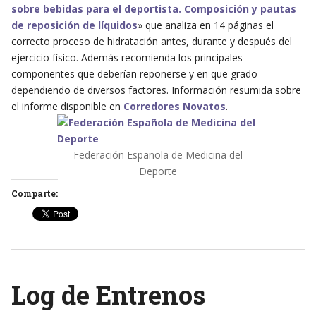
sobre bebidas para el deportista. Composición y pautas
de reposición de líquidos
» que analiza en 14 páginas el
correcto proceso de hidratación antes, durante y después del
ejercicio físico. Además recomienda los principales
componentes que deberían reponerse y en que grado
dependiendo de diversos factores. Información resumida sobre
el informe disponible en
Corredores Novatos
.
Federación Española de Medicina del
Deporte
Comparte:
Log de Entrenos