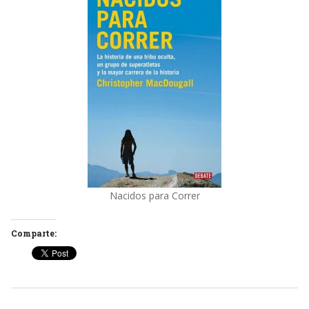
Nacidos para Correr
Comparte: