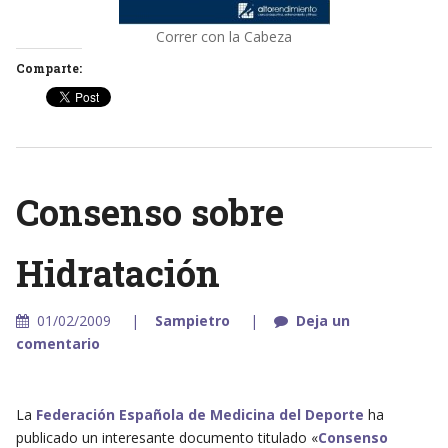
Correr con la Cabeza
Comparte:
Consenso sobre
Hidratación
01/02/2009
Sampietro
Deja un
comentario
La
Federación Española de Medicina del Deporte
ha
publicado un interesante documento titulado «
Consenso