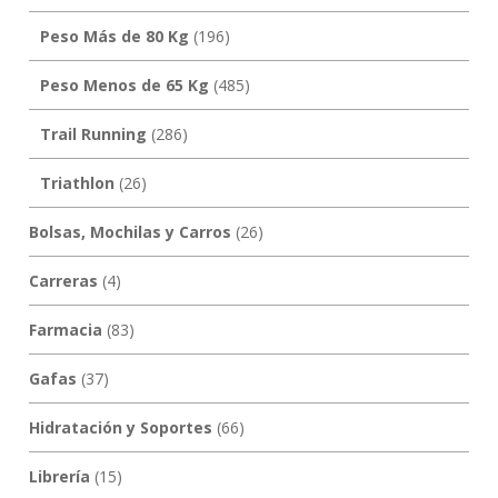
Peso Más de 80 Kg
(196)
Peso Menos de 65 Kg
(485)
Trail Running
(286)
Triathlon
(26)
Bolsas, Mochilas y Carros
(26)
Carreras
(4)
Farmacia
(83)
Gafas
(37)
Hidratación y Soportes
(66)
Librería
(15)