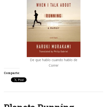
De que hablo cuando hablo de
Correr
Comparte: