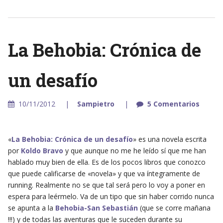
La Behobia: Crónica de
un desafío
10/11/2012
Sampietro
5 Comentarios
«
La Behobia: Crónica de un desafío
» es una novela escrita
por
Koldo Bravo
y que aunque no me he leído sí que me han
hablado muy bien de ella. Es de los pocos libros que conozco
que puede calificarse de «novela» y que va íntegramente de
running. Realmente no se que tal será pero lo voy a poner en
espera para leérmelo. Va de un tipo que sin haber corrido nunca
se apunta a la
Behobia-San Sebastián
(que se corre mañana
!!!) y de todas las aventuras que le suceden durante su