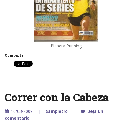
Planeta Running
Comparte:
Correr con la Cabeza
16/03/2009
Sampietro
Deja un
comentario