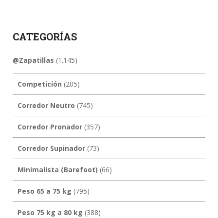
CATEGORÍAS
@Zapatillas
(1.145)
Competición
(205)
Corredor Neutro
(745)
Corredor Pronador
(357)
Corredor Supinador
(73)
Minimalista (Barefoot)
(66)
Peso 65 a 75 kg
(795)
Peso 75 kg a 80 kg
(388)