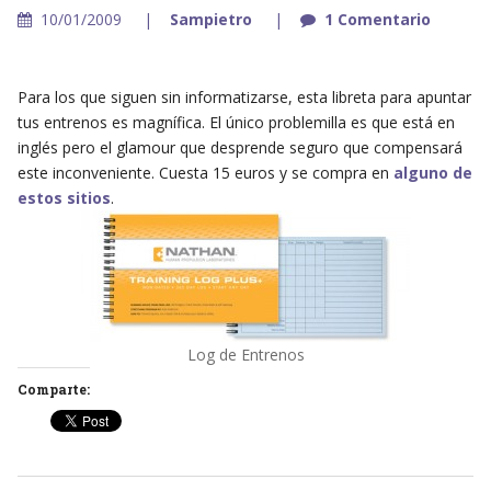
10/01/2009
Sampietro
1 Comentario
Para los que siguen sin informatizarse, esta libreta para apuntar
tus entrenos es magnífica. El único problemilla es que está en
inglés pero el glamour que desprende seguro que compensará
este inconveniente. Cuesta 15 euros y se compra en
alguno de
estos sitios
.
Log de Entrenos
Comparte: