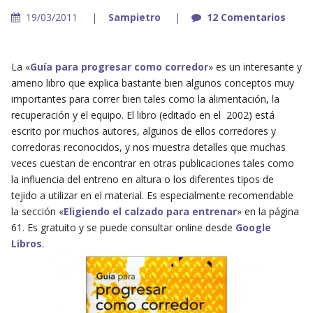
19/03/2011
Sampietro
12 Comentarios
La «
Guía para progresar como corredor
» es un interesante y
ameno libro que explica bastante bien algunos conceptos muy
importantes para correr bien tales como la alimentación, la
recuperación y el equipo. El libro (editado en el 2002) está
escrito por muchos autores, algunos de ellos corredores y
corredoras reconocidos, y nos muestra detalles que muchas
veces cuestan de encontrar en otras publicaciones tales como
la influencia del entreno en altura o los diferentes tipos de
tejido a utilizar en el material. Es especialmente recomendable
la sección «
Eligiendo el calzado para entrenar
» en la página
61. Es gratuito y se puede consultar online desde
Google
Libros
.