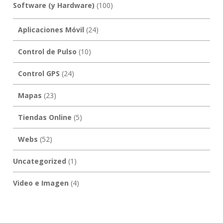
Software (y Hardware)
(100)
Aplicaciones Móvil
(24)
Control de Pulso
(10)
Control GPS
(24)
Mapas
(23)
Tiendas Online
(5)
Webs
(52)
Uncategorized
(1)
Video e Imagen
(4)