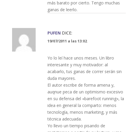
más barato por cierto. Tengo muchas
ganas de leerlo.
PUFEN
DICE:
19/07/2011 a las 13:02
Yo lo leí hace unos meses. Un libro
interesante y muy motivador: al
acabarlo, tus ganas de correr serán sin
duda mayores.
El autor escribe de forma amena y,
auqnue peca de un optimismo excesivo
en su defensa del «barefoot running», la
idea en general la comparto: menos
tecnología, menos marketing, y más
técnica adecuada.
Yo llevo un tiempo pisando de