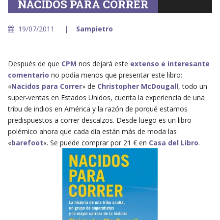
NACIDOS PARA CORRER
19/07/2011
Sampietro
Después de que
CPM
nos dejará este
extenso e interesante
comentario
no podía menos que presentar este libro:
«
Nacidos para Correr
» de
Christopher McDougall
, todo un
super-ventas en Estados Unidos, cuenta la experiencia de una
tribu de indios en América y la razón de porqué estamos
predispuestos a correr descalzos. Desde luego es un libro
polémico ahora que cada día están más de moda las
«
barefoot
«. Se puede comprar por 21 € en
Casa del Libro
.