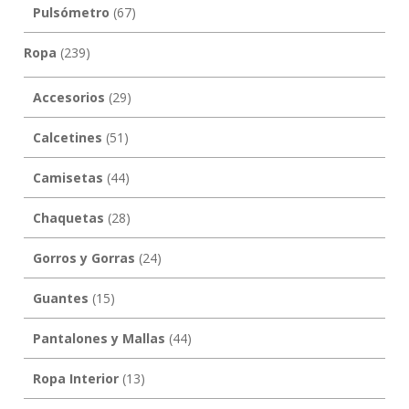
Pulsómetro
(67)
Ropa
(239)
Accesorios
(29)
Calcetines
(51)
Camisetas
(44)
Chaquetas
(28)
Gorros y Gorras
(24)
Guantes
(15)
Pantalones y Mallas
(44)
Ropa Interior
(13)