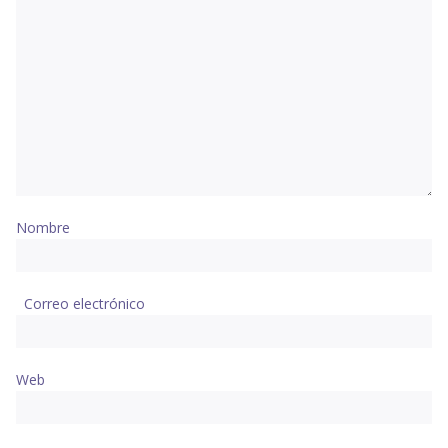
Nombre
Correo electrónico
Web