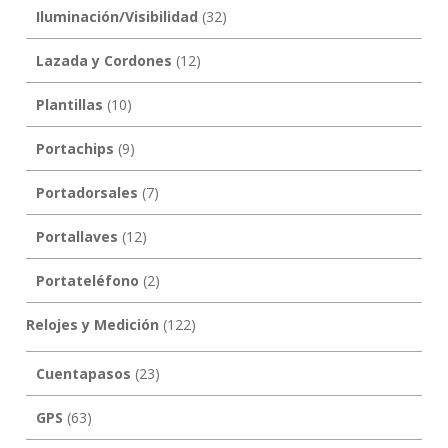
Iluminación/Visibilidad
(32)
Lazada y Cordones
(12)
Plantillas
(10)
Portachips
(9)
Portadorsales
(7)
Portallaves
(12)
Portateléfono
(2)
Relojes y Medición
(122)
Cuentapasos
(23)
GPS
(63)