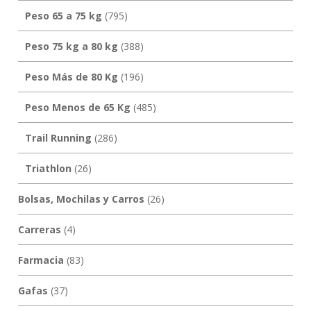
Peso 65 a 75 kg
(795)
Peso 75 kg a 80 kg
(388)
Peso Más de 80 Kg
(196)
Peso Menos de 65 Kg
(485)
Trail Running
(286)
Triathlon
(26)
Bolsas, Mochilas y Carros
(26)
Carreras
(4)
Farmacia
(83)
Gafas
(37)