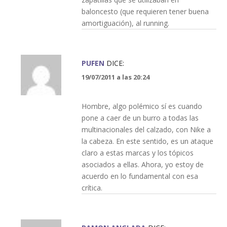
baloncesto (que requieren tener buena
amortiguación), al running.
PUFEN
DICE:
19/07/2011 a las 20:24
Hombre, algo polémico sí es cuando
pone a caer de un burro a todas las
multinacionales del calzado, con Nike a
la cabeza. En este sentido, es un ataque
claro a estas marcas y los tópicos
asociados a ellas. Ahora, yo estoy de
acuerdo en lo fundamental con esa
crítica.