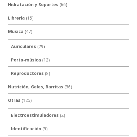
Hidratación y Soportes
(66)
Librería
(15)
Música
(47)
Auriculares
(29)
Porta-música
(12)
Reproductores
(8)
Nutrición, Geles, Barritas
(36)
Otras
(125)
Electroestimuladores
(2)
Identificación
(9)