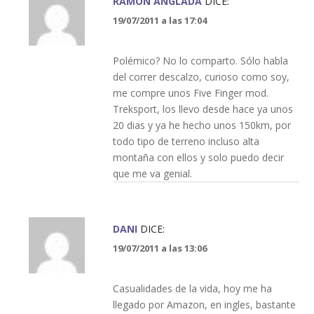
RAMON ANGLADA
DICE:
19/07/2011 a las 17:04
Polémico? No lo comparto. Sólo habla
del correr descalzo, curioso como soy,
me compre unos Five Finger mod.
Treksport, los llevo desde hace ya unos
20 dias y ya he hecho unos 150km, por
todo tipo de terreno incluso alta
montaña con ellos y solo puedo decir
que me va genial.
DANI
DICE:
19/07/2011 a las 13:06
Casualidades de la vida, hoy me ha
llegado por Amazon, en ingles, bastante