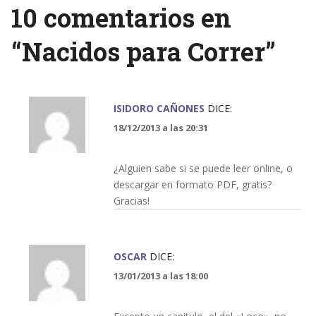
10 comentarios en
“
Nacidos para Correr
”
ISIDORO CAÑONES
DICE:
18/12/2013 a las 20:31
¿Alguien sabe si se puede leer online, o
descargar en formato PDF, gratis?
Gracias!
OSCAR
DICE:
13/01/2013 a las 18:00