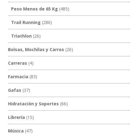
Peso Menos de 65 Kg
(485)
Trail Running
(286)
Triathlon
(26)
Bolsas, Mochilas y Carros
(26)
Carreras
(4)
Farmacia
(83)
Gafas
(37)
Hidratación y Soportes
(66)
Librería
(15)
Música
(47)