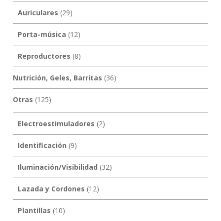
Auriculares
(29)
Porta-música
(12)
Reproductores
(8)
Nutrición, Geles, Barritas
(36)
Otras
(125)
Electroestimuladores
(2)
Identificación
(9)
Iluminación/Visibilidad
(32)
Lazada y Cordones
(12)
Plantillas
(10)