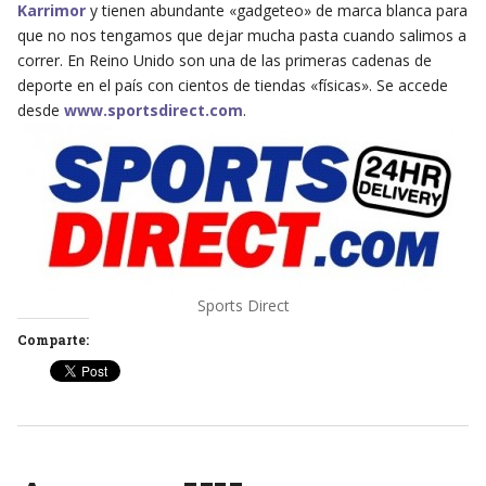
Karrimor
y tienen abundante «gadgeteo» de marca blanca para
que no nos tengamos que dejar mucha pasta cuando salimos a
correr. En Reino Unido son una de las primeras cadenas de
deporte en el país con cientos de tiendas «físicas». Se accede
desde
www.sportsdirect.com
.
Sports Direct
Comparte: