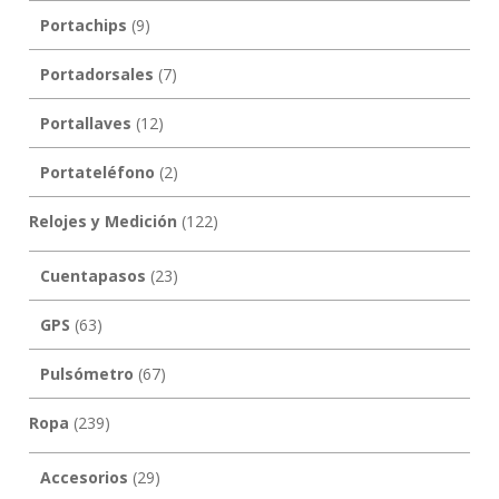
Portachips
(9)
Portadorsales
(7)
Portallaves
(12)
Portateléfono
(2)
Relojes y Medición
(122)
Cuentapasos
(23)
GPS
(63)
Pulsómetro
(67)
Ropa
(239)
Accesorios
(29)