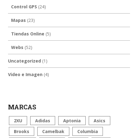
Control GPS
(24)
Mapas
(23)
Tiendas Online
(5)
Webs
(52)
Uncategorized
(1)
Video e Imagen
(4)
MARCAS
2XU
Adidas
Aptonia
Asics
Brooks
Camelbak
Columbia