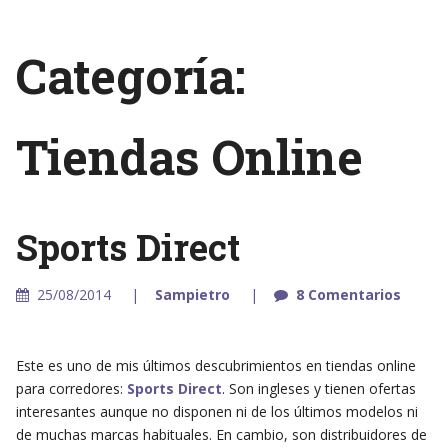
Categoría:
Tiendas Online
Sports Direct
25/08/2014
Sampietro
8 Comentarios
Este es uno de mis últimos descubrimientos en tiendas online
para corredores:
Sports Direct
. Son ingleses y tienen ofertas
interesantes aunque no disponen ni de los últimos modelos ni
de muchas marcas habituales. En cambio, son distribuidores de