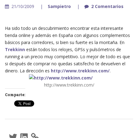
21/10/2009
Sampietro
2 Comentarios
Ha sido todo un descubrimiento encontrar esta interesante
tienda online y además en España con algunos complementos
básicos para corredores, si bien su fuerte es la montaña. En
Trekkinn
están todos los relojes, GPSs y pulsómetros de
running a un precio muy competitivo. Lo mejor de todo es que
si después de comprar no quedas satisfecho te devuelven el
dinero. La dirección es
http://www.trekkinn.com/
.
http://www.trekkinn.com/
Comparte:
Twitter
LinkedIn