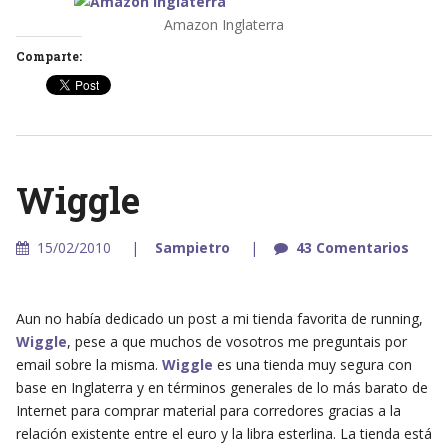
Amazon Inglaterra
Comparte:
Wiggle
15/02/2010
Sampietro
43 Comentarios
Aun no había dedicado un post a mi tienda favorita de running,
Wiggle
, pese a que muchos de vosotros me preguntais por
email sobre la misma.
Wiggle
es una tienda muy segura con
base en Inglaterra y en términos generales de lo más barato de
Internet para comprar material para corredores gracias a la
relación existente entre el euro y la libra esterlina. La tienda está