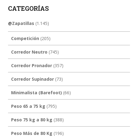
CATEGORÍAS
@Zapatillas
(1.145)
Competición
(205)
Corredor Neutro
(745)
Corredor Pronador
(357)
Corredor Supinador
(73)
Minimalista (Barefoot)
(66)
Peso 65 a 75 kg
(795)
Peso 75 kg a 80 kg
(388)
Peso Más de 80 Kg
(196)