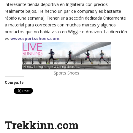
interesante tienda deportiva en Inglaterra con precios
realmente bajos. He hecho un par de compras y es bastante
rápido (una semana). Tienen una sección dedicada únicamente
a material para corredores con muchas marcas y algunos
productos que no había visto en Wiggle o Amazon. La dirección
es
www.sportsshoes.com
.
Sports Shoes
Comparte:
Trekkinn.com