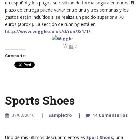
en español y los pagos se realizan de forma segura en euros. El
plazo de entrega puede variar entre una y tres semanas y los
gastos están incluídos si se realiza un pedido superior a 70
euros (aprox.). La sección de running está en
http://www.wiggle.co.uk/d/run/8/1/1/
.
Wiggle
Comparte:
Sports Shoes
07/02/2010
Sampietro
14 Comentarios
Uno de mis últimos descubrimientos es
Sport Shoes
, una