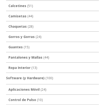
Calcetines
(51)
Camisetas
(44)
Chaquetas
(28)
Gorros y Gorras
(24)
Guantes
(15)
Pantalones y Mallas
(44)
Ropa Interior
(13)
Software (y Hardware)
(100)
Aplicaciones Móvil
(24)
Control de Pulso
(10)