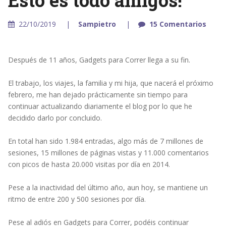
Esto es todo amigos!
22/10/2019
Sampietro
15 Comentarios
Después de 11 años, Gadgets para Correr llega a su fin.
El trabajo, los viajes, la familia y mi hija, que nacerá el próximo
febrero, me han dejado prácticamente sin tiempo para
continuar actualizando diariamente el blog por lo que he
decidido darlo por concluido.
En total han sido 1.984 entradas, algo más de 7 millones de
sesiones, 15 millones de páginas vistas y 11.000 comentarios
con picos de hasta 20.000 visitas por día en 2014.
Pese a la inactividad del último año, aun hoy, se mantiene un
ritmo de entre 200 y 500 sesiones por día.
Pese al adiós en Gadgets para Correr, podéis continuar