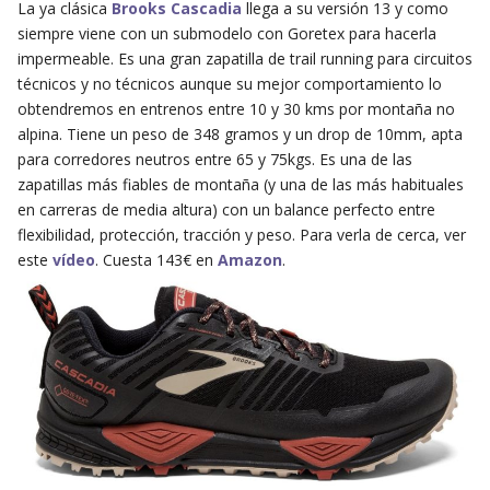
La ya clásica
Brooks Cascadia
llega a su versión 13 y como
siempre viene con un submodelo con Goretex para hacerla
impermeable. Es una gran zapatilla de trail running para circuitos
técnicos y no técnicos aunque su mejor comportamiento lo
obtendremos en entrenos entre 10 y 30 kms por montaña no
alpina. Tiene un peso de 348 gramos y un drop de 10mm, apta
para corredores neutros entre 65 y 75kgs. Es una de las
zapatillas más fiables de montaña (y una de las más habituales
en carreras de media altura) con un balance perfecto entre
flexibilidad, protección, tracción y peso. Para verla de cerca, ver
este
vídeo
. Cuesta 143€ en
Amazon
.