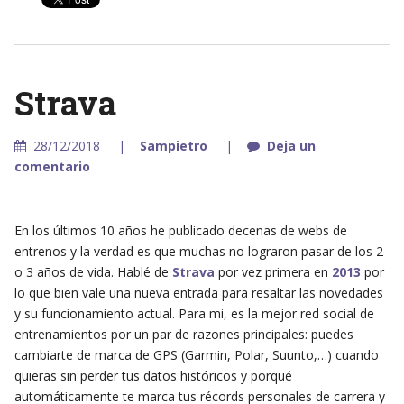
Strava
28/12/2018
Sampietro
Deja un
comentario
En los últimos 10 años he publicado decenas de webs de
entrenos y la verdad es que muchas no lograron pasar de los 2
o 3 años de vida. Hablé de
Strava
por vez primera en
2013
por
lo que bien vale una nueva entrada para resaltar las novedades
y su funcionamiento actual. Para mi, es la mejor red social de
entrenamientos por un par de razones principales: puedes
cambiarte de marca de GPS (Garmin, Polar, Suunto,…) cuando
quieras sin perder tus datos históricos y porqué
automáticamente te marca tus récords personales de carrera y