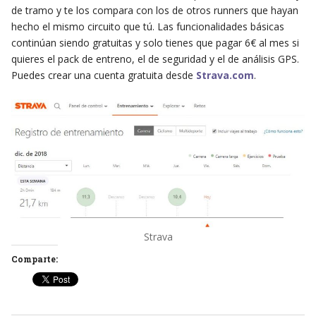
de tramo y te los compara con los de otros runners que hayan
hecho el mismo circuito que tú. Las funcionalidades básicas
continúan siendo gratuitas y solo tienes que pagar 6€ al mes si
quieres el pack de entreno, el de seguridad y el de análisis GPS.
Puedes crear una cuenta gratuita desde
Strava.com
.
Strava
Comparte: