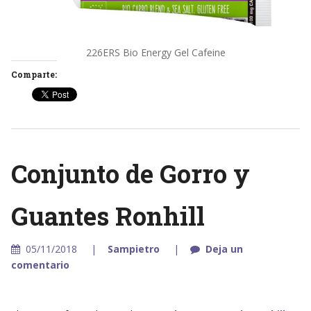
226ERS Bio Energy Gel Cafeine
Comparte:
Conjunto de Gorro y
Guantes Ronhill
05/11/2018
Sampietro
Deja un
comentario