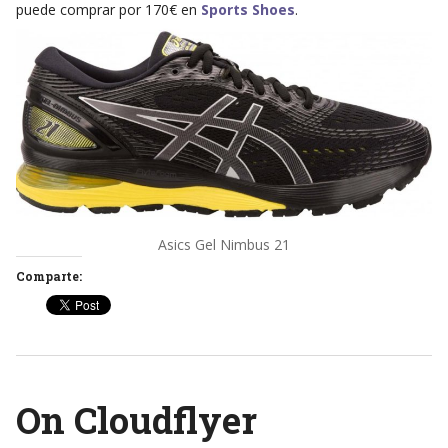
puede comprar por 170€ en
Sports Shoes
.
Asics Gel Nimbus 21
Comparte:
On Cloudflyer