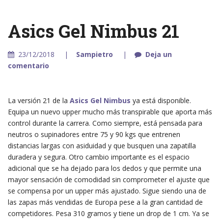
Asics Gel Nimbus 21
23/12/2018
Sampietro
Deja un
comentario
La versión 21 de la
Asics Gel Nimbus
ya está disponible.
Equipa un nuevo upper mucho más transpirable que aporta más
control durante la carrera. Como siempre, está pensada para
neutros o supinadores entre 75 y 90 kgs que entrenen
distancias largas con asiduidad y que busquen una zapatilla
duradera y segura. Otro cambio importante es el espacio
adicional que se ha dejado para los dedos y que permite una
mayor sensación de comodidad sin comprometer el ajuste que
se compensa por un upper más ajustado. Sigue siendo una de
las zapas más vendidas de Europa pese a la gran cantidad de
competidores. Pesa 310 gramos y tiene un drop de 1 cm. Ya se