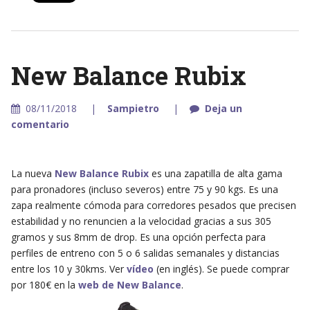
New Balance Rubix
08/11/2018
Sampietro
Deja un
comentario
La nueva
New Balance Rubix
es una zapatilla de alta gama
para pronadores (incluso severos) entre 75 y 90 kgs. Es una
zapa realmente cómoda para corredores pesados que precisen
estabilidad y no renuncien a la velocidad gracias a sus 305
gramos y sus 8mm de drop. Es una opción perfecta para
perfiles de entreno con 5 o 6 salidas semanales y distancias
entre los 10 y 30kms. Ver
vídeo
(en inglés). Se puede comprar
por 180€ en la
web de New Balance
.