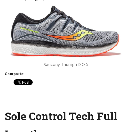
Saucony Triumph ISO 5
Comparte:
Sole Control Tech Full