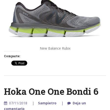
New Balance Rubix
Comparte:
Hoka One One Bondi 6
07/11/2018
Sampietro
Deja un
comentario