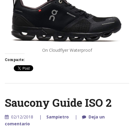
On Cloudflyer Waterproof
Comparte:
Saucony Guide ISO 2
02/12/2018
Sampietro
Deja un
comentario