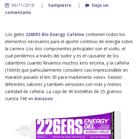
06/11/2018
Sampietro
Deja un
comentario
Los geles
226ERS Bio Energy Cafeine
contienen todos los
elementos necesarios para el aporte continuo de energía sobre
la carrera. Los dos componentes principales son el sodio, el
cual perdemos a través del sudor y es el causante de los
calambres cuando llevamos muchos kms encima, y la cafeína
(100ml) que particularmente considero casi imprescindible en
maratón pasado el km 30 para mantenerte «vivo». Existen
diferentes sabores y también versiones con más y menos
cantidad de cafeína. La caja de 40 botellitas de 25 gramos
cuesta 74€ en
Amazon
.