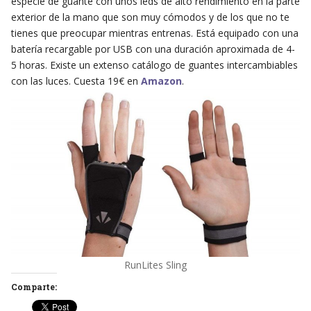
especie de guante con unos leds de alto rendimiento en la parte
exterior de la mano que son muy cómodos y de los que no te
tienes que preocupar mientras entrenas. Está equipado con una
batería recargable por USB con una duración aproximada de 4-
5 horas. Existe un extenso catálogo de guantes intercambiables
con las luces. Cuesta 19€ en
Amazon
.
RunLites Sling
Comparte: