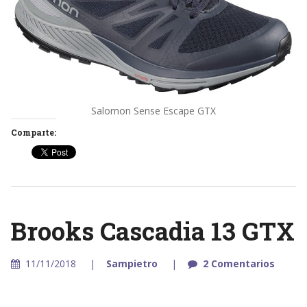
Salomon Sense Escape GTX
Comparte:
Brooks Cascadia 13 GTX
11/11/2018
Sampietro
2 Comentarios