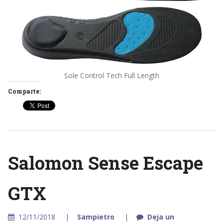
Sole Control Tech Full Length
Comparte:
Salomon Sense Escape
GTX
12/11/2018
Sampietro
Deja un