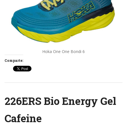
Hoka One One Bondi 6
Comparte:
226ERS Bio Energy Gel
Cafeine