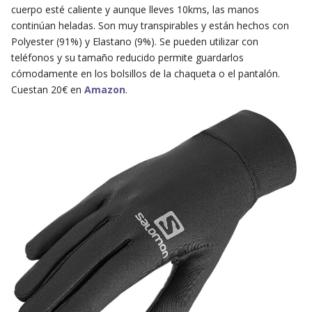
cuerpo esté caliente y aunque lleves 10kms, las manos
continúan heladas. Son muy transpirables y están hechos con
Polyester (91%) y Elastano (9%). Se pueden utilizar con
teléfonos y su tamaño reducido permite guardarlos
cómodamente en los bolsillos de la chaqueta o el pantalón.
Cuestan 20€ en
Amazon
.