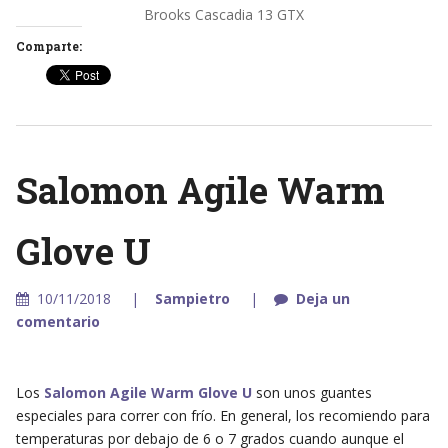
Brooks Cascadia 13 GTX
Comparte:
Salomon Agile Warm
Glove U
10/11/2018
Sampietro
Deja un
comentario
Los
Salomon Agile Warm Glove U
son unos guantes
especiales para correr con frío. En general, los recomiendo para
temperaturas por debajo de 6 o 7 grados cuando aunque el