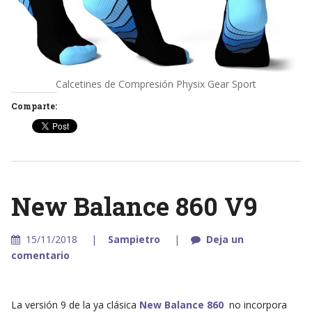
Calcetines de Compresión Physix Gear Sport
Comparte:
New Balance 860 V9
15/11/2018
Sampietro
Deja un
comentario
La versión 9 de la ya clásica
New Balance 860
no incorpora