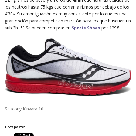
los neutros hasta 75 kgs que corran a ritmos por debajo de los
4’30». Su amortiguación es muy consistente por lo que es una
gran opción para competir en maratón para los que busquen un
sub 3h15′. Se pueden comprar en
Sports Shoes
por 129€.
Saucony Kinvara 10
Comparte: