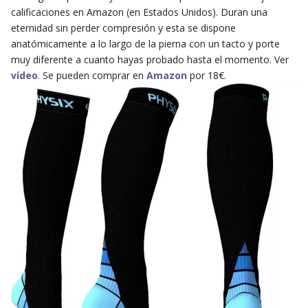
calificaciones en Amazon (en Estados Unidos). Duran una
eternidad sin perder compresión y esta se dispone
anatómicamente a lo largo de la pierna con un tacto y porte
muy diferente a cuanto hayas probado hasta el momento. Ver
vídeo
. Se pueden comprar en
Amazon
por 18€.