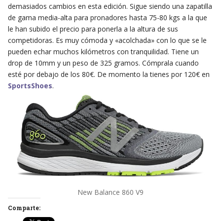
demasiados cambios en esta edición. Sigue siendo una zapatilla
de gama media-alta para pronadores hasta 75-80 kgs a la que
le han subido el precio para ponerla a la altura de sus
competidoras. Es muy cómoda y «acolchada» con lo que se le
pueden echar muchos kilómetros con tranquilidad. Tiene un
drop de 10mm y un peso de 325 gramos. Cómprala cuando
esté por debajo de los 80€. De momento la tienes por 120€ en
SportsShoes
.
New Balance 860 V9
Comparte: