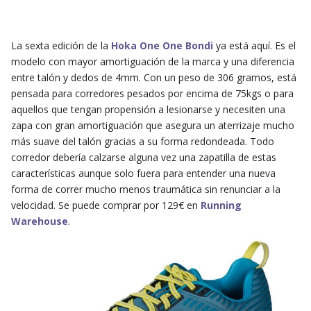
La sexta edición de la
Hoka One One Bondi
ya está aquí. Es el
modelo con mayor amortiguación de la marca y una diferencia
entre talón y dedos de 4mm. Con un peso de 306 gramos, está
pensada para corredores pesados por encima de 75kgs o para
aquellos que tengan propensión a lesionarse y necesiten una
zapa con gran amortiguación que asegura un aterrizaje mucho
más suave del talón gracias a su forma redondeada. Todo
corredor debería calzarse alguna vez una zapatilla de estas
características aunque solo fuera para entender una nueva
forma de correr mucho menos traumática sin renunciar a la
velocidad. Se puede comprar por 129€ en
Running
Warehouse
.