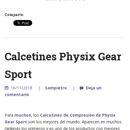
Comparte:
Calcetines Physix Gear
Sport
16/11/2018
Sampietro
Deja un
comentario
Para
muchos
, los
Calcetines de Compresión de Physix
Gear Sport
son los mejores del mundo. Aparecen en muchos
rankings los primeros y es uno de los productos con mejores