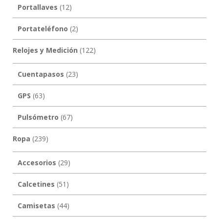
Portallaves
(12)
Portateléfono
(2)
Relojes y Medición
(122)
Cuentapasos
(23)
GPS
(63)
Pulsómetro
(67)
Ropa
(239)
Accesorios
(29)
Calcetines
(51)
Camisetas
(44)