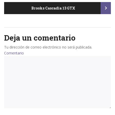
Brooks Cascadia 13 GTX
navigation
Deja un comentario
Tu dirección de correo electrónico no será publicada.
Comentario