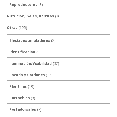
Reproductores
(8)
Nutrición, Geles, Barritas
(36)
Otras
(125)
Electroestimuladores
(2)
Identificación
(9)
Iluminación/Visibilidad
(32)
Lazada y Cordones
(12)
Plantillas
(10)
Portachips
(9)
Portadorsales
(7)