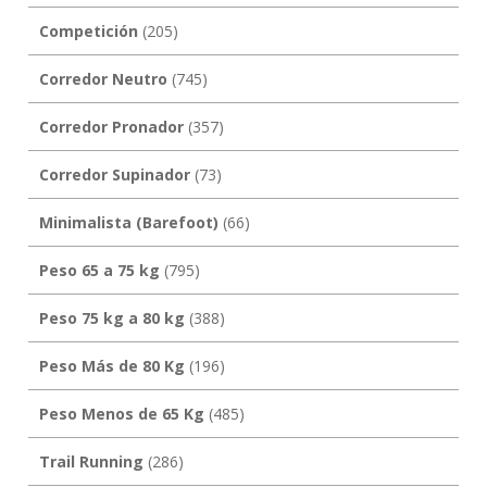
Competición
(205)
Corredor Neutro
(745)
Corredor Pronador
(357)
Corredor Supinador
(73)
Minimalista (Barefoot)
(66)
Peso 65 a 75 kg
(795)
Peso 75 kg a 80 kg
(388)
Peso Más de 80 Kg
(196)
Peso Menos de 65 Kg
(485)
Trail Running
(286)