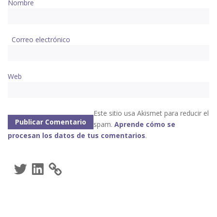
Nombre
Correo electrónico
Web
Este sitio usa Akismet para reducir el
spam.
Aprende cómo se
procesan los datos de tus comentarios
.
Twitter
LinkedIn