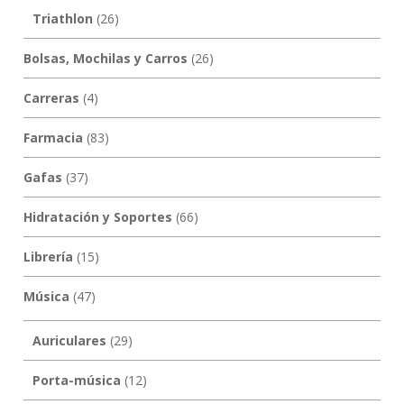
Triathlon
(26)
Bolsas, Mochilas y Carros
(26)
Carreras
(4)
Farmacia
(83)
Gafas
(37)
Hidratación y Soportes
(66)
Librería
(15)
Música
(47)
Auriculares
(29)
Porta-música
(12)