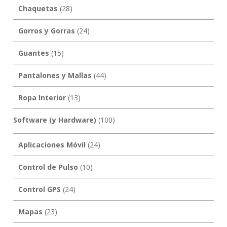
Chaquetas
(28)
Gorros y Gorras
(24)
Guantes
(15)
Pantalones y Mallas
(44)
Ropa Interior
(13)
Software (y Hardware)
(100)
Aplicaciones Móvil
(24)
Control de Pulso
(10)
Control GPS
(24)
Mapas
(23)