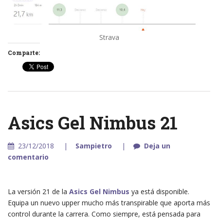
Strava
Comparte:
Asics Gel Nimbus 21
23/12/2018
Sampietro
Deja un
comentario
La versión 21 de la
Asics Gel Nimbus
ya está disponible.
Equipa un nuevo upper mucho más transpirable que aporta más
control durante la carrera. Como siempre, está pensada para