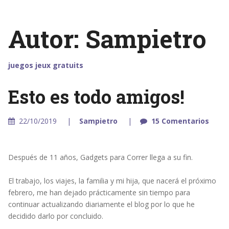
Autor:
Sampietro
juegos
jeux gratuits
Esto es todo amigos!
22/10/2019
Sampietro
15 Comentarios
Después de 11 años, Gadgets para Correr llega a su fin.
El trabajo, los viajes, la familia y mi hija, que nacerá el próximo
febrero, me han dejado prácticamente sin tiempo para
continuar actualizando diariamente el blog por lo que he
decidido darlo por concluido.