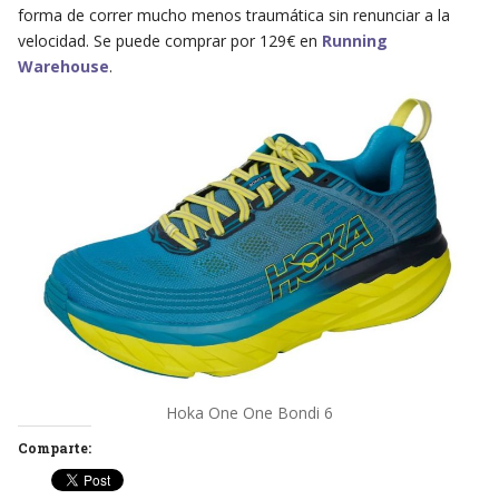
forma de correr mucho menos traumática sin renunciar a la
velocidad. Se puede comprar por 129€ en
Running
Warehouse
.
Hoka One One Bondi 6
Comparte: