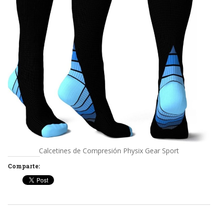
Calcetines de Compresión Physix Gear Sport
Comparte: