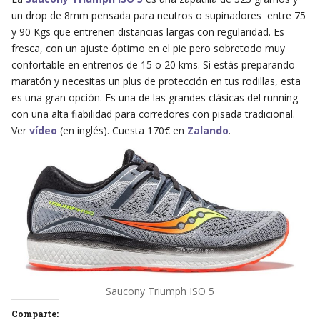
un drop de 8mm pensada para neutros o supinadores entre 75
y 90 Kgs que entrenen distancias largas con regularidad. Es
fresca, con un ajuste óptimo en el pie pero sobretodo muy
confortable en entrenos de 15 o 20 kms. Si estás preparando
maratón y necesitas un plus de protección en tus rodillas, esta
es una gran opción. Es una de las grandes clásicas del running
con una alta fiabilidad para corredores con pisada tradicional.
Ver
vídeo
(en inglés). Cuesta 170€ en
Zalando
.
Saucony Triumph ISO 5
Comparte: