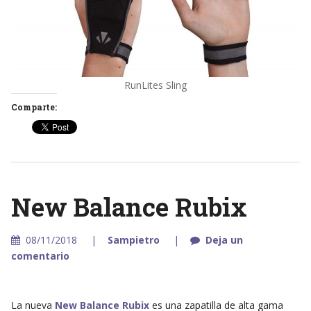
RunLites Sling
Comparte:
New Balance Rubix
08/11/2018
Sampietro
Deja un
comentario
La nueva
New Balance Rubix
es una zapatilla de alta gama