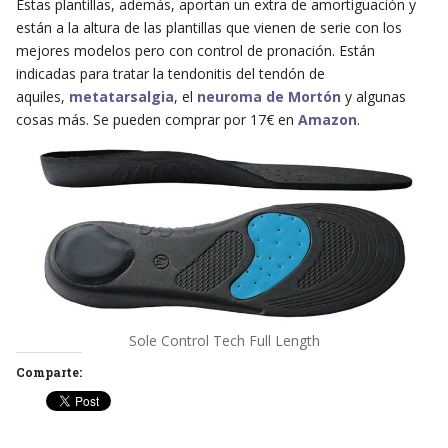
Estas plantillas, además, aportan un extra de amortiguación y
están a la altura de las plantillas que vienen de serie con los
mejores modelos pero con control de pronación. Están
indicadas para tratar la tendonitis del tendón de
aquiles,
metatarsalgia
, el
neuroma de Mortón
y algunas
cosas más. Se pueden comprar por 17€ en
Amazon
.
Sole Control Tech Full Length
Comparte: