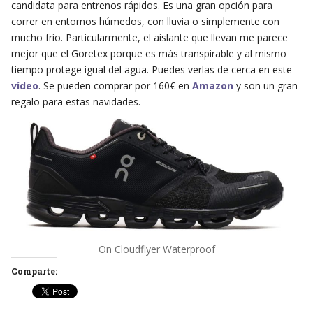
candidata para entrenos rápidos. Es una gran opción para
correr en entornos húmedos, con lluvia o simplemente con
mucho frío. Particularmente, el aislante que llevan me parece
mejor que el Goretex porque es más transpirable y al mismo
tiempo protege igual del agua. Puedes verlas de cerca en este
vídeo
. Se pueden comprar por 160€ en
Amazon
y son un gran
regalo para estas navidades.
On Cloudflyer Waterproof
Comparte: