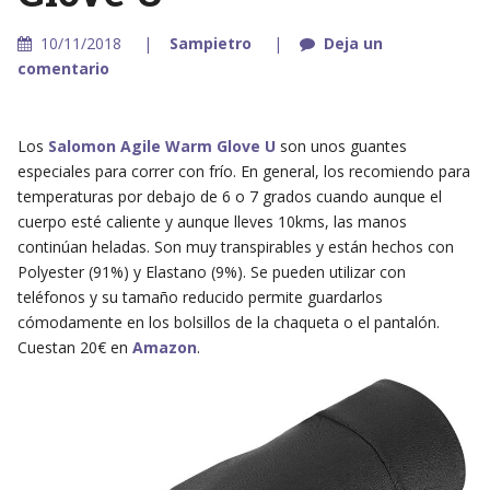
10/11/2018
Sampietro
Deja un
comentario
Los
Salomon Agile Warm Glove U
son unos guantes
especiales para correr con frío. En general, los recomiendo para
temperaturas por debajo de 6 o 7 grados cuando aunque el
cuerpo esté caliente y aunque lleves 10kms, las manos
continúan heladas. Son muy transpirables y están hechos con
Polyester (91%) y Elastano (9%). Se pueden utilizar con
teléfonos y su tamaño reducido permite guardarlos
cómodamente en los bolsillos de la chaqueta o el pantalón.
Cuestan 20€ en
Amazon
.