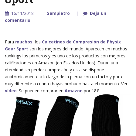
16/11/2018
Sampietro
Deja un
comentario
Para
muchos
, los
Calcetines de Compresión de Physix
Gear Sport
son los mejores del mundo. Aparecen en muchos
rankings los primeros y es uno de los productos con mejores
calificaciones en Amazon (en Estados Unidos). Duran una
eternidad sin perder compresión y esta se dispone
anatómicamente a lo largo de la pierna con un tacto y porte
muy diferente a cuanto hayas probado hasta el momento. Ver
vídeo
. Se pueden comprar en
Amazon
por 18€.