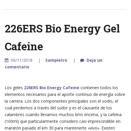
226ERS Bio Energy Gel
Cafeine
06/11/2018
Sampietro
Deja un
comentario
Los geles
226ERS Bio Energy Cafeine
contienen todos los
elementos necesarios para el aporte continuo de energía sobre
la carrera. Los dos componentes principales son el sodio, el
cual perdemos a través del sudor y es el causante de los
calambres cuando llevamos muchos kms encima, y la cafeína
(100ml) que particularmente considero casi imprescindible en
maratón pasado el km 30 para mantenerte «vivo». Existen