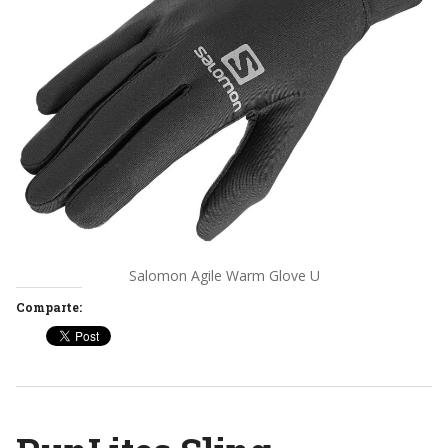
Salomon Agile Warm Glove U
Comparte: