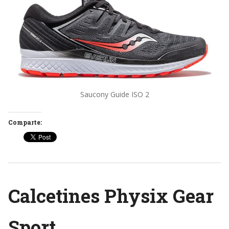
Saucony Guide ISO 2
Comparte:
Calcetines Physix Gear
Sport