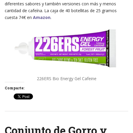
diferentes sabores y también versiones con más y menos
cantidad de cafeína. La caja de 40 botellitas de 25 gramos
cuesta 74€ en
Amazon
.
226ERS Bio Energy Gel Cafeine
Comparte:
Conjunto de Gorro y