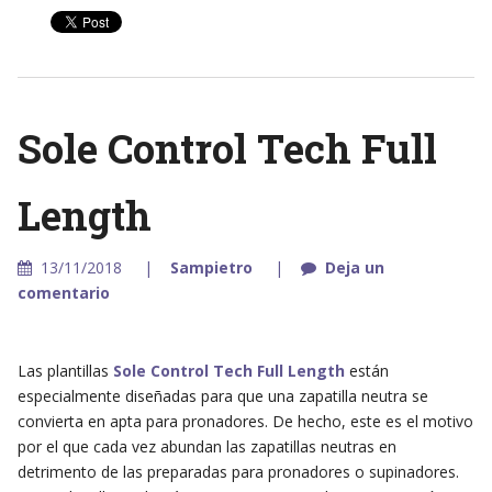
Sole Control Tech Full
Length
13/11/2018
Sampietro
Deja un
comentario
Las plantillas
Sole Control Tech Full Length
están
especialmente diseñadas para que una zapatilla neutra se
convierta en apta para pronadores. De hecho, este es el motivo
por el que cada vez abundan las zapatillas neutras en
detrimento de las preparadas para pronadores o supinadores.