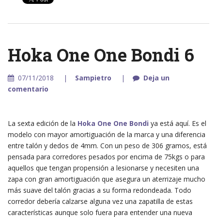
Hoka One One Bondi 6
07/11/2018
Sampietro
Deja un
comentario
La sexta edición de la
Hoka One One Bondi
ya está aquí. Es el
modelo con mayor amortiguación de la marca y una diferencia
entre talón y dedos de 4mm. Con un peso de 306 gramos, está
pensada para corredores pesados por encima de 75kgs o para
aquellos que tengan propensión a lesionarse y necesiten una
zapa con gran amortiguación que asegura un aterrizaje mucho
más suave del talón gracias a su forma redondeada. Todo
corredor debería calzarse alguna vez una zapatilla de estas
características aunque solo fuera para entender una nueva