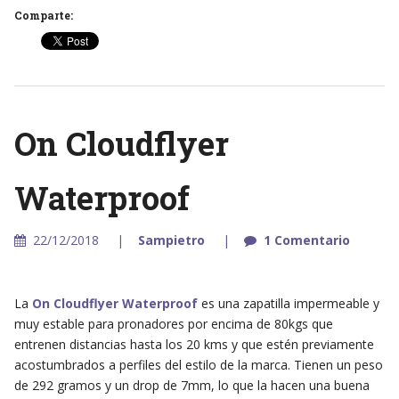
Comparte:
On Cloudflyer
Waterproof
22/12/2018
Sampietro
1 Comentario
La
On Cloudflyer Waterproof
es una zapatilla impermeable y
muy estable para pronadores por encima de 80kgs que
entrenen distancias hasta los 20 kms y que estén previamente
acostumbrados a perfiles del estilo de la marca. Tienen un peso
de 292 gramos y un drop de 7mm, lo que la hacen una buena