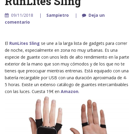
RunLites Sling
09/11/2018
Sampietro
Deja un
comentario
El
RunLites Sling
se une a la larga lista de gadgets para correr
de noche, especialmente en zona no muy urbanas. Es una
especie de guante con unos leds de alto rendimiento en la parte
exterior de la mano que son muy cómodos y de los que no te
tienes que preocupar mientras entrenas. Está equipado con una
batería recargable por USB con una duración aproximada de 4-
5 horas. Existe un extenso catálogo de guantes intercambiables
con las luces. Cuesta 19€ en
Amazon
.