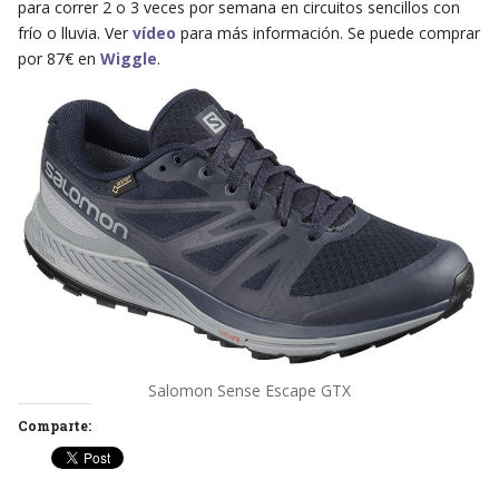
para correr 2 o 3 veces por semana en circuitos sencillos con
frío o lluvia. Ver
vídeo
para más información. Se puede comprar
por 87€ en
Wiggle
.
Salomon Sense Escape GTX
Comparte: