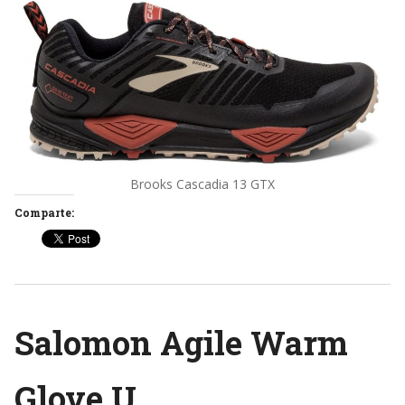
Brooks Cascadia 13 GTX
Comparte:
Salomon Agile Warm
Glove U