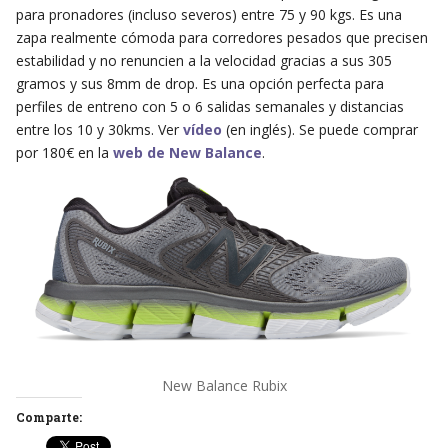
para pronadores (incluso severos) entre 75 y 90 kgs. Es una
zapa realmente cómoda para corredores pesados que precisen
estabilidad y no renuncien a la velocidad gracias a sus 305
gramos y sus 8mm de drop. Es una opción perfecta para
perfiles de entreno con 5 o 6 salidas semanales y distancias
entre los 10 y 30kms. Ver
vídeo
(en inglés). Se puede comprar
por 180€ en la
web de New Balance
.
New Balance Rubix
Comparte: