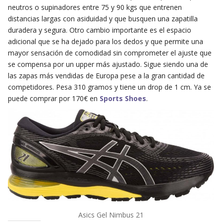
neutros o supinadores entre 75 y 90 kgs que entrenen
distancias largas con asiduidad y que busquen una zapatilla
duradera y segura. Otro cambio importante es el espacio
adicional que se ha dejado para los dedos y que permite una
mayor sensación de comodidad sin comprometer el ajuste que
se compensa por un upper más ajustado. Sigue siendo una de
las zapas más vendidas de Europa pese a la gran cantidad de
competidores. Pesa 310 gramos y tiene un drop de 1 cm. Ya se
puede comprar por 170€ en
Sports Shoes
.
Asics Gel Nimbus 21