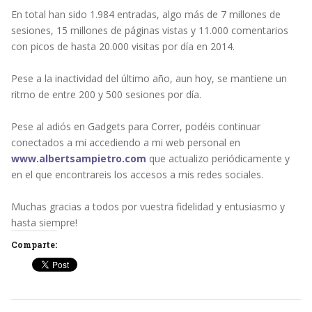
En total han sido 1.984 entradas, algo más de 7 millones de
sesiones, 15 millones de páginas vistas y 11.000 comentarios
con picos de hasta 20.000 visitas por día en 2014.
Pese a la inactividad del último año, aun hoy, se mantiene un
ritmo de entre 200 y 500 sesiones por día.
Pese al adiós en Gadgets para Correr, podéis continuar
conectados a mi accediendo a mi web personal en
www.albertsampietro.com
que actualizo periódicamente y
en el que encontrareis los accesos a mis redes sociales.
Muchas gracias a todos por vuestra fidelidad y entusiasmo y
hasta siempre!
Comparte: