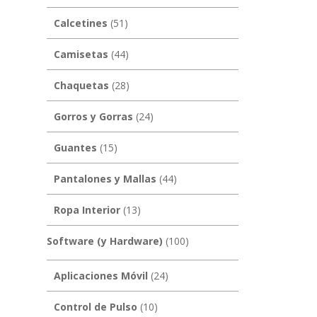
Calcetines
(51)
Camisetas
(44)
Chaquetas
(28)
Gorros y Gorras
(24)
Guantes
(15)
Pantalones y Mallas
(44)
Ropa Interior
(13)
Software (y Hardware)
(100)
Aplicaciones Móvil
(24)
Control de Pulso
(10)