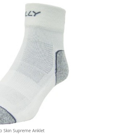
o Skin Supreme Anklet