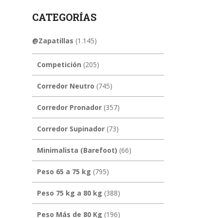
CATEGORÍAS
@Zapatillas
(1.145)
Competición
(205)
Corredor Neutro
(745)
Corredor Pronador
(357)
Corredor Supinador
(73)
Minimalista (Barefoot)
(66)
Peso 65 a 75 kg
(795)
Peso 75 kg a 80 kg
(388)
Peso Más de 80 Kg
(196)