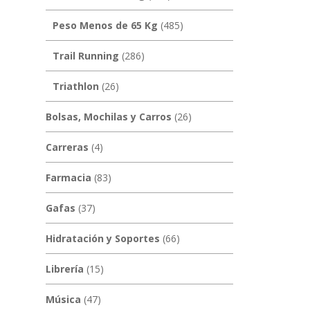
Peso Menos de 65 Kg
(485)
Trail Running
(286)
Triathlon
(26)
Bolsas, Mochilas y Carros
(26)
Carreras
(4)
Farmacia
(83)
Gafas
(37)
Hidratación y Soportes
(66)
Librería
(15)
Música
(47)