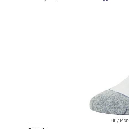
Hilly Mon