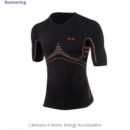
Runnering
.
Camiseta X-Bionic Energy Accumulator