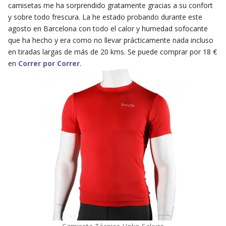
camisetas me ha sorprendido gratamente gracias a su confort
y sobre todo frescura. La he estado probando durante este
agosto en Barcelona con todo el calor y humedad sofocante
que ha hecho y era como no llevar prácticamente nada incluso
en tiradas largas de más de 20 kms. Se puede comprar por 18 €
en
Correr por Correr
.