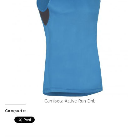
Camiseta Active Run Dhb
Comparte: