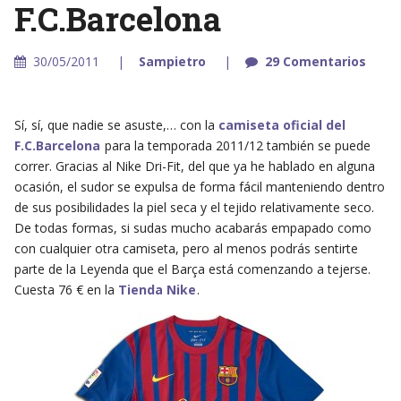
F.C.Barcelona
30/05/2011
Sampietro
29 Comentarios
Sí, sí, que nadie se asuste,… con la
camiseta oficial del
F.C.Barcelona
para la temporada 2011/12 también se puede
correr. Gracias al Nike Dri-Fit, del que ya he hablado en alguna
ocasión, el sudor se expulsa de forma fácil manteniendo dentro
de sus posibilidades la piel seca y el tejido relativamente seco.
De todas formas, si sudas mucho acabarás empapado como
con cualquier otra camiseta, pero al menos podrás sentirte
parte de la Leyenda que el Barça está comenzando a tejerse.
Cuesta 76 € en la
Tienda Nike
.