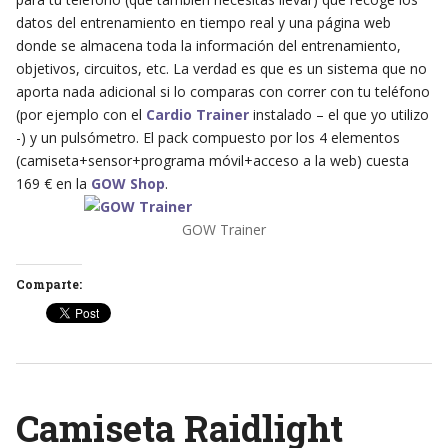
datos del entrenamiento en tiempo real y una página web
donde se almacena toda la información del entrenamiento,
objetivos, circuitos, etc. La verdad es que es un sistema que no
aporta nada adicional si lo comparas con correr con tu teléfono
(por ejemplo con el
Cardio Trainer
instalado – el que yo utilizo
-) y un pulsómetro. El pack compuesto por los 4 elementos
(camiseta+sensor+programa móvil+acceso a la web) cuesta
169 € en la
GOW Shop
.
GOW Trainer
Comparte:
Camiseta Raidlight