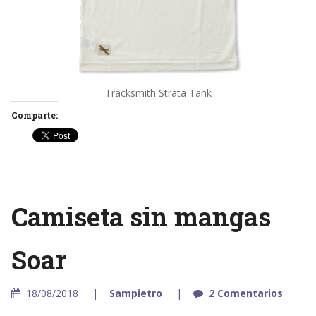
Tracksmith Strata Tank
Comparte:
Camiseta sin mangas
Soar
18/08/2018
Sampietro
2 Comentarios