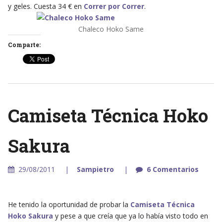
y geles. Cuesta 34 € en
Correr por Correr
.
Chaleco Hoko Same
Comparte:
Camiseta Técnica Hoko
Sakura
29/08/2011
Sampietro
6 Comentarios
He tenido la oportunidad de probar la
Camiseta Técnica
Hoko Sakura
y pese a que creía que ya lo había visto todo en