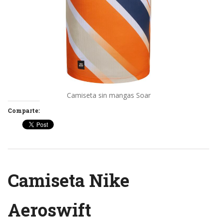
Camiseta sin mangas Soar
Comparte:
Camiseta Nike
Aeroswift