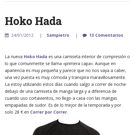
Hoko Hada
24/01/2012
Sampietro
13 Comentarios
La nueva
Hoko Hada
es una camiseta interior de compresión o
lo que comunmente se llama «primera capa». Aunque en
apariencia es muy pequeña y parece que no nos vaya a caber,
una vez puesta es muy cómoda y transpira maravillosamente.
La estoy utilizando estos días cuando salgo a correr de noche
debajo de una camiseta de manga larga y a diferencia de
cuando uso cortavientos, no llego a casa con las mangas
empapadas de sudor. Es de lo mejor de la temporada y por
solo 28 € en
Correr por Correr
.