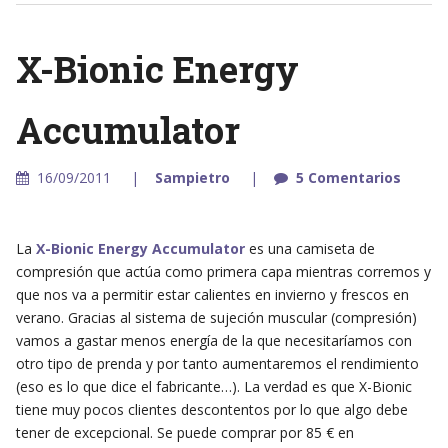
X-Bionic Energy
Accumulator
16/09/2011
Sampietro
5 Comentarios
La
X-Bionic Energy Accumulator
es una camiseta de
compresión que actúa como primera capa mientras corremos y
que nos va a permitir estar calientes en invierno y frescos en
verano. Gracias al sistema de sujeción muscular (compresión)
vamos a gastar menos energía de la que necesitaríamos con
otro tipo de prenda y por tanto aumentaremos el rendimiento
(eso es lo que dice el fabricante…). La verdad es que X-Bionic
tiene muy pocos clientes descontentos por lo que algo debe
tener de excepcional. Se puede comprar por 85 € en