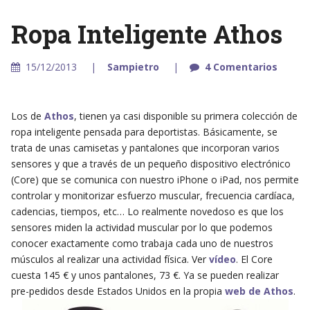
Ropa Inteligente Athos
15/12/2013
Sampietro
4 Comentarios
Los de
Athos
, tienen ya casi disponible su primera colección de
ropa inteligente pensada para deportistas. Básicamente, se
trata de unas camisetas y pantalones que incorporan varios
sensores y que a través de un pequeño dispositivo electrónico
(Core) que se comunica con nuestro iPhone o iPad, nos permite
controlar y monitorizar esfuerzo muscular, frecuencia cardíaca,
cadencias, tiempos, etc… Lo realmente novedoso es que los
sensores miden la actividad muscular por lo que podemos
conocer exactamente como trabaja cada uno de nuestros
músculos al realizar una actividad física. Ver
vídeo
. El Core
cuesta 145 € y unos pantalones, 73 €. Ya se pueden realizar
pre-pedidos desde Estados Unidos en la propia
web de Athos
.