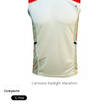
Camiseta Raidlight Marathon
Comparte: