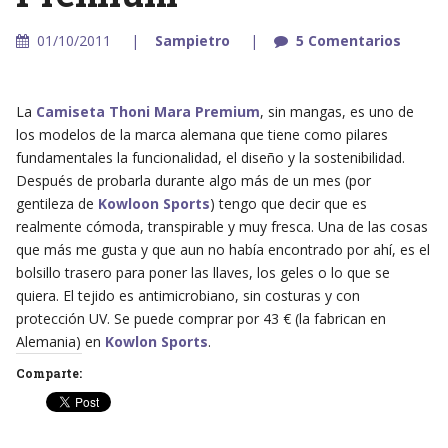
01/10/2011
Sampietro
5 Comentarios
La
Camiseta Thoni Mara Premium
, sin mangas, es uno de
los modelos de la marca alemana que tiene como pilares
fundamentales la funcionalidad, el diseño y la sostenibilidad.
Después de probarla durante algo más de un mes (por
gentileza de
Kowloon Sports
) tengo que decir que es
realmente cómoda, transpirable y muy fresca. Una de las cosas
que más me gusta y que aun no había encontrado por ahí, es el
bolsillo trasero para poner las llaves, los geles o lo que se
quiera. El tejido es antimicrobiano, sin costuras y con
protección UV. Se puede comprar por 43 € (la fabrican en
Alemania) en
Kowlon Sports
.
Comparte: