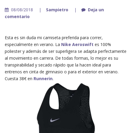
08/08/2018
Sampietro
Deja un
comentario
Esta es sin duda mi camiseta preferida para correr,
especialmente en verano. La
Nike Aeroswift
es 100%
poliester y además de ser superligera se adapta perfectamente
al movimiento en carrera. De todas formas, lo mejor es su
transpirabilidad y secado rápido que la hacen ideal para
entrenos en cinta de gimnasio o para el exterior en verano.
Cuesta 38€ en
Runnerin
.