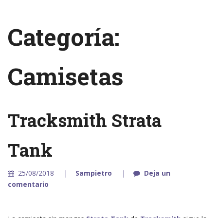
Categoría:
Camisetas
Tracksmith Strata
Tank
25/08/2018
Sampietro
Deja un
comentario