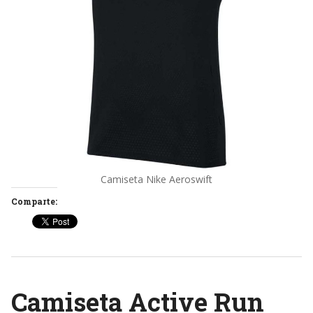
Camiseta Nike Aeroswift
Comparte:
Camiseta Active Run