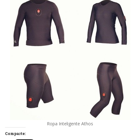
Ropa Inteligente Athos
Comparte: