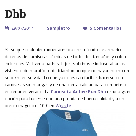
Dhb
29/07/2014
Sampietro
5 Comentarios
Ya se que cualquier runner atesora en su fondo de armario
decenas de camisetas técnicas de todos los tamaños y colores;
incluso es fácil ver a padres, hijos, sobrinos e incluso abuelos
vistiendo de maratón o de triathlon aunque no hayan hecho un
solo km en su vida. Lo que ya no es tan fácil es hacerse con
camisetas sin mangas y de una cierta calidad para competir o
entrenar en verano. La
Camiseta Active Run Dhb
es una gran
opción para hacerse con una prenda de buena calidad y a un
precio magnífico: 10 € en
Wiggle
.