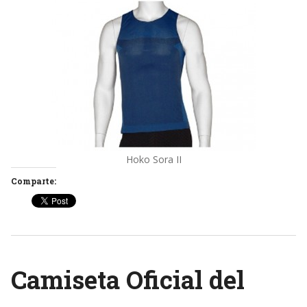
Hoko Sora II
Comparte:
Camiseta Oficial del