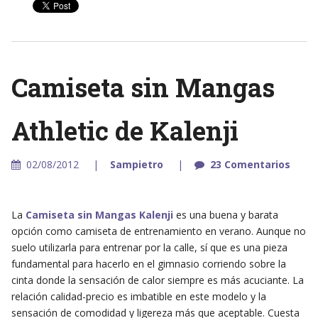
Camiseta sin Mangas
Athletic de Kalenji
02/08/2012
Sampietro
23 Comentarios
La
Camiseta sin Mangas Kalenji
es una buena y barata
opción como camiseta de entrenamiento en verano. Aunque no
suelo utilizarla para entrenar por la calle, sí que es una pieza
fundamental para hacerlo en el gimnasio corriendo sobre la
cinta donde la sensación de calor siempre es más acuciante. La
relación calidad-precio es imbatible en este modelo y la
sensación de comodidad y ligereza más que aceptable. Cuesta