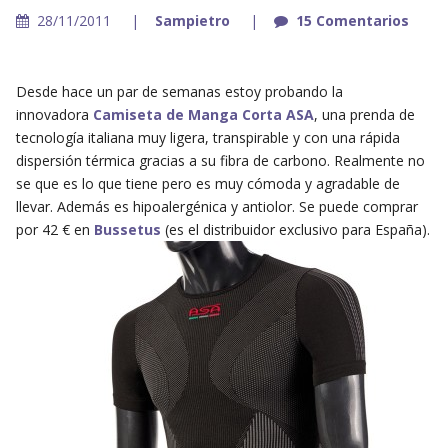
28/11/2011
Sampietro
15 Comentarios
Desde hace un par de semanas estoy probando la
innovadora
Camiseta de Manga Corta ASA
, una prenda de
tecnología italiana muy ligera, transpirable y con una rápida
dispersión térmica gracias a su fibra de carbono. Realmente no
se que es lo que tiene pero es muy cómoda y agradable de
llevar. Además es hipoalergénica y antiolor. Se puede comprar
por 42 € en
Bussetus
(es el distribuidor exclusivo para España).