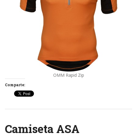
OMM Rapid Zip
Comparte:
Camiseta ASA