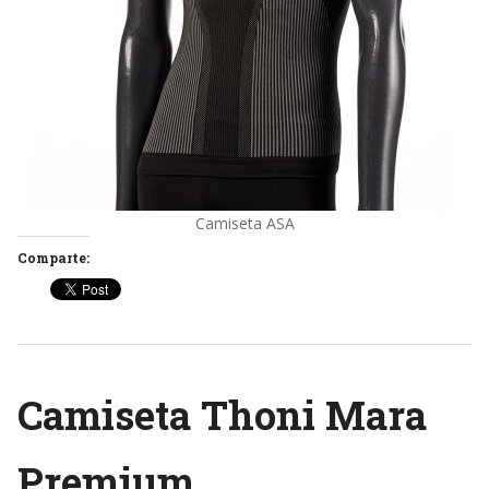
Camiseta ASA
Comparte:
Camiseta Thoni Mara
Premium