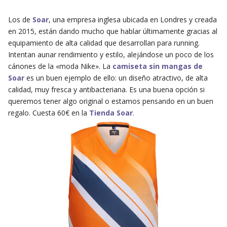
Los de
Soar
, una empresa inglesa ubicada en Londres y creada
en 2015, están dando mucho que hablar últimamente gracias al
equipamiento de alta calidad que desarrollan para running.
Intentan aunar rendimiento y estilo, alejándose un poco de los
cánones de la «moda Nike». La
camiseta sin mangas de
Soar
es un buen ejemplo de ello: un diseño atractivo, de alta
calidad, muy fresca y antibacteriana. Es una buena opción si
queremos tener algo original o estamos pensando en un buen
regalo. Cuesta 60€ en la
Tienda Soar
.