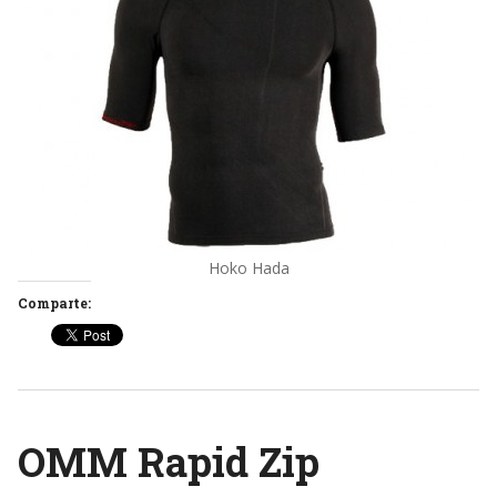
Hoko Hada
Comparte:
OMM Rapid Zip