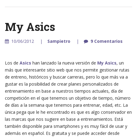
My Asics
10/06/2012
Sampietro
9 Comentarios
Los de
Asics
han lanzado la nueva versión de
My Asics
, un
más que interesante sitio web que nos permite gestionar rutas
de entreno, históricos y buscar carreras, pero lo que más va a
gustar es la posibilidad de crear planes personalizados de
entrenamiento en base a nuestros tiempos actuales, día de
competición en el que tenemos un objetivo de tiempo, número
de días a la semana que tenemos para entrenar, edad, etc. La
única pega que le he encontrado es que es algo conservador en
las marcas que nos sugiere en base a entrenamientos. Está
también disponible para smartphones y es muy fácil de usar y
además en español. Es gratuita y se puede acceder desde