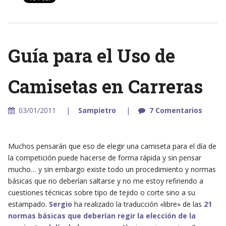
Guía para el Uso de
Camisetas en Carreras
03/01/2011
Sampietro
7 Comentarios
Muchos pensarán que eso de elegir una camiseta para el día de
la competición puede hacerse de forma rápida y sin pensar
mucho… y sin embargo existe todo un procedimiento y normas
básicas que no deberían saltarse y no me estoy refiriendo a
cuestiones técnicas sobre tipo de tejido o corte sino a su
estampado.
Sergio
ha realizado la traducción «libre» de las
21
normas básicas que deberían regir la elección de la