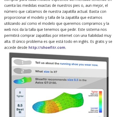
cuenta las medidas exactas de nuestros pies o, aun mejor, el
número que calzamos de nuestra zapatilla actual. Basta con
proporcionar el modelo y talla de la zapatilla que estamos
utilizando así como el modelo que queremos comprarnos y la
web nos da la talla que tenemos que pedir. Este sistema nos
permitirá comprar zapatillas por internet con una fiabilidad muy
alta. El único problema es que está todo en inglés. Es gratis y se
accede desde
http://shoefitr.com
.