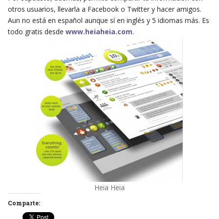
otros usuarios, llevarla a Facebook o Twitter y hacer amigos.
Aun no está en español aunque sí en inglés y 5 idiomas más. Es
todo gratis desde
www.heiaheia.com
.
Heia Heia
Comparte: