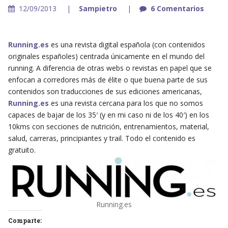
12/09/2013
Sampietro
6 Comentarios
Running.es
es una revista digital española (con contenidos
originales españoles) centrada únicamente en el mundo del
running. A diferencia de otras webs o revistas en papel que se
enfocan a corredores más de élite o que buena parte de sus
contenidos son traducciones de sus ediciones americanas,
Running.es
es una revista cercana para los que no somos
capaces de bajar de los 35′ (y en mi caso ni de los 40′) en los
10kms con secciones de nutrición, entrenamientos, material,
salud, carreras, principiantes y trail. Todo el contenido es
gratuito.
Running.es
Comparte: