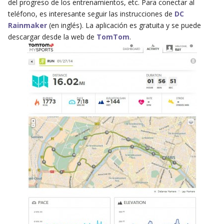
del progreso de los entrenamientos, etc. Para conectar al
teléfono, es interesante seguir las instrucciones de
DC
Rainmaker
(en inglés). La aplicación es gratuita y se puede
descargar desde la web de
TomTom
.