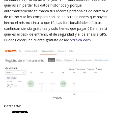
quieras sin perder tus datos históricos y porqué
automáticamente te marca tus récords personales de carrera y
de tramo y te los compara con los de otros runners que hayan
hecho el mismo circuito que tú. Las funcionalidades básicas
continúan siendo gratuitas y solo tienes que pagar 6€ al mes si
quieres el pack de entreno, el de seguridad y el de análisis GPS.
Puedes crear una cuenta gratuita desde
Strava.com
.
Strava
Comparte: