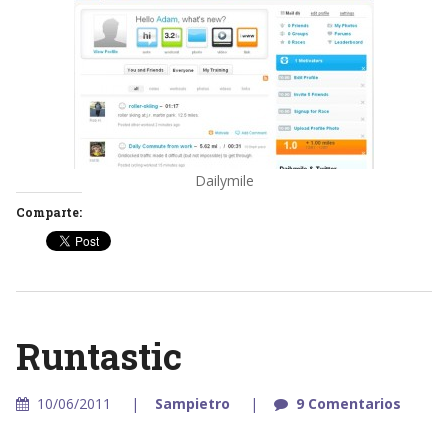
Dailymile
Comparte:
Runtastic
10/06/2011
Sampietro
9 Comentarios