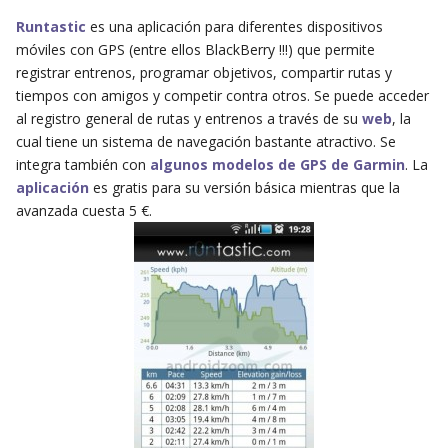
Runtastic
es una aplicación para diferentes dispositivos
móviles con GPS (entre ellos BlackBerry !!!) que permite
registrar entrenos, programar objetivos, compartir rutas y
tiempos con amigos y competir contra otros. Se puede acceder
al registro general de rutas y entrenos a través de su
web
, la
cual tiene un sistema de navegación bastante atractivo. Se
integra también con
algunos modelos de GPS de Garmin
. La
aplicación
es gratis para su versión básica mientras que la
avanzada cuesta 5 €.