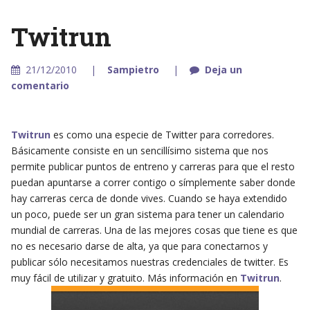
Twitrun
21/12/2010
Sampietro
Deja un
comentario
Twitrun
es como una especie de Twitter para corredores.
Básicamente consiste en un sencillísimo sistema que nos
permite publicar puntos de entreno y carreras para que el resto
puedan apuntarse a correr contigo o símplemente saber donde
hay carreras cerca de donde vives. Cuando se haya extendido
un poco, puede ser un gran sistema para tener un calendario
mundial de carreras. Una de las mejores cosas que tiene es que
no es necesario darse de alta, ya que para conectarnos y
publicar sólo necesitamos nuestras credenciales de twitter. Es
muy fácil de utilizar y gratuito. Más información en
Twitrun
.