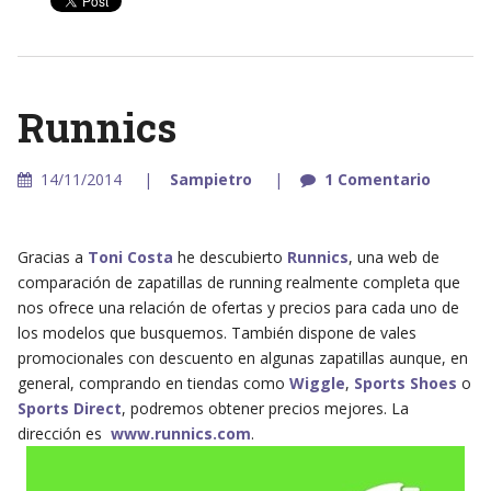
Runnics
14/11/2014
Sampietro
1 Comentario
Gracias a
Toni Costa
he descubierto
Runnics
, una web de
comparación de zapatillas de running realmente completa que
nos ofrece una relación de ofertas y precios para cada uno de
los modelos que busquemos. También dispone de vales
promocionales con descuento en algunas zapatillas aunque, en
general, comprando en tiendas como
Wiggle
,
Sports Shoes
o
Sports Direct
, podremos obtener precios mejores. La
dirección es
www.runnics.com
.