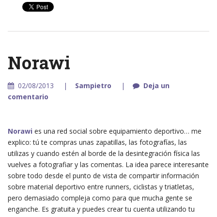
Norawi
02/08/2013
Sampietro
Deja un
comentario
Norawi
es una red social sobre equipamiento deportivo… me
explico: tú te compras unas zapatillas, las fotografías, las
utilizas y cuando estén al borde de la desintegración física las
vuelves a fotografiar y las comentas. La idea parece interesante
sobre todo desde el punto de vista de compartir información
sobre material deportivo entre runners, ciclistas y triatletas,
pero demasiado compleja como para que mucha gente se
enganche. Es gratuita y puedes crear tu cuenta utilizando tu