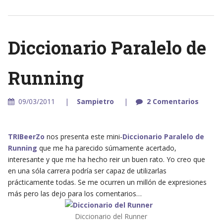
Diccionario Paralelo de
Running
09/03/2011
Sampietro
2 Comentarios
TRIBeerZo
nos presenta este mini-
Diccionario Paralelo de
Running
que me ha parecido súmamente acertado,
interesante y que me ha hecho reir un buen rato. Yo creo que
en una sóla carrera podría ser capaz de utilizarlas
prácticamente todas. Se me ocurren un millón de expresiones
más pero las dejo para los comentarios…
Diccionario del Runner