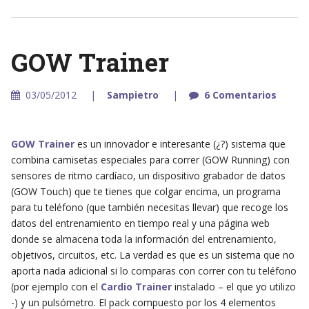
GOW Trainer
03/05/2012
Sampietro
6 Comentarios
GOW Trainer
es un innovador e interesante (¿?) sistema que
combina camisetas especiales para correr (GOW Running) con
sensores de ritmo cardíaco, un dispositivo grabador de datos
(GOW Touch) que te tienes que colgar encima, un programa
para tu teléfono (que también necesitas llevar) que recoge los
datos del entrenamiento en tiempo real y una página web
donde se almacena toda la información del entrenamiento,
objetivos, circuitos, etc. La verdad es que es un sistema que no
aporta nada adicional si lo comparas con correr con tu teléfono
(por ejemplo con el
Cardio Trainer
instalado – el que yo utilizo
-) y un pulsómetro. El pack compuesto por los 4 elementos