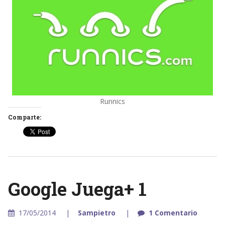
Runnics
Comparte:
Google Juega+ 1
17/05/2014
Sampietro
1 Comentario