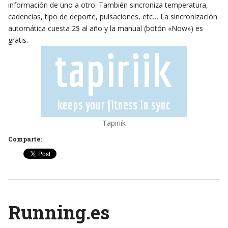
información de uno a otro. También sincroniza temperatura,
cadencias, tipo de deporte, pulsaciones, etc… La sincronización
automática cuesta 2$ al año y la manual (botón «Now») es
gratis.
Tapiriik
Comparte:
Running.es