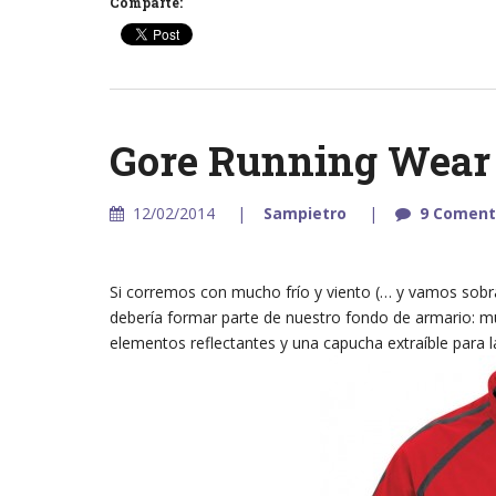
Comparte:
Gore Running Wear
12/02/2014
Sampietro
9 Coment
Si corremos con mucho frío y viento (… y vamos sobr
debería formar parte de nuestro fondo de armario: muy
elementos reflectantes y una capucha extraíble para la