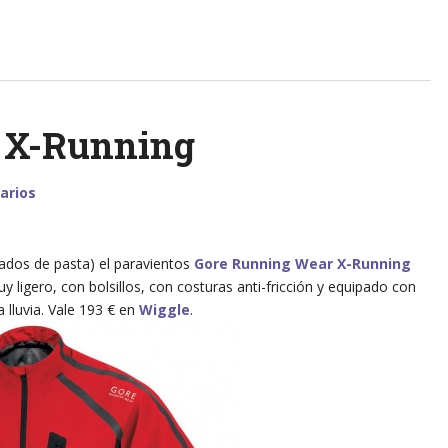
 X-Running
arios
ados de pasta) el paravientos
Gore Running Wear X-Running
 ligero, con bolsillos, con costuras anti-fricción y equipado con
 lluvia. Vale 193 € en
Wiggle
.