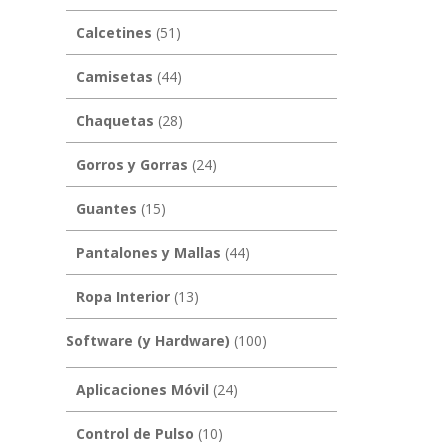
Calcetines
(51)
Camisetas
(44)
Chaquetas
(28)
Gorros y Gorras
(24)
Guantes
(15)
Pantalones y Mallas
(44)
Ropa Interior
(13)
Software (y Hardware)
(100)
Aplicaciones Móvil
(24)
Control de Pulso
(10)