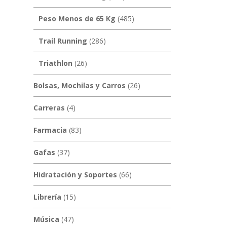
Peso Menos de 65 Kg
(485)
Trail Running
(286)
Triathlon
(26)
Bolsas, Mochilas y Carros
(26)
Carreras
(4)
Farmacia
(83)
Gafas
(37)
Hidratación y Soportes
(66)
Librería
(15)
Música
(47)