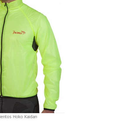
ientos Hoko Kaidan