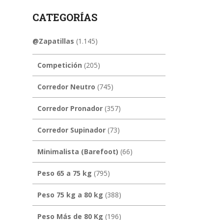
CATEGORÍAS
@Zapatillas
(1.145)
Competición
(205)
Corredor Neutro
(745)
Corredor Pronador
(357)
Corredor Supinador
(73)
Minimalista (Barefoot)
(66)
Peso 65 a 75 kg
(795)
Peso 75 kg a 80 kg
(388)
Peso Más de 80 Kg
(196)