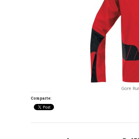
Gore Ru
Comparte: