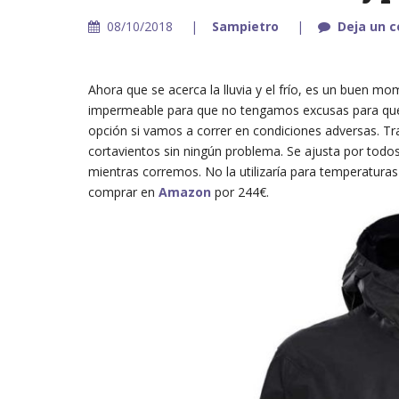
08/10/2018
Sampietro
Deja un 
Ahora que se acerca la lluvia y el frío, es un buen
impermeable para que no tengamos excusas para qu
opción si vamos a correr en condiciones adversas. Tr
cortavientos sin ningún problema. Se ajusta por todo
mientras corremos. No la utilizaría para temperatura
comprar en
Amazon
por 244€.