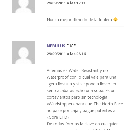
29/09/2011 a las 17:11
Nunca mejor dicho lo de la friolera
NEBULUS
DICE:
29/09/2011 a las 08:16
Además es Water Resistant y no
Waterproof con lo cual vale para una
ligera llovizna y si se pone a llover en
serio acabarás echo una sopa. Es un
cortavientos pero sin tecnología
«Windstopper» para que The North Face
no pase por caja y pague patentes a
«Gore LTD»
De todas formas la clave en cualquier