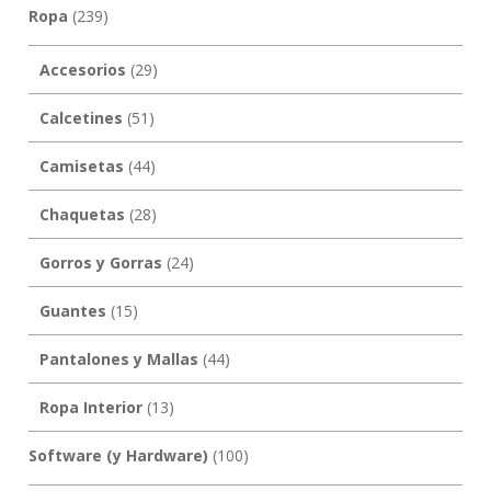
Ropa
(239)
Accesorios
(29)
Calcetines
(51)
Camisetas
(44)
Chaquetas
(28)
Gorros y Gorras
(24)
Guantes
(15)
Pantalones y Mallas
(44)
Ropa Interior
(13)
Software (y Hardware)
(100)