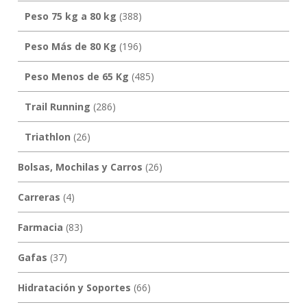
Peso 75 kg a 80 kg
(388)
Peso Más de 80 Kg
(196)
Peso Menos de 65 Kg
(485)
Trail Running
(286)
Triathlon
(26)
Bolsas, Mochilas y Carros
(26)
Carreras
(4)
Farmacia
(83)
Gafas
(37)
Hidratación y Soportes
(66)