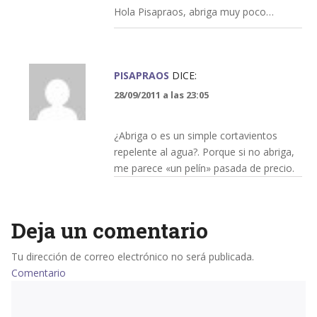
Hola Pisapraos, abriga muy poco…
PISAPRAOS
DICE:
28/09/2011 a las 23:05
¿Abriga o es un simple cortavientos
repelente al agua?. Porque si no abriga,
me parece «un pelín» pasada de precio.
Deja un comentario
Tu dirección de correo electrónico no será publicada.
Comentario