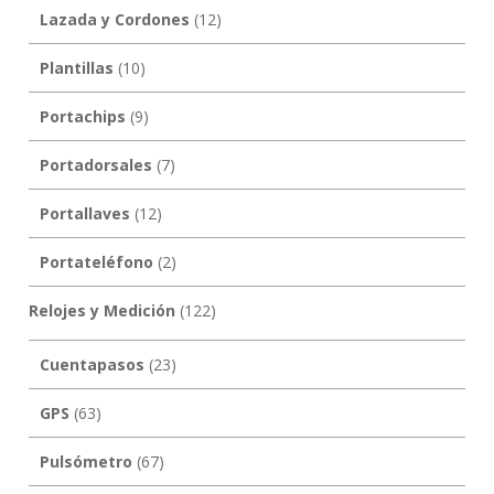
Lazada y Cordones
(12)
Plantillas
(10)
Portachips
(9)
Portadorsales
(7)
Portallaves
(12)
Portateléfono
(2)
Relojes y Medición
(122)
Cuentapasos
(23)
GPS
(63)
Pulsómetro
(67)