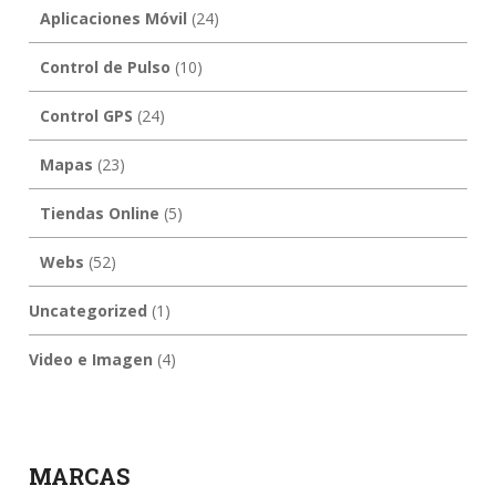
Aplicaciones Móvil
(24)
Control de Pulso
(10)
Control GPS
(24)
Mapas
(23)
Tiendas Online
(5)
Webs
(52)
Uncategorized
(1)
Video e Imagen
(4)
MARCAS