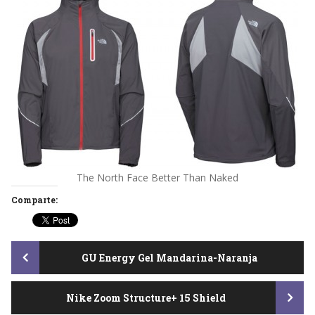
The North Face Better Than Naked
Comparte:
Post
GU Energy Gel Mandarina-Naranja
Nike Zoom Structure+ 15 Shield