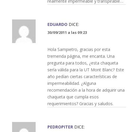
realmente impermeable y transpirable…
EDUARDO
DICE:
30/09/2011 a las 09:23
Hola Sampietro, gracias por esta
tremenda página, me encanta. Una
pregunta para todos, ¿esta chaqueta
sería válida para la UT Mont Blanc? Este
año pedían ciertas características de
impermeabilidad. ¿Alguna
recomendación a la hora de adquirir una
chaqueta que cumpla esos
requerimientos? Gracias y saludos.
PEDROPITER
DICE: