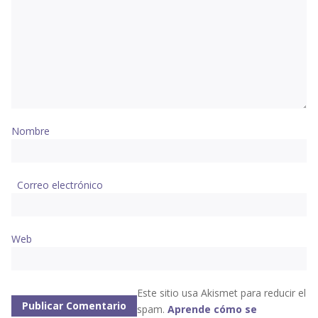
Nombre
Correo electrónico
Web
Este sitio usa Akismet para reducir el
spam.
Aprende cómo se