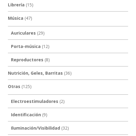
Librería
(15)
Música
(47)
Auriculares
(29)
Porta-música
(12)
Reproductores
(8)
Nutrición, Geles, Barritas
(36)
Otras
(125)
Electroestimuladores
(2)
Identificación
(9)
Iluminación/Visibilidad
(32)