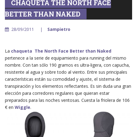
CHAQUETA THE NORTH FACE
BETTER THAN NAKED
28/09/2011
Sampietro
La
chaqueta The North Face Better than Naked
pertenece a la serie de equipamiento para running del mismo
nombre. Con tan sólo 190 gramos es ultra-ligera, con capucha,
resistente al agua y sobre todo al viento. Entre sus principales
características están su comodidad y ajuste, el sistema de
transpiración y los elementos reflectantes. Es sin duda una gran
elección para corredores regulares que quieran estar
preparados para las noches ventosas. Cuesta la friolera de 106
€ en
Wiggle
.