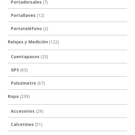
Portadorsales
(7)
Portallaves
(12)
Portateléfono
(2)
Relojes y Medición
(122)
Cuentapasos
(23)
GPS
(63)
Pulsómetro
(67)
Ropa
(239)
Accesorios
(29)
Calcetines
(51)