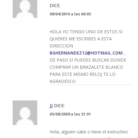
DICE:
09/04/2010 a las 06:05
HOLA YO TENGO UNO DE ESTOS SI
QUIERES ME ESCRIBES A ESTA
DIRECCION
BGHERNANDEZ12@HOTMAIL.COM
,
DE PASO SI PUEDES BUSCAR DONDE
COMPRAR UN BRAZALETE BLANCO
PARA ESTE MISMO RELOJ TE LO
AGRADESCO
JJ
DICE:
05/08/2009 a las 21:01
Hola, alguien sabe o tiene el instructivo