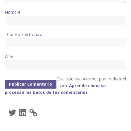
Nombre
Correo electrónico
Web
Este sitio usa Akismet para reducir el
spam.
Aprende cómo se
procesan los datos de tus comentarios
.
Twitter
LinkedIn