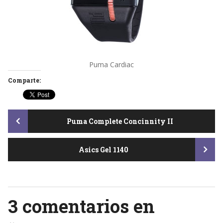
Puma Cardiac
Comparte:
Post
Puma Complete Concinnity II
Asics Gel 1140
navigation
3 comentarios en