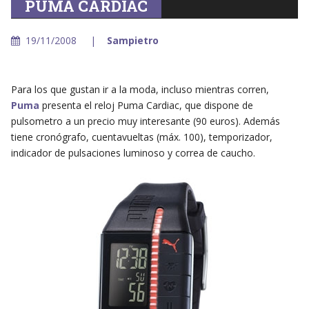
PUMA CARDIAC
19/11/2008
Sampietro
Para los que gustan ir a la moda, incluso mientras corren,
Puma
presenta el reloj Puma Cardiac, que dispone de
pulsometro a un precio muy interesante (90 euros). Además
tiene cronógrafo, cuentavueltas (máx. 100), temporizador,
indicador de pulsaciones luminoso y correa de caucho.