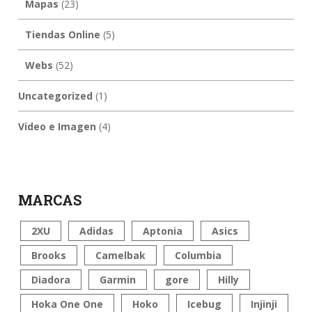
Mapas
(23)
Tiendas Online
(5)
Webs
(52)
Uncategorized
(1)
Video e Imagen
(4)
MARCAS
2XU
Adidas
Aptonia
Asics
Brooks
Camelbak
Columbia
Diadora
Garmin
gore
Hilly
Hoka One One
Hoko
Icebug
Injinji