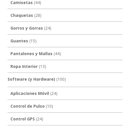
Camisetas
(44)
Chaquetas
(28)
Gorros y Gorras
(24)
Guantes
(15)
Pantalones y Mallas
(44)
Ropa Interior
(13)
Software (y Hardware)
(100)
Aplicaciones Móvil
(24)
Control de Pulso
(10)
Control GPS
(24)