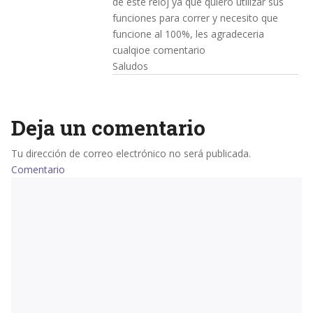
de este reloj ya que quiero utilizar sus
funciones para correr y necesito que
funcione al 100%, les agradeceria
cualqioe comentario
Saludos
Deja un comentario
Tu dirección de correo electrónico no será publicada.
Comentario