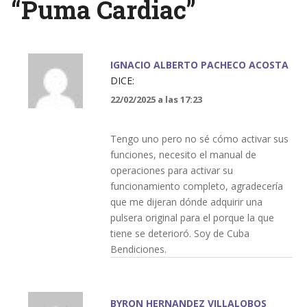
“
Puma Cardiac
”
IGNACIO ALBERTO PACHECO ACOSTA
DICE:
22/02/2025 a las 17:23
Tengo uno pero no sé cómo activar sus
funciones, necesito el manual de
operaciones para activar su
funcionamiento completo, agradecería
que me dijeran dónde adquirir una
pulsera original para el porque la que
tiene se deterioró. Soy de Cuba
Bendiciones.
BYRON HERNANDEZ VILLALOBOS