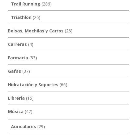
Trail Running
(286)
Triathlon
(26)
Bolsas, Mochilas y Carros
(26)
Carreras
(4)
Farmacia
(83)
Gafas
(37)
Hidratación y Soportes
(66)
Librería
(15)
Música
(47)
Auriculares
(29)