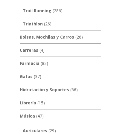
Trail Running
(286)
Triathlon
(26)
Bolsas, Mochilas y Carros
(26)
Carreras
(4)
Farmacia
(83)
Gafas
(37)
Hidratación y Soportes
(66)
Librería
(15)
Música
(47)
Auriculares
(29)