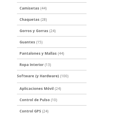
Camisetas
(44)
Chaquetas
(28)
Gorros y Gorras
(24)
Guantes
(15)
Pantalones y Mallas
(44)
Ropa Interior
(13)
Software (y Hardware)
(100)
Aplicaciones Móvil
(24)
Control de Pulso
(10)
Control GPS
(24)