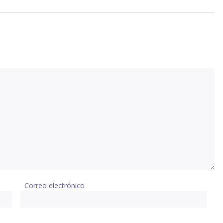
Correo electrónico