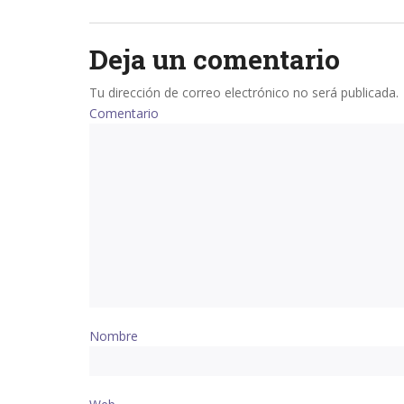
navigation
Deja un comentario
Tu dirección de correo electrónico no será publicada.
Comentario
Nombre