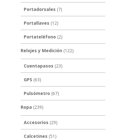
Portadorsales
(7)
Portallaves
(12)
Portateléfono
(2)
Relojes y Medición
(122)
Cuentapasos
(23)
GPS
(63)
Pulsómetro
(67)
Ropa
(239)
Accesorios
(29)
Calcetines
(51)