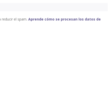
a reducir el spam.
Aprende cómo se procesan los datos de