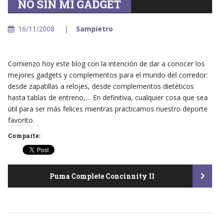
NO SIN MI GADGET
16/11/2008
Sampietro
Comienzo hoy este blog con la intención de dar a conocer los
mejores gadgets y complementos para el mundo del corredor:
desde zapatillas a relojes, desde complementos dietèticos
hasta tablas de entreno,… En definitiva, cualquier cosa que sea
útil para ser más felices mientras practicamos nuestro deporte
favorito.
Comparte:
Post
Puma Complete Concinnity II