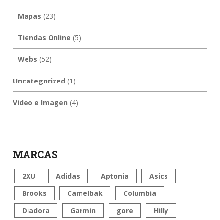
Mapas
(23)
Tiendas Online
(5)
Webs
(52)
Uncategorized
(1)
Video e Imagen
(4)
MARCAS
2XU
Adidas
Aptonia
Asics
Brooks
Camelbak
Columbia
Diadora
Garmin
gore
Hilly