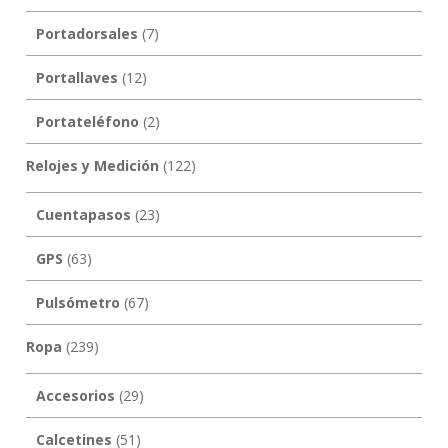
Portadorsales
(7)
Portallaves
(12)
Portateléfono
(2)
Relojes y Medición
(122)
Cuentapasos
(23)
GPS
(63)
Pulsómetro
(67)
Ropa
(239)
Accesorios
(29)
Calcetines
(51)