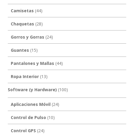
Camisetas
(44)
Chaquetas
(28)
Gorros y Gorras
(24)
Guantes
(15)
Pantalones y Mallas
(44)
Ropa Interior
(13)
Software (y Hardware)
(100)
Aplicaciones Móvil
(24)
Control de Pulso
(10)
Control GPS
(24)