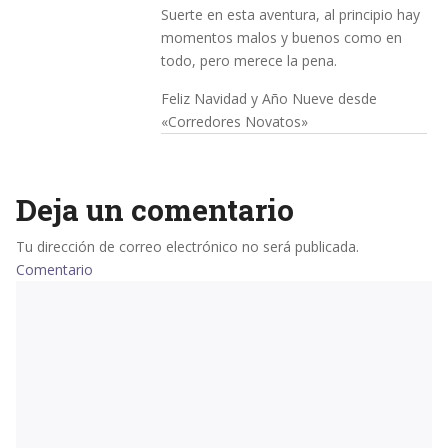
Suerte en esta aventura, al principio hay
momentos malos y buenos como en
todo, pero merece la pena.
Feliz Navidad y Año Nueve desde
«Corredores Novatos»
Deja un comentario
Tu dirección de correo electrónico no será publicada.
Comentario