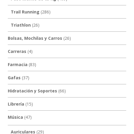
Trail Running
(286)
Triathlon
(26)
Bolsas, Mochilas y Carros
(26)
Carreras
(4)
Farmacia
(83)
Gafas
(37)
Hidratación y Soportes
(66)
Librería
(15)
Música
(47)
Auriculares
(29)