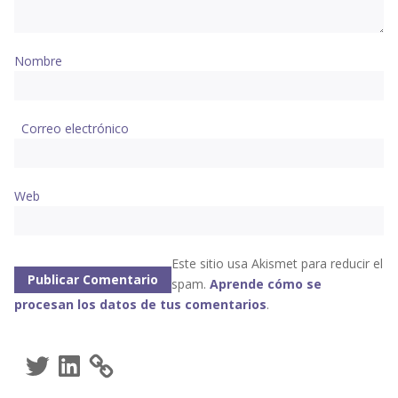
Nombre
Correo electrónico
Web
Este sitio usa Akismet para reducir el
spam.
Aprende cómo se
procesan los datos de tus comentarios
.
Twitter
LinkedIn