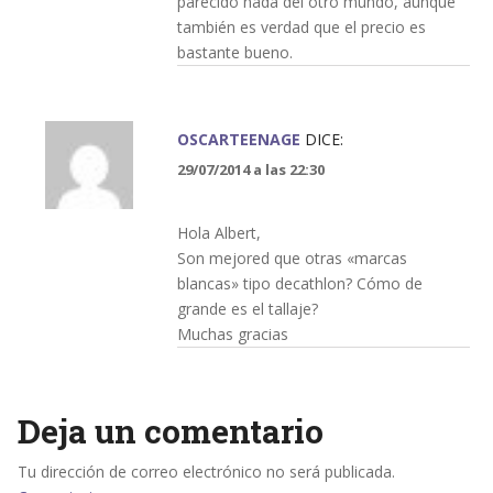
parecido nada del otro mundo, aunque
también es verdad que el precio es
bastante bueno.
OSCARTEENAGE
DICE:
29/07/2014 a las 22:30
Hola Albert,
Son mejored que otras «marcas
blancas» tipo decathlon? Cómo de
grande es el tallaje?
Muchas gracias
Deja un comentario
Tu dirección de correo electrónico no será publicada.