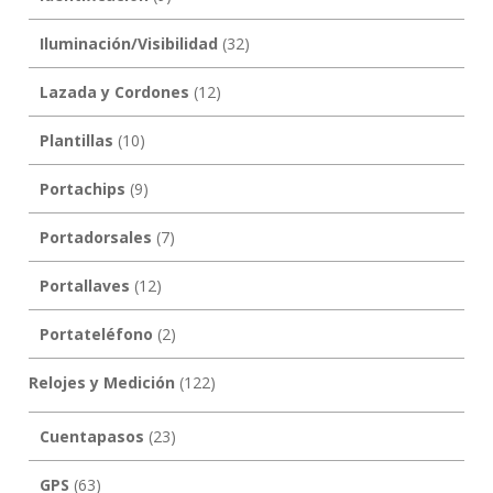
Iluminación/Visibilidad
(32)
Lazada y Cordones
(12)
Plantillas
(10)
Portachips
(9)
Portadorsales
(7)
Portallaves
(12)
Portateléfono
(2)
Relojes y Medición
(122)
Cuentapasos
(23)
GPS
(63)