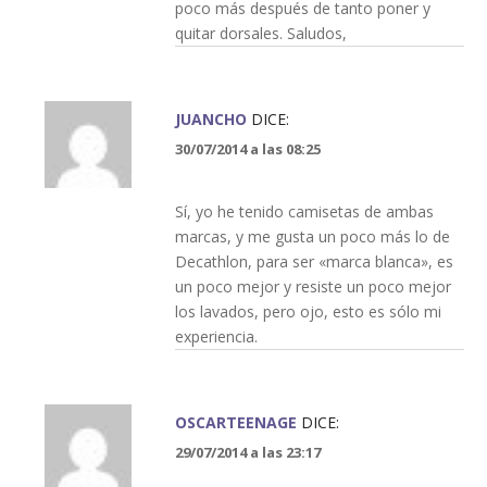
poco más después de tanto poner y
quitar dorsales. Saludos,
JUANCHO
DICE:
30/07/2014 a las 08:25
Sí, yo he tenido camisetas de ambas
marcas, y me gusta un poco más lo de
Decathlon, para ser «marca blanca», es
un poco mejor y resiste un poco mejor
los lavados, pero ojo, esto es sólo mi
experiencia.
OSCARTEENAGE
DICE:
29/07/2014 a las 23:17