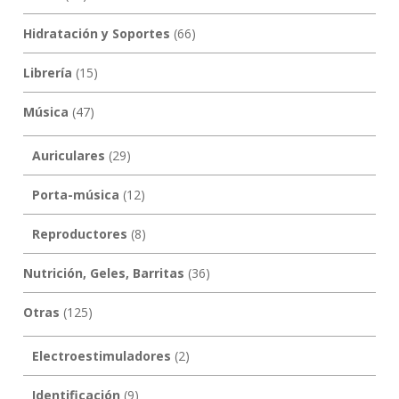
Hidratación y Soportes
(66)
Librería
(15)
Música
(47)
Auriculares
(29)
Porta-música
(12)
Reproductores
(8)
Nutrición, Geles, Barritas
(36)
Otras
(125)
Electroestimuladores
(2)
Identificación
(9)