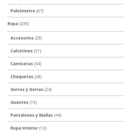
Pulsómetro
(67)
Ropa
(239)
Accesorios
(29)
Calcetines
(51)
Camisetas
(44)
Chaquetas
(28)
Gorros y Gorras
(24)
Guantes
(15)
Pantalones y Mallas
(44)
Ropa Interior
(13)