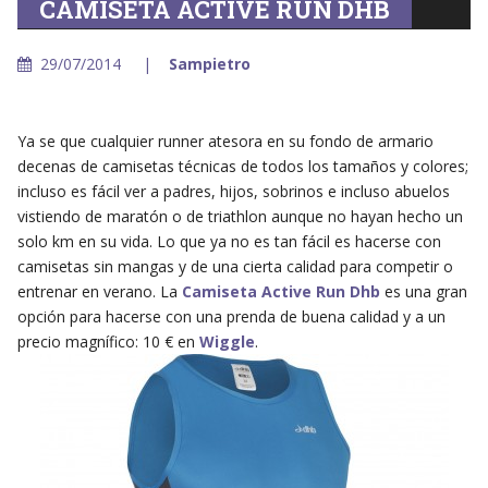
CAMISETA ACTIVE RUN DHB
29/07/2014
Sampietro
Ya se que cualquier runner atesora en su fondo de armario
decenas de camisetas técnicas de todos los tamaños y colores;
incluso es fácil ver a padres, hijos, sobrinos e incluso abuelos
vistiendo de maratón o de triathlon aunque no hayan hecho un
solo km en su vida. Lo que ya no es tan fácil es hacerse con
camisetas sin mangas y de una cierta calidad para competir o
entrenar en verano. La
Camiseta Active Run Dhb
es una gran
opción para hacerse con una prenda de buena calidad y a un
precio magnífico: 10 € en
Wiggle
.