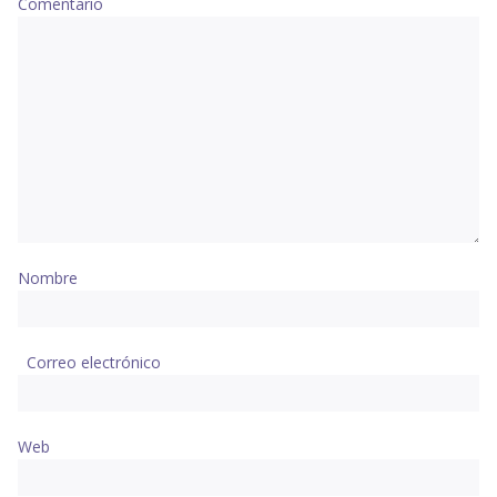
Comentario
Nombre
Correo electrónico
Web