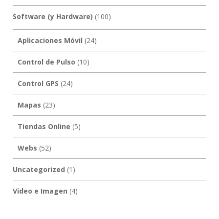
Software (y Hardware)
(100)
Aplicaciones Móvil
(24)
Control de Pulso
(10)
Control GPS
(24)
Mapas
(23)
Tiendas Online
(5)
Webs
(52)
Uncategorized
(1)
Video e Imagen
(4)