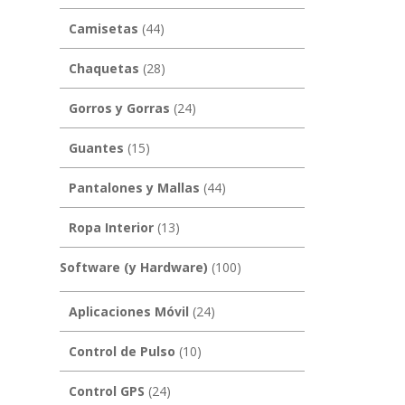
Camisetas
(44)
Chaquetas
(28)
Gorros y Gorras
(24)
Guantes
(15)
Pantalones y Mallas
(44)
Ropa Interior
(13)
Software (y Hardware)
(100)
Aplicaciones Móvil
(24)
Control de Pulso
(10)
Control GPS
(24)