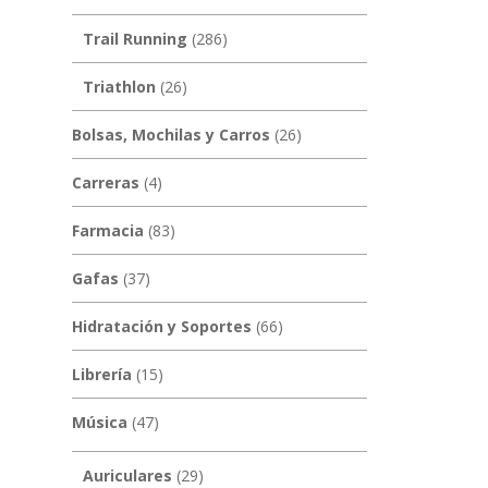
Trail Running
(286)
Triathlon
(26)
Bolsas, Mochilas y Carros
(26)
Carreras
(4)
Farmacia
(83)
Gafas
(37)
Hidratación y Soportes
(66)
Librería
(15)
Música
(47)
Auriculares
(29)