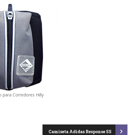
para Corredores Hilly
Camiseta Adidas Response SS