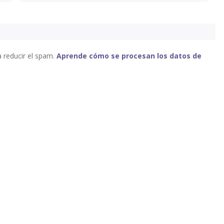
a reducir el spam.
Aprende cómo se procesan los datos de