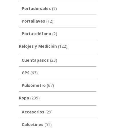
Portadorsales
(7)
Portallaves
(12)
Portateléfono
(2)
Relojes y Medición
(122)
Cuentapasos
(23)
GPS
(63)
Pulsómetro
(67)
Ropa
(239)
Accesorios
(29)
Calcetines
(51)