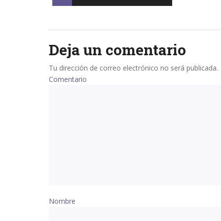
navigation
Deja un comentario
Tu dirección de correo electrónico no será publicada.
Comentario
Nombre