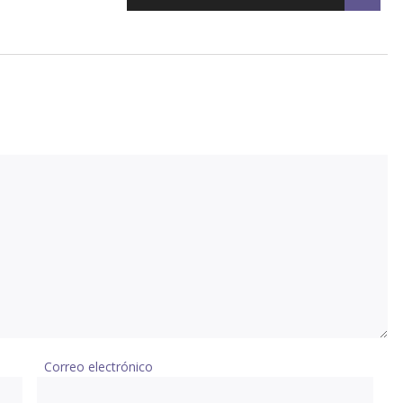
Correo electrónico