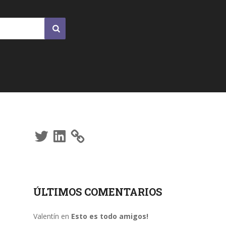
Twitter
LinkedIn
ÚLTIMOS COMENTARIOS
Valentín
en
Esto es todo amigos!