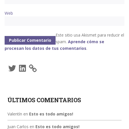
Web
Este sitio usa Akismet para reducir el
spam.
Aprende cómo se
procesan los datos de tus comentarios
.
Twitter
LinkedIn
ÚLTIMOS COMENTARIOS
Valentín
en
Esto es todo amigos!
Juan Carlos
en
Esto es todo amigos!