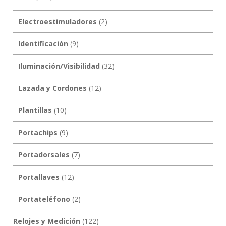
Electroestimuladores
(2)
Identificación
(9)
Iluminación/Visibilidad
(32)
Lazada y Cordones
(12)
Plantillas
(10)
Portachips
(9)
Portadorsales
(7)
Portallaves
(12)
Portateléfono
(2)
Relojes y Medición
(122)