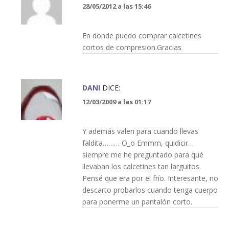
28/05/2012 a las 15:46
En donde puedo comprar calcetines
cortos de compresion.Gracias
DANI
DICE:
12/03/2009 a las 01:17
Y además valen para cuando llevas
faldita……… O_o Emmm, quidicir…
siempre me he preguntado para qué
llevaban los calcetines tan larguitos.
Pensé que era por el frío. Interesante, no
descarto probarlos cuando tenga cuerpo
para ponerme un pantalón corto.