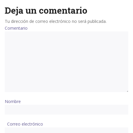
Deja un comentario
Tu dirección de correo electrónico no será publicada.
Comentario
Nombre
Correo electrónico