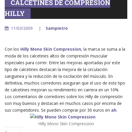
CALCETINES DE COMPRESIÓN
HILLY
11/03/2009
Sampietro
Con los
Hilly Mono Skin Compression
, la marca se suma a la
moda de los calcetines altos de compresión muscular
especiales para correr. Entre las mejoras aportadas por este
tipo de calcetines destacan la mejora de la circulación
sanguinea y la reducción de la oscilación del músculo. En
definitiva, muchos corredores aseguran que el uso de este tipo
de calcetines mejoran su rendimiento en carrera en un 10%.
Los comentarios de corredores sobre los Hilly de compresión
son muy buenos y destacan en muchos casos por encima de
sus competidores. Se pueden comprar por 30 euros en
ah
.
Hilly Mono Skin Compression