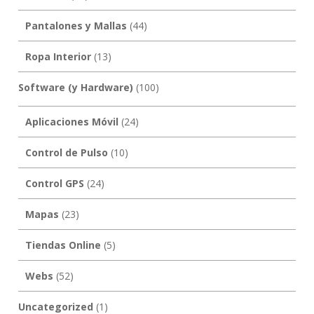
Pantalones y Mallas
(44)
Ropa Interior
(13)
Software (y Hardware)
(100)
Aplicaciones Móvil
(24)
Control de Pulso
(10)
Control GPS
(24)
Mapas
(23)
Tiendas Online
(5)
Webs
(52)
Uncategorized
(1)