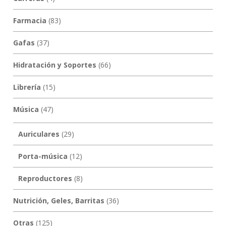
Farmacia
(83)
Gafas
(37)
Hidratación y Soportes
(66)
Librería
(15)
Música
(47)
Auriculares
(29)
Porta-música
(12)
Reproductores
(8)
Nutrición, Geles, Barritas
(36)
Otras
(125)