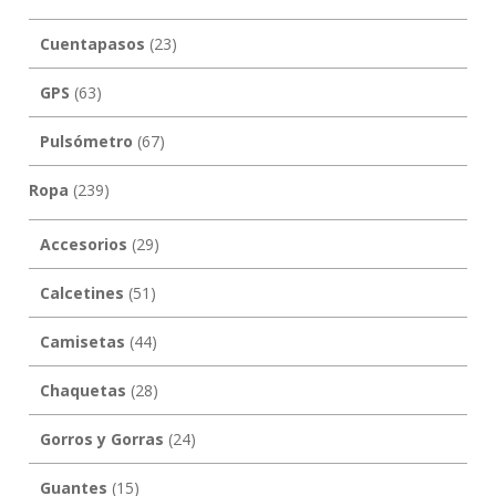
Cuentapasos
(23)
GPS
(63)
Pulsómetro
(67)
Ropa
(239)
Accesorios
(29)
Calcetines
(51)
Camisetas
(44)
Chaquetas
(28)
Gorros y Gorras
(24)
Guantes
(15)