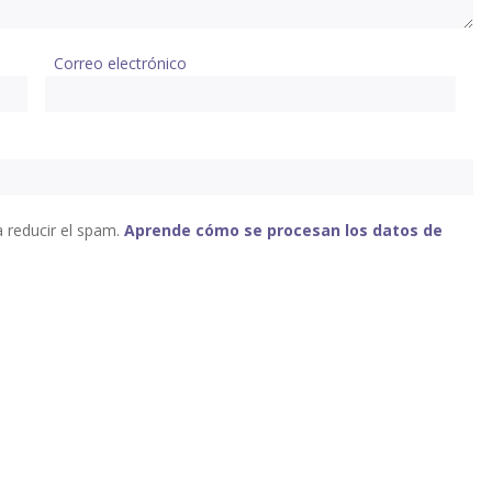
Correo electrónico
a reducir el spam.
Aprende cómo se procesan los datos de