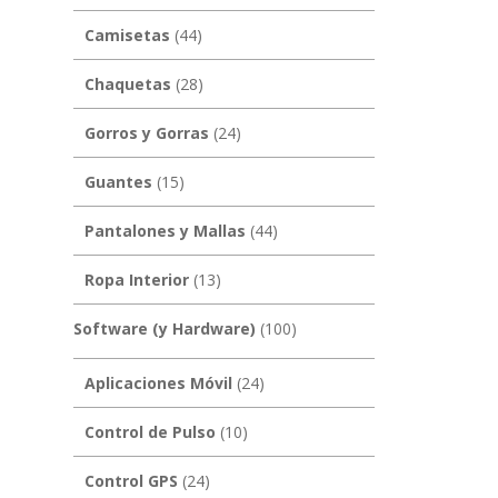
Camisetas
(44)
Chaquetas
(28)
Gorros y Gorras
(24)
Guantes
(15)
Pantalones y Mallas
(44)
Ropa Interior
(13)
Software (y Hardware)
(100)
Aplicaciones Móvil
(24)
Control de Pulso
(10)
Control GPS
(24)