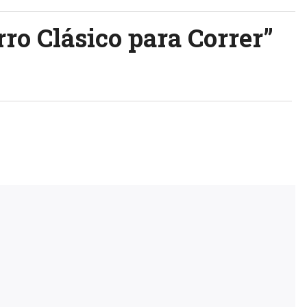
rro Clásico para Correr
”