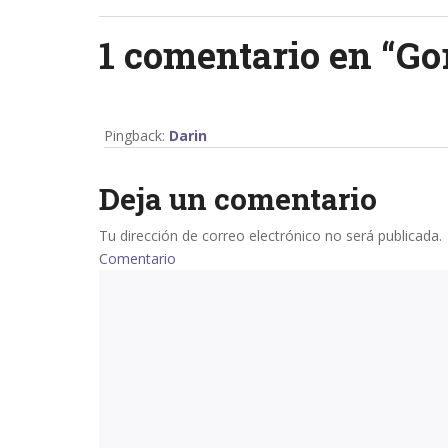
navigation
1 comentario en “
Go
Pingback:
Darin
Deja un comentario
Tu dirección de correo electrónico no será publicada.
Comentario