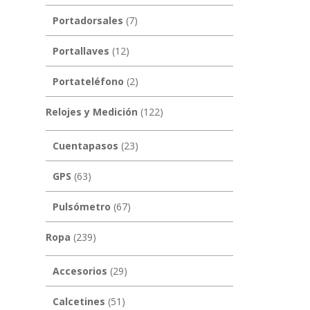
Portadorsales
(7)
Portallaves
(12)
Portateléfono
(2)
Relojes y Medición
(122)
Cuentapasos
(23)
GPS
(63)
Pulsómetro
(67)
Ropa
(239)
Accesorios
(29)
Calcetines
(51)