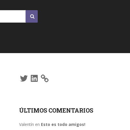
Twitter
LinkedIn
ÚLTIMOS COMENTARIOS
Valentín
en
Esto es todo amigos!