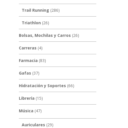
Trail Running
(286)
Triathlon
(26)
Bolsas, Mochilas y Carros
(26)
Carreras
(4)
Farmacia
(83)
Gafas
(37)
Hidratación y Soportes
(66)
Librería
(15)
Música
(47)
Auriculares
(29)