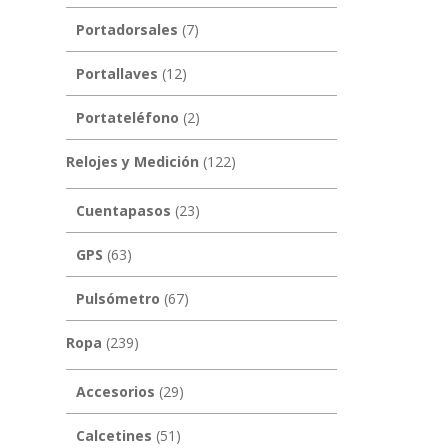
Portadorsales
(7)
Portallaves
(12)
Portateléfono
(2)
Relojes y Medición
(122)
Cuentapasos
(23)
GPS
(63)
Pulsómetro
(67)
Ropa
(239)
Accesorios
(29)
Calcetines
(51)