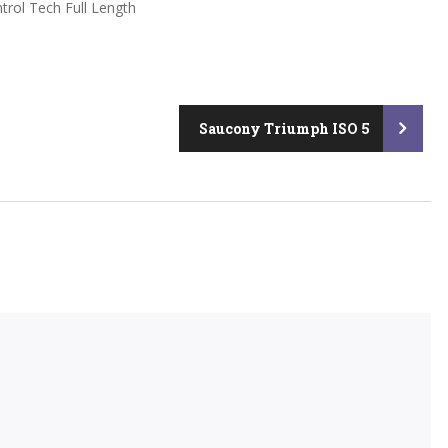
trol Tech Full Length
Saucony Triumph ISO 5