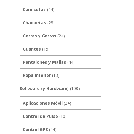
Camisetas
(44)
Chaquetas
(28)
Gorros y Gorras
(24)
Guantes
(15)
Pantalones y Mallas
(44)
Ropa Interior
(13)
Software (y Hardware)
(100)
Aplicaciones Móvil
(24)
Control de Pulso
(10)
Control GPS
(24)