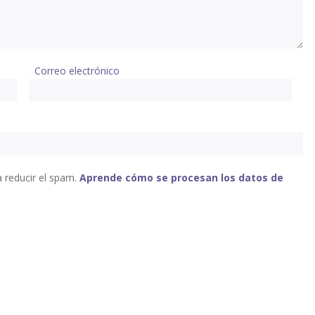
Correo electrónico
a reducir el spam.
Aprende cómo se procesan los datos de