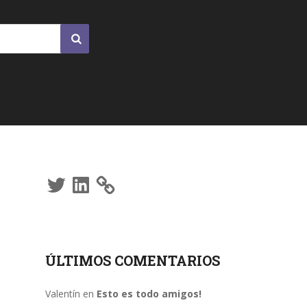
Twitter
LinkedIn
ÚLTIMOS COMENTARIOS
Valentín
en
Esto es todo amigos!