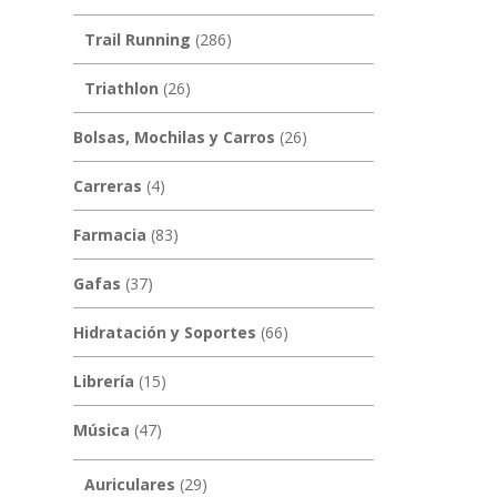
Trail Running
(286)
Triathlon
(26)
Bolsas, Mochilas y Carros
(26)
Carreras
(4)
Farmacia
(83)
Gafas
(37)
Hidratación y Soportes
(66)
Librería
(15)
Música
(47)
Auriculares
(29)