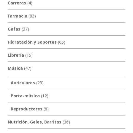
Carreras
(4)
Farmacia
(83)
Gafas
(37)
Hidratación y Soportes
(66)
Librería
(15)
Música
(47)
Auriculares
(29)
Porta-música
(12)
Reproductores
(8)
Nutrición, Geles, Barritas
(36)