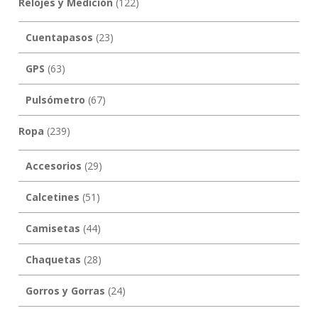
Relojes y Medición
(122)
Cuentapasos
(23)
GPS
(63)
Pulsómetro
(67)
Ropa
(239)
Accesorios
(29)
Calcetines
(51)
Camisetas
(44)
Chaquetas
(28)
Gorros y Gorras
(24)