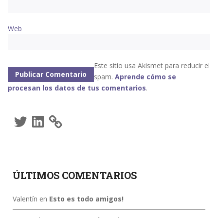
Web
Este sitio usa Akismet para reducir el
spam.
Aprende cómo se
procesan los datos de tus comentarios
.
Twitter
LinkedIn
ÚLTIMOS COMENTARIOS
Valentín
en
Esto es todo amigos!