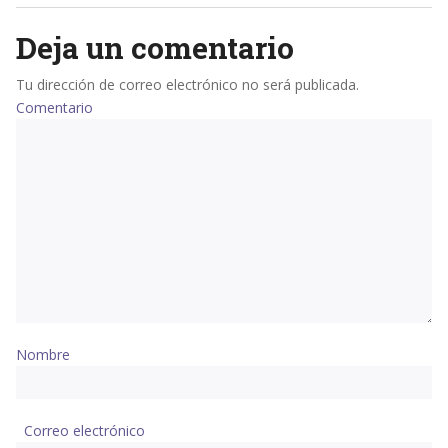
Deja un comentario
Tu dirección de correo electrónico no será publicada.
Comentario
Nombre
Correo electrónico