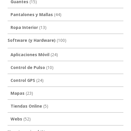
Guantes
(15)
Pantalones y Mallas
(44)
Ropa Interior
(13)
Software (y Hardware)
(100)
Aplicaciones Móvil
(24)
Control de Pulso
(10)
Control GPS
(24)
Mapas
(23)
Tiendas Online
(5)
Webs
(52)