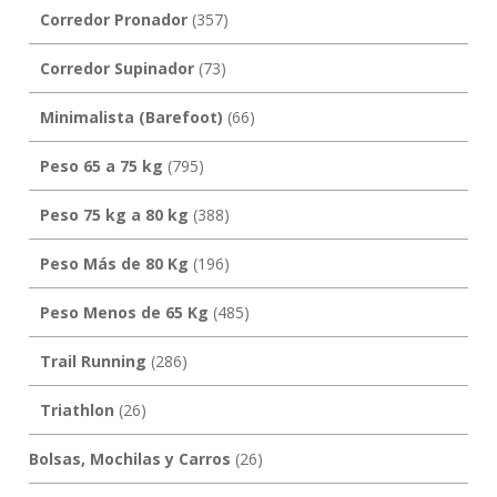
Corredor Pronador
(357)
Corredor Supinador
(73)
Minimalista (Barefoot)
(66)
Peso 65 a 75 kg
(795)
Peso 75 kg a 80 kg
(388)
Peso Más de 80 Kg
(196)
Peso Menos de 65 Kg
(485)
Trail Running
(286)
Triathlon
(26)
Bolsas, Mochilas y Carros
(26)