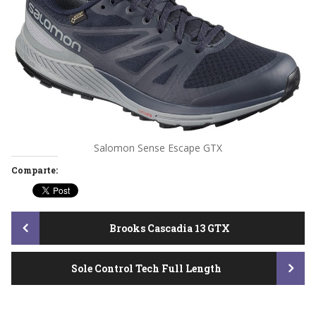
Salomon Sense Escape GTX
Comparte:
Post
Brooks Cascadia 13 GTX
Sole Control Tech Full Length
navigation