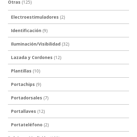
Otras
(125)
Electroestimuladores
(2)
Identificación
(9)
Iluminación/Visibilidad
(32)
Lazada y Cordones
(12)
Plantillas
(10)
Portachips
(9)
Portadorsales
(7)
Portallaves
(12)
Portateléfono
(2)