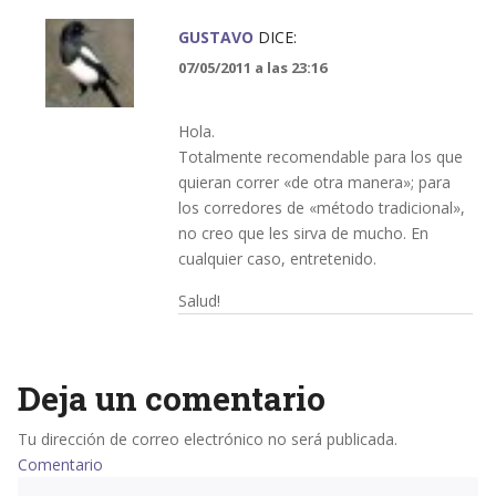
GUSTAVO
DICE:
07/05/2011 a las 23:16
Hola.
Totalmente recomendable para los que
quieran correr «de otra manera»; para
los corredores de «método tradicional»,
no creo que les sirva de mucho. En
cualquier caso, entretenido.
Salud!
Deja un comentario
Tu dirección de correo electrónico no será publicada.
Comentario