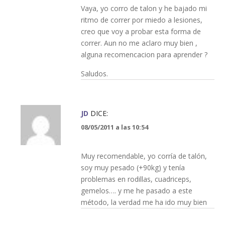
Vaya, yo corro de talon y he bajado mi
ritmo de correr por miedo a lesiones,
creo que voy a probar esta forma de
correr. Aun no me aclaro muy bien ,
alguna recomencacion para aprender ?
Saludos.
JD
DICE:
08/05/2011 a las 10:54
Muy recomendable, yo corría de talón,
soy muy pesado (+90kg) y tenía
problemas en rodillas, cuadriceps,
gemelos…. y me he pasado a este
método, la verdad me ha ido muy bien