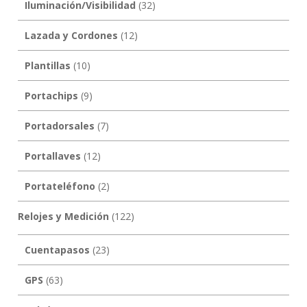
Iluminación/Visibilidad
(32)
Lazada y Cordones
(12)
Plantillas
(10)
Portachips
(9)
Portadorsales
(7)
Portallaves
(12)
Portateléfono
(2)
Relojes y Medición
(122)
Cuentapasos
(23)
GPS
(63)