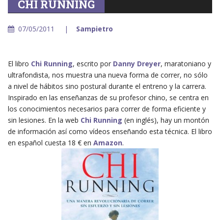
CHI RUNNING
07/05/2011
Sampietro
El libro
Chi Running
, escrito por
Danny Dreyer
, maratoniano y
ultrafondista, nos muestra una nueva forma de correr, no sólo
a nivel de hábitos sino postural durante el entreno y la carrera.
Inspirado en las enseñanzas de su profesor chino, se centra en
los conocimientos necesarios para correr de forma eficiente y
sin lesiones. En la web
Chi Running
(en inglés), hay un montón
de información así como vídeos enseñando esta técnica. El libro
en español cuesta 18 € en
Amazon
.