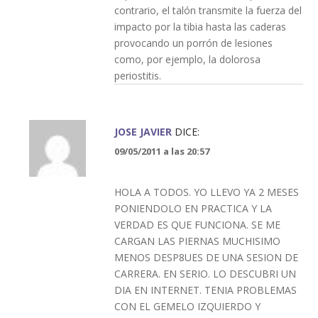
contrario, el talón transmite la fuerza del
impacto por la tibia hasta las caderas
provocando un porrón de lesiones
como, por ejemplo, la dolorosa
periostitis.
JOSE JAVIER
DICE:
09/05/2011 a las 20:57
HOLA A TODOS. YO LLEVO YA 2 MESES
PONIENDOLO EN PRACTICA Y LA
VERDAD ES QUE FUNCIONA. SE ME
CARGAN LAS PIERNAS MUCHISIMO
MENOS DESP8UES DE UNA SESION DE
CARRERA. EN SERIO. LO DESCUBRI UN
DIA EN INTERNET. TENIA PROBLEMAS
CON EL GEMELO IZQUIERDO Y