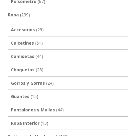
Pulsómetro
(67)
Ropa
(239)
Accesorios
(29)
Calcetines
(51)
Camisetas
(44)
Chaquetas
(28)
Gorros y Gorras
(24)
Guantes
(15)
Pantalones y Mallas
(44)
Ropa Interior
(13)