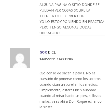
ALGUNA PAGINA O SITIO DONDE SE
PUEDAN VER COSAS SOBRE LA
TECNICA DEL CORRER CHI?
YO LO ESTOY PONIENDO EN PRACTICA
PERO TENGO ALGUNAS DUDAS.
UN SALUDO
GOR
DICE:
14/05/2011 a las 19:08
Ojo con lo de sacar la pelvis. No es
cuestión de ponerse como los toreros
cuando citan un burel en los medios.
Simplemente, estarás bien alineado
cuando al mirar hacia tus pies, si llevas
mallas, veas ahí a Don Roque echando
la siesta.