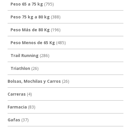
Peso 65 a 75 kg
(795)
Peso 75 kg a 80 kg
(388)
Peso Más de 80 Kg
(196)
Peso Menos de 65 Kg
(485)
Trail Running
(286)
Triathlon
(26)
Bolsas, Mochilas y Carros
(26)
Carreras
(4)
Farmacia
(83)
Gafas
(37)