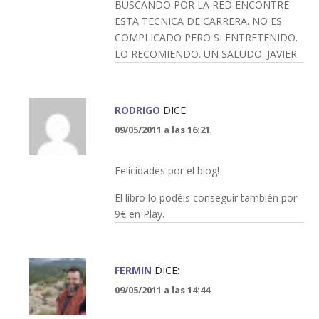
BUSCANDO POR LA RED ENCONTRE
ESTA TECNICA DE CARRERA. NO ES
COMPLICADO PERO SI ENTRETENIDO.
LO RECOMIENDO. UN SALUDO. JAVIER
RODRIGO
DICE:
09/05/2011 a las 16:21
Felicidades por el blog!
El libro lo podéis conseguir también por
9€ en Play.
FERMIN
DICE:
09/05/2011 a las 14:44