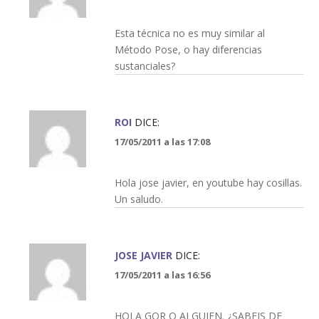
Esta técnica no es muy similar al
Método Pose, o hay diferencias
sustanciales?
ROI
DICE:
17/05/2011 a las 17:08
Hola jose javier, en youtube hay cosillas.
Un saludo.
JOSE JAVIER
DICE:
17/05/2011 a las 16:56
HOLA GOR O ALGUIEN. ¿SABEIS DE