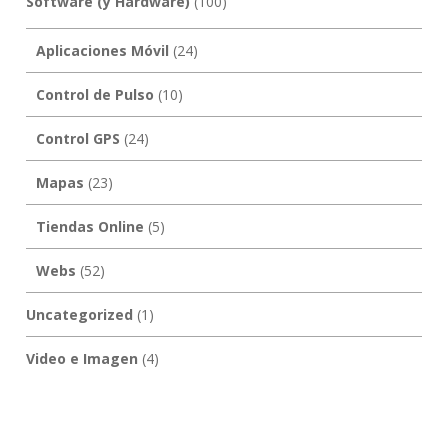
Software (y Hardware)
(100)
Aplicaciones Móvil
(24)
Control de Pulso
(10)
Control GPS
(24)
Mapas
(23)
Tiendas Online
(5)
Webs
(52)
Uncategorized
(1)
Video e Imagen
(4)