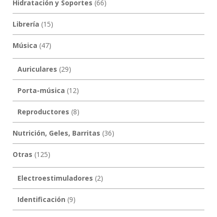
Hidratación y Soportes
(66)
Librería
(15)
Música
(47)
Auriculares
(29)
Porta-música
(12)
Reproductores
(8)
Nutrición, Geles, Barritas
(36)
Otras
(125)
Electroestimuladores
(2)
Identificación
(9)