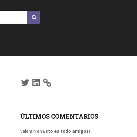
Twitter
LinkedIn
ÚLTIMOS COMENTARIOS
Valentín
en
Esto es todo amigos!