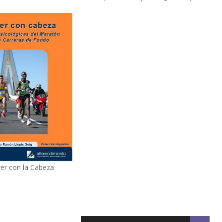
er con la Cabeza