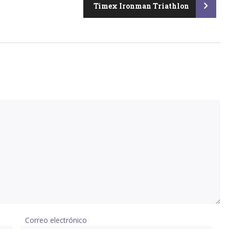
Timex Ironman Triathlon
Correo electrónico