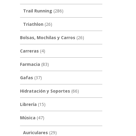
Trail Running
(286)
Triathlon
(26)
Bolsas, Mochilas y Carros
(26)
Carreras
(4)
Farmacia
(83)
Gafas
(37)
Hidratación y Soportes
(66)
Librería
(15)
Música
(47)
Auriculares
(29)