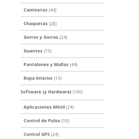
Camisetas
(44)
Chaquetas
(28)
Gorros y Gorras
(24)
Guantes
(15)
Pantalones y Mallas
(44)
Ropa Interior
(13)
Software (y Hardware)
(100)
Aplicaciones Móvil
(24)
Control de Pulso
(10)
Control GPS
(24)