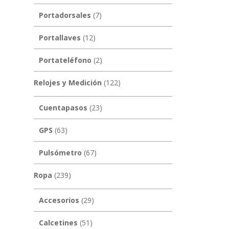
Portadorsales
(7)
Portallaves
(12)
Portateléfono
(2)
Relojes y Medición
(122)
Cuentapasos
(23)
GPS
(63)
Pulsómetro
(67)
Ropa
(239)
Accesorios
(29)
Calcetines
(51)