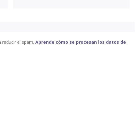
a reducir el spam.
Aprende cómo se procesan los datos de