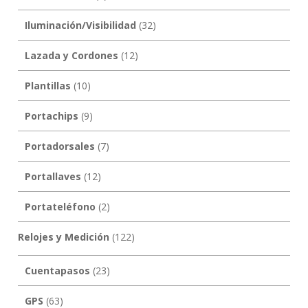
Iluminación/Visibilidad
(32)
Lazada y Cordones
(12)
Plantillas
(10)
Portachips
(9)
Portadorsales
(7)
Portallaves
(12)
Portateléfono
(2)
Relojes y Medición
(122)
Cuentapasos
(23)
GPS
(63)