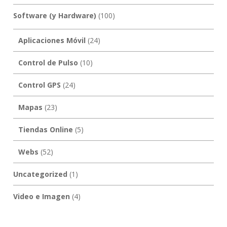
Software (y Hardware)
(100)
Aplicaciones Móvil
(24)
Control de Pulso
(10)
Control GPS
(24)
Mapas
(23)
Tiendas Online
(5)
Webs
(52)
Uncategorized
(1)
Video e Imagen
(4)