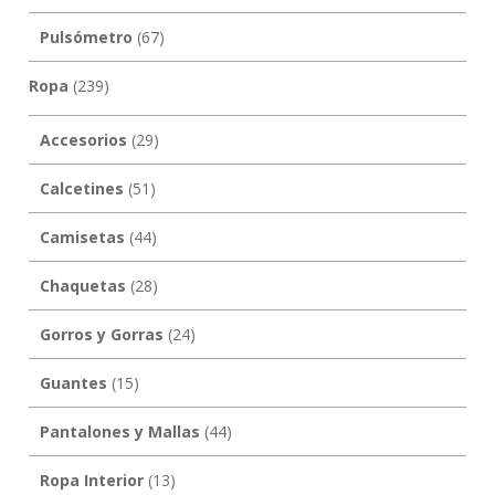
Pulsómetro
(67)
Ropa
(239)
Accesorios
(29)
Calcetines
(51)
Camisetas
(44)
Chaquetas
(28)
Gorros y Gorras
(24)
Guantes
(15)
Pantalones y Mallas
(44)
Ropa Interior
(13)