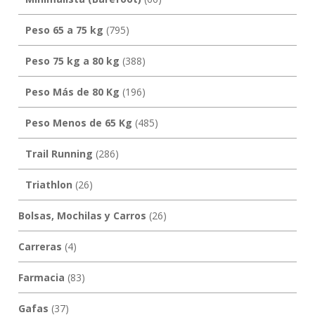
Peso 65 a 75 kg
(795)
Peso 75 kg a 80 kg
(388)
Peso Más de 80 Kg
(196)
Peso Menos de 65 Kg
(485)
Trail Running
(286)
Triathlon
(26)
Bolsas, Mochilas y Carros
(26)
Carreras
(4)
Farmacia
(83)
Gafas
(37)