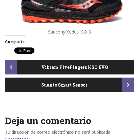
Saucony Xodus ISO 3
Comparte:
Post
Vibram FiveFingers KSO EVO
Suunto Smart Sensor
navigation
Deja un comentario
Tu dirección de correo electrónico no será publicada.