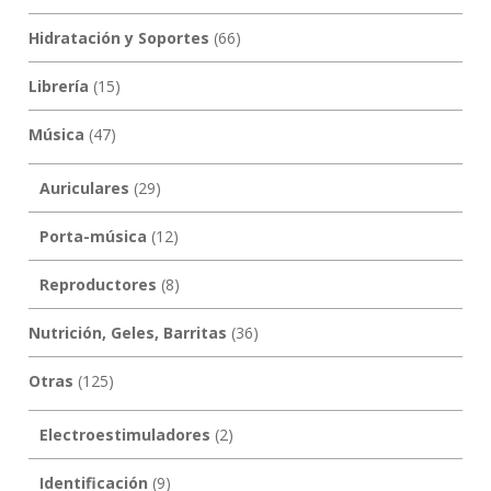
Hidratación y Soportes
(66)
Librería
(15)
Música
(47)
Auriculares
(29)
Porta-música
(12)
Reproductores
(8)
Nutrición, Geles, Barritas
(36)
Otras
(125)
Electroestimuladores
(2)
Identificación
(9)