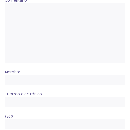
Comentario
Nombre
Correo electrónico
Web