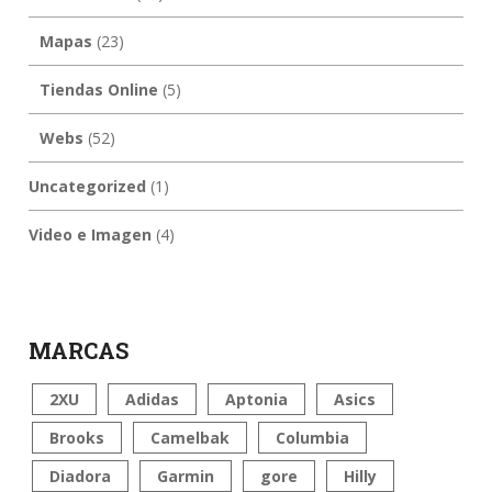
Mapas
(23)
Tiendas Online
(5)
Webs
(52)
Uncategorized
(1)
Video e Imagen
(4)
MARCAS
2XU
Adidas
Aptonia
Asics
Brooks
Camelbak
Columbia
Diadora
Garmin
gore
Hilly