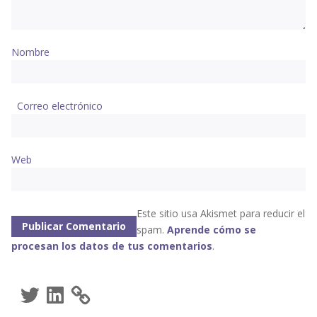
Nombre
Correo electrónico
Web
Este sitio usa Akismet para reducir el
spam.
Aprende cómo se
procesan los datos de tus comentarios
.
Twitter
LinkedIn