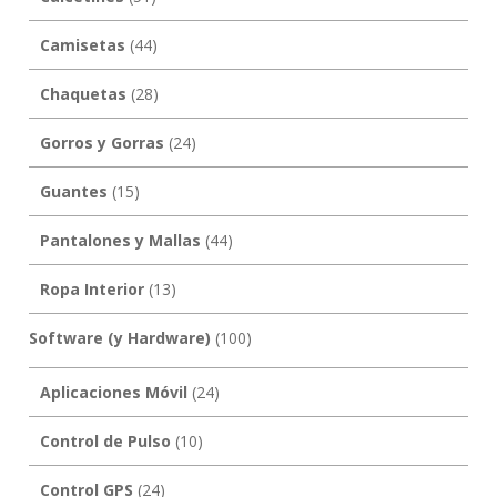
Camisetas
(44)
Chaquetas
(28)
Gorros y Gorras
(24)
Guantes
(15)
Pantalones y Mallas
(44)
Ropa Interior
(13)
Software (y Hardware)
(100)
Aplicaciones Móvil
(24)
Control de Pulso
(10)
Control GPS
(24)