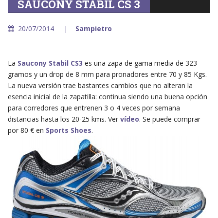
SAUCONY STABIL CS 3
20/07/2014
Sampietro
La
Saucony Stabil CS3
es una zapa de gama media de 323
gramos y un drop de 8 mm para pronadores entre 70 y 85 Kgs.
La nueva versión trae bastantes cambios que no alteran la
esencia inicial de la zapatilla: continua siendo una buena opción
para corredores que entrenen 3 o 4 veces por semana
distancias hasta los 20-25 kms. Ver
vídeo
. Se puede comprar
por 80 € en
Sports Shoes
.