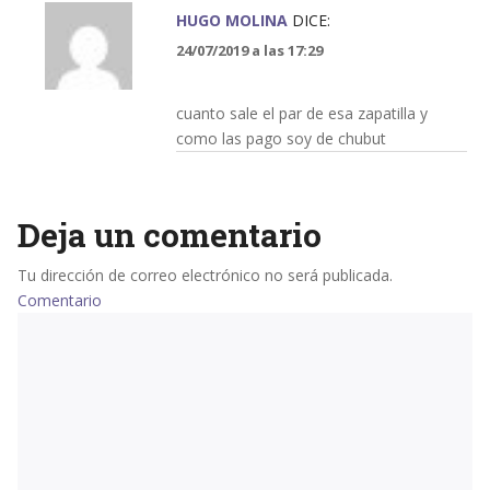
HUGO MOLINA
DICE:
24/07/2019 a las 17:29
cuanto sale el par de esa zapatilla y
como las pago soy de chubut
Deja un comentario
Tu dirección de correo electrónico no será publicada.
Comentario