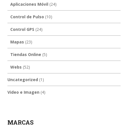
Aplicaciones Móvil
(24)
Control de Pulso
(10)
Control GPS
(24)
Mapas
(23)
Tiendas Online
(5)
Webs
(52)
Uncategorized
(1)
Video e Imagen
(4)
MARCAS