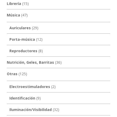
Librería
(15)
Música
(47)
Auriculares
(29)
Porta-música
(12)
Reproductores
(8)
Nutrición, Geles, Barritas
(36)
Otras
(125)
Electroestimuladores
(2)
Identificación
(9)
Iluminación/Visibilidad
(32)