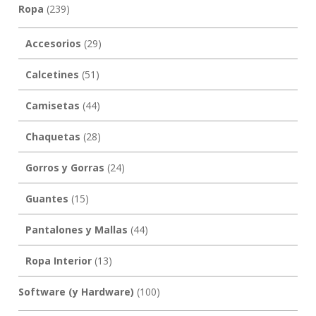
Ropa
(239)
Accesorios
(29)
Calcetines
(51)
Camisetas
(44)
Chaquetas
(28)
Gorros y Gorras
(24)
Guantes
(15)
Pantalones y Mallas
(44)
Ropa Interior
(13)
Software (y Hardware)
(100)