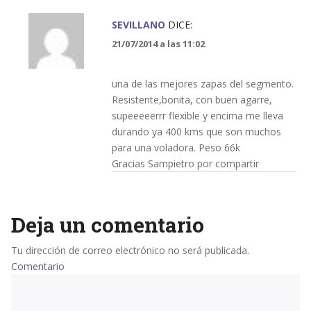
SEVILLANO
DICE:
21/07/2014 a las 11:02
una de las mejores zapas del segmento.
Resistente,bonita, con buen agarre,
supeeeeerrr flexible y encima me lleva
durando ya 400 kms que son muchos
para una voladora. Peso 66k
Gracias Sampietro por compartir
Deja un comentario
Tu dirección de correo electrónico no será publicada.
Comentario