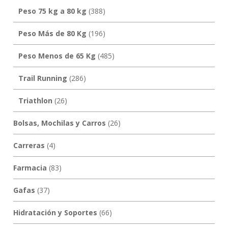
Peso 75 kg a 80 kg
(388)
Peso Más de 80 Kg
(196)
Peso Menos de 65 Kg
(485)
Trail Running
(286)
Triathlon
(26)
Bolsas, Mochilas y Carros
(26)
Carreras
(4)
Farmacia
(83)
Gafas
(37)
Hidratación y Soportes
(66)