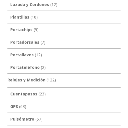
Lazada y Cordones
(12)
Plantillas
(10)
Portachips
(9)
Portadorsales
(7)
Portallaves
(12)
Portateléfono
(2)
Relojes y Medición
(122)
Cuentapasos
(23)
GPS
(63)
Pulsómetro
(67)