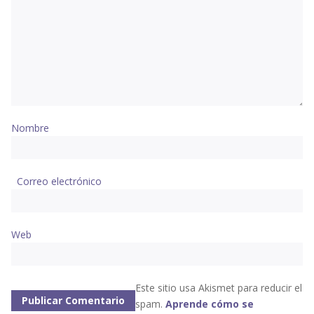
Nombre
Correo electrónico
Web
Este sitio usa Akismet para reducir el
spam.
Aprende cómo se