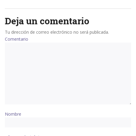
Deja un comentario
Tu dirección de correo electrónico no será publicada.
Comentario
Nombre