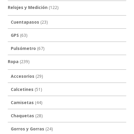
Relojes y Medición
(122)
Cuentapasos
(23)
GPS
(63)
Pulsómetro
(67)
Ropa
(239)
Accesorios
(29)
Calcetines
(51)
Camisetas
(44)
Chaquetas
(28)
Gorros y Gorras
(24)