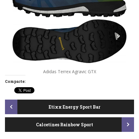
Adidas Terrex Agravic GTX
Comparte:
Post
Etixx Energy Sport Bar
Calcetines Rainbow Sport
navigation