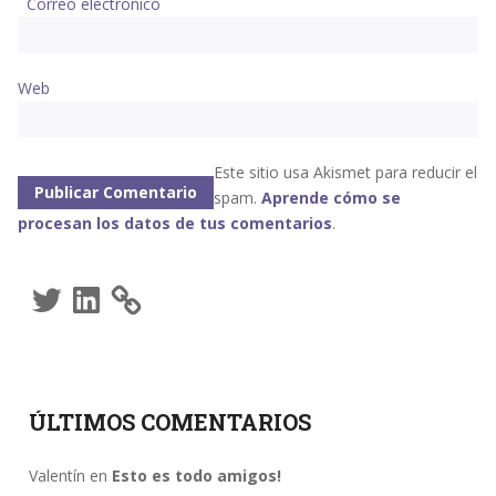
Correo electrónico
Web
Este sitio usa Akismet para reducir el
spam.
Aprende cómo se
procesan los datos de tus comentarios
.
Twitter
LinkedIn
ÚLTIMOS COMENTARIOS
Valentín
en
Esto es todo amigos!