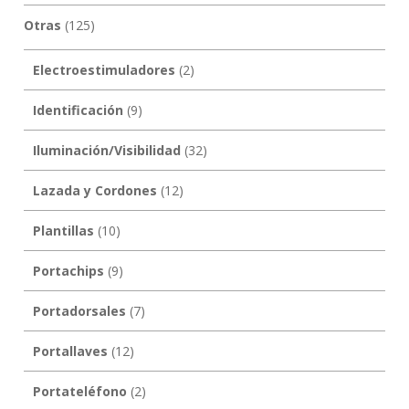
Otras
(125)
Electroestimuladores
(2)
Identificación
(9)
Iluminación/Visibilidad
(32)
Lazada y Cordones
(12)
Plantillas
(10)
Portachips
(9)
Portadorsales
(7)
Portallaves
(12)
Portateléfono
(2)