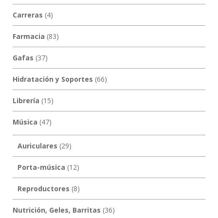
Carreras
(4)
Farmacia
(83)
Gafas
(37)
Hidratación y Soportes
(66)
Librería
(15)
Música
(47)
Auriculares
(29)
Porta-música
(12)
Reproductores
(8)
Nutrición, Geles, Barritas
(36)