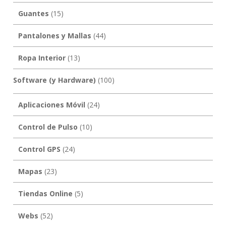
Guantes
(15)
Pantalones y Mallas
(44)
Ropa Interior
(13)
Software (y Hardware)
(100)
Aplicaciones Móvil
(24)
Control de Pulso
(10)
Control GPS
(24)
Mapas
(23)
Tiendas Online
(5)
Webs
(52)