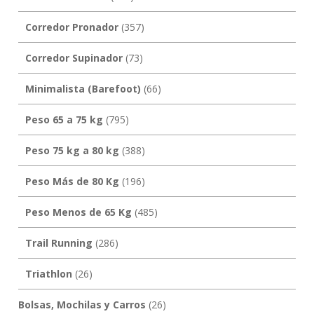
Corredor Pronador
(357)
Corredor Supinador
(73)
Minimalista (Barefoot)
(66)
Peso 65 a 75 kg
(795)
Peso 75 kg a 80 kg
(388)
Peso Más de 80 Kg
(196)
Peso Menos de 65 Kg
(485)
Trail Running
(286)
Triathlon
(26)
Bolsas, Mochilas y Carros
(26)