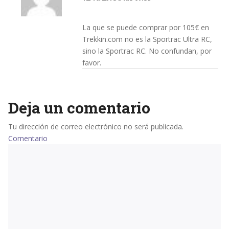
La que se puede comprar por 105€ en
Trekkin.com no es la Sportrac Ultra RC,
sino la Sportrac RC. No confundan, por
favor.
Deja un comentario
Tu dirección de correo electrónico no será publicada.
Comentario