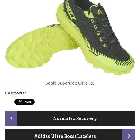
Scott Supertrac Ultra RC
Comparte:
Post
Normatec Recovery
Adidas Ultra Boost Laceless