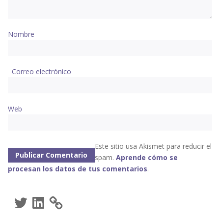
Nombre
Correo electrónico
Web
Este sitio usa Akismet para reducir el
spam.
Aprende cómo se
procesan los datos de tus comentarios
.
Twitter
LinkedIn