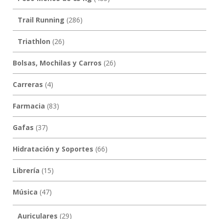
Trail Running
(286)
Triathlon
(26)
Bolsas, Mochilas y Carros
(26)
Carreras
(4)
Farmacia
(83)
Gafas
(37)
Hidratación y Soportes
(66)
Librería
(15)
Música
(47)
Auriculares
(29)