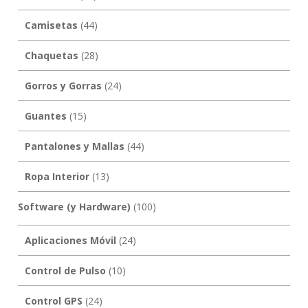
Camisetas
(44)
Chaquetas
(28)
Gorros y Gorras
(24)
Guantes
(15)
Pantalones y Mallas
(44)
Ropa Interior
(13)
Software (y Hardware)
(100)
Aplicaciones Móvil
(24)
Control de Pulso
(10)
Control GPS
(24)