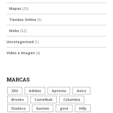
Mapas
(23)
Tiendas Online
(5)
Webs
(52)
Uncategorized
(1)
Video e Imagen
(4)
MARCAS
2XU
Adidas
Aptonia
Asics
Brooks
Camelbak
Columbia
Diadora
Garmin
gore
Hilly