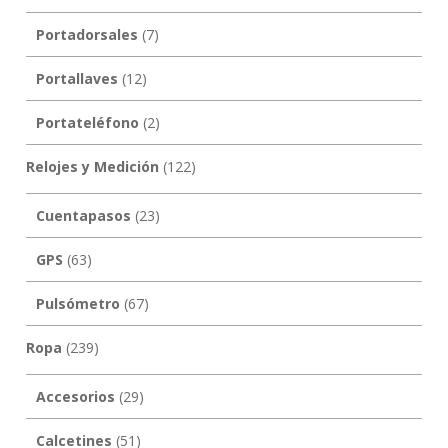
Portadorsales
(7)
Portallaves
(12)
Portateléfono
(2)
Relojes y Medición
(122)
Cuentapasos
(23)
GPS
(63)
Pulsómetro
(67)
Ropa
(239)
Accesorios
(29)
Calcetines
(51)