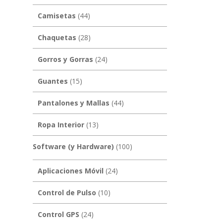
Camisetas
(44)
Chaquetas
(28)
Gorros y Gorras
(24)
Guantes
(15)
Pantalones y Mallas
(44)
Ropa Interior
(13)
Software (y Hardware)
(100)
Aplicaciones Móvil
(24)
Control de Pulso
(10)
Control GPS
(24)