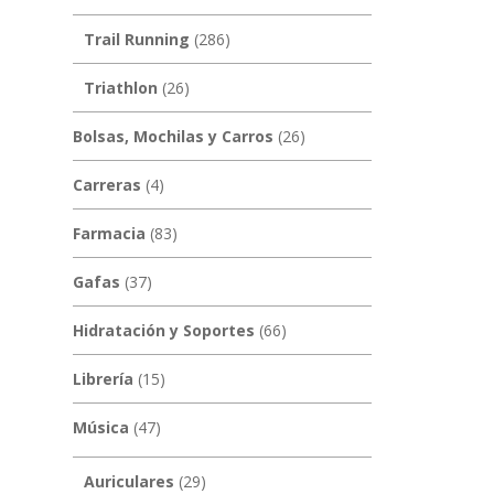
Trail Running
(286)
Triathlon
(26)
Bolsas, Mochilas y Carros
(26)
Carreras
(4)
Farmacia
(83)
Gafas
(37)
Hidratación y Soportes
(66)
Librería
(15)
Música
(47)
Auriculares
(29)