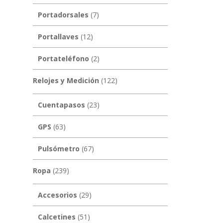
Portadorsales
(7)
Portallaves
(12)
Portateléfono
(2)
Relojes y Medición
(122)
Cuentapasos
(23)
GPS
(63)
Pulsómetro
(67)
Ropa
(239)
Accesorios
(29)
Calcetines
(51)