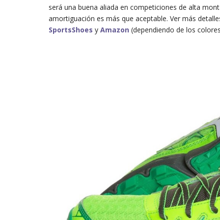
será una buena aliada en competiciones de alta mont
amortiguación es más que aceptable. Ver más detall
SportsShoes
y
Amazon
(dependiendo de los colores