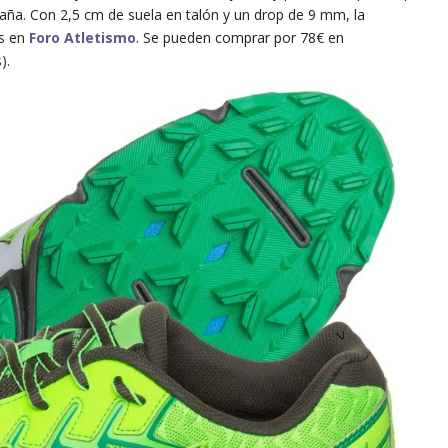
aña. Con 2,5 cm de suela en talón y un drop de 9 mm, la
es en
Foro Atletismo
. Se pueden comprar por 78€ en
).