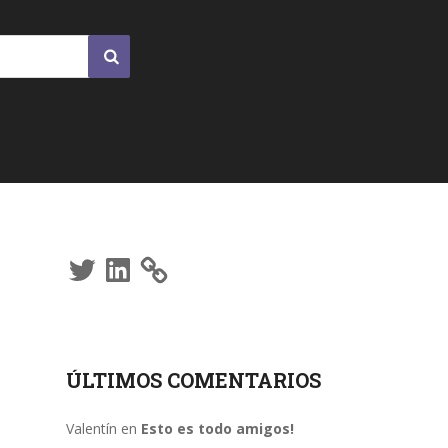
Twitter
LinkedIn
ÚLTIMOS COMENTARIOS
Valentín
en
Esto es todo amigos!