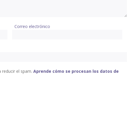
Correo electrónico
a reducir el spam.
Aprende cómo se procesan los datos de