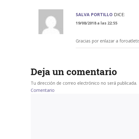
SALVA PORTILLO
DICE:
19/08/2018 a las 22:55
Gracias por enlazar a foroatle
Deja un comentario
Tu dirección de correo electrónico no será publicada.
Comentario