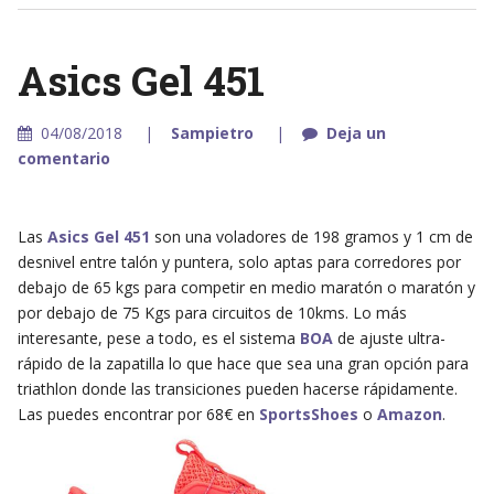
Asics Gel 451
04/08/2018
Sampietro
Deja un
comentario
Las
Asics Gel 451
son una voladores de 198 gramos y 1 cm de
desnivel entre talón y puntera, solo aptas para corredores por
debajo de 65 kgs para competir en medio maratón o maratón y
por debajo de 75 Kgs para circuitos de 10kms. Lo más
interesante, pese a todo, es el sistema
BOA
de ajuste ultra-
rápido de la zapatilla lo que hace que sea una gran opción para
triathlon donde las transiciones pueden hacerse rápidamente.
Las puedes encontrar por 68€ en
SportsShoes
o
Amazon
.