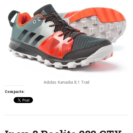
Adidas Kanadia 8.1 Trail
Comparte: