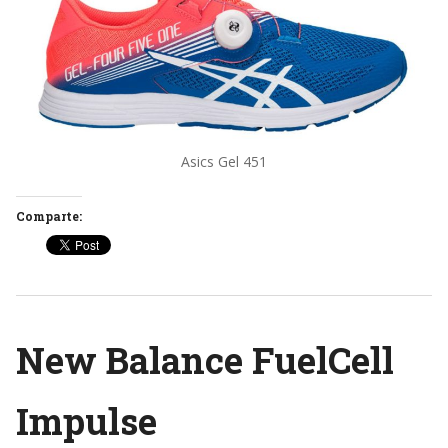
Asics Gel 451
Comparte:
New Balance FuelCell
Impulse