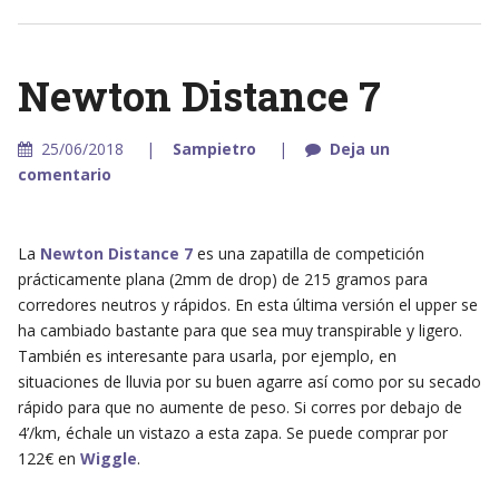
Newton Distance 7
25/06/2018
Sampietro
Deja un
comentario
La
Newton Distance 7
es una zapatilla de competición
prácticamente plana (2mm de drop) de 215 gramos para
corredores neutros y rápidos. En esta última versión el upper se
ha cambiado bastante para que sea muy transpirable y ligero.
También es interesante para usarla, por ejemplo, en
situaciones de lluvia por su buen agarre así como por su secado
rápido para que no aumente de peso. Si corres por debajo de
4’/km, échale un vistazo a esta zapa. Se puede comprar por
122€ en
Wiggle
.