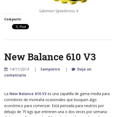
Salomon Speedcross 4
Comparte:
New Balance 610 V3
14/11/2014
Sampietro
Deja un
comentario
La
New Balance 610 V3
es una zapatilla de gama media para
corredores de montaña ocasionales que busquen algo
económico para comenzar. Está pensada para neutros por
debajo de 75 kgs que entrenen una o dos veces por semana