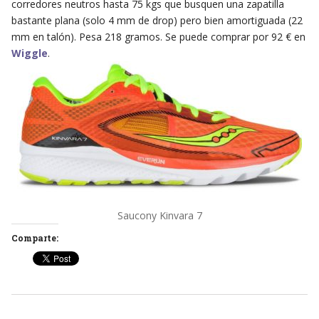
corredores neutros hasta 75 kgs que busquen una zapatilla
bastante plana (solo 4 mm de drop) pero bien amortiguada (22
mm en talón). Pesa 218 gramos. Se puede comprar por 92 € en
Wiggle
.
Saucony Kinvara 7
Comparte: