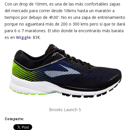
Con un drop de 10mm, es una de las más confortables zapas
del mercado para correr desde 10kms hasta un maratón a
tiempos por debajo de 4h30′. No es una zapa de entrenamiento
porque no aguantará más de 200 o 300 kms pero sí que te dará
para 6 o 7 maratones. El sitio donde la encontrarás más barata
es en
Wiggle
: 83€.
Brooks Launch 5
Comparte: