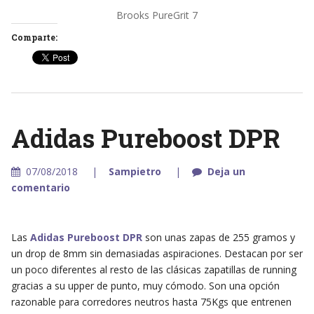
Brooks PureGrit 7
Comparte:
Adidas Pureboost DPR
07/08/2018
Sampietro
Deja un
comentario
Las
Adidas Pureboost DPR
son unas zapas de 255 gramos y
un drop de 8mm sin demasiadas aspiraciones. Destacan por ser
un poco diferentes al resto de las clásicas zapatillas de running
gracias a su upper de punto, muy cómodo. Son una opción
razonable para corredores neutros hasta 75Kgs que entrenen