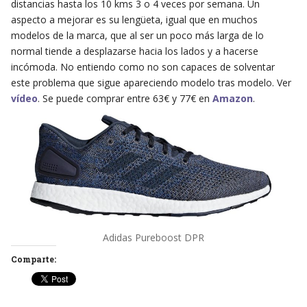
distancias hasta los 10 kms 3 o 4 veces por semana. Un
aspecto a mejorar es su lengüeta, igual que en muchos
modelos de la marca, que al ser un poco más larga de lo
normal tiende a desplazarse hacia los lados y a hacerse
incómoda. No entiendo como no son capaces de solventar
este problema que sigue apareciendo modelo tras modelo. Ver
vídeo
. Se puede comprar entre 63€ y 77€ en
Amazon
.
Adidas Pureboost DPR
Comparte: