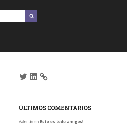
Twitter
LinkedIn
ÚLTIMOS COMENTARIOS
Valentín
en
Esto es todo amigos!