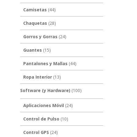
Camisetas
(44)
Chaquetas
(28)
Gorros y Gorras
(24)
Guantes
(15)
Pantalones y Mallas
(44)
Ropa Interior
(13)
Software (y Hardware)
(100)
Aplicaciones Móvil
(24)
Control de Pulso
(10)
Control GPS
(24)