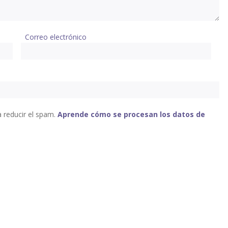
Correo electrónico
a reducir el spam.
Aprende cómo se procesan los datos de