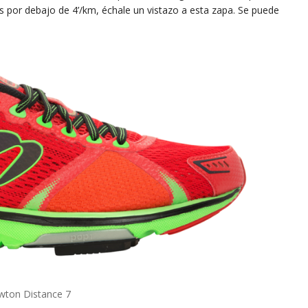
 por debajo de 4’/km, échale un vistazo a esta zapa. Se puede
wton Distance 7