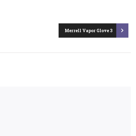
Merrell Vapor Glove 3