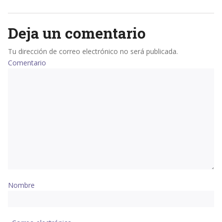
Deja un comentario
Tu dirección de correo electrónico no será publicada.
Comentario
Nombre