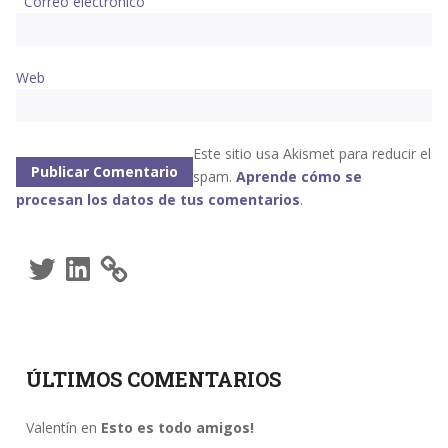
Correo electrónico
Web
Este sitio usa Akismet para reducir el
spam.
Aprende cómo se
procesan los datos de tus comentarios
.
Twitter
LinkedIn
ÚLTIMOS COMENTARIOS
Valentín
en
Esto es todo amigos!