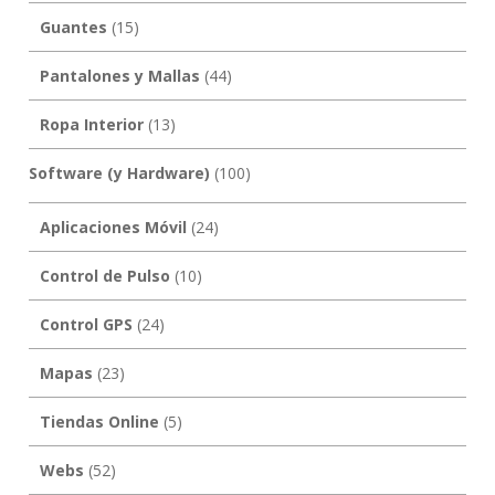
Guantes
(15)
Pantalones y Mallas
(44)
Ropa Interior
(13)
Software (y Hardware)
(100)
Aplicaciones Móvil
(24)
Control de Pulso
(10)
Control GPS
(24)
Mapas
(23)
Tiendas Online
(5)
Webs
(52)