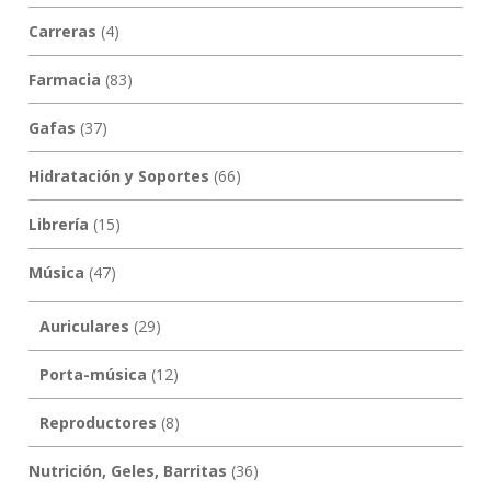
Carreras
(4)
Farmacia
(83)
Gafas
(37)
Hidratación y Soportes
(66)
Librería
(15)
Música
(47)
Auriculares
(29)
Porta-música
(12)
Reproductores
(8)
Nutrición, Geles, Barritas
(36)