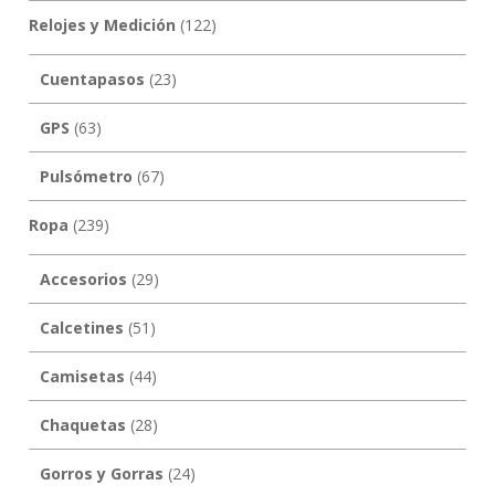
Relojes y Medición
(122)
Cuentapasos
(23)
GPS
(63)
Pulsómetro
(67)
Ropa
(239)
Accesorios
(29)
Calcetines
(51)
Camisetas
(44)
Chaquetas
(28)
Gorros y Gorras
(24)