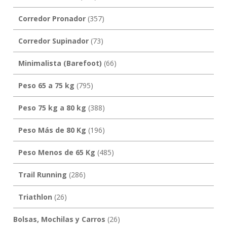
Corredor Pronador
(357)
Corredor Supinador
(73)
Minimalista (Barefoot)
(66)
Peso 65 a 75 kg
(795)
Peso 75 kg a 80 kg
(388)
Peso Más de 80 Kg
(196)
Peso Menos de 65 Kg
(485)
Trail Running
(286)
Triathlon
(26)
Bolsas, Mochilas y Carros
(26)