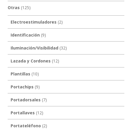
Otras
(125)
Electroestimuladores
(2)
Identificación
(9)
Iluminación/Visibilidad
(32)
Lazada y Cordones
(12)
Plantillas
(10)
Portachips
(9)
Portadorsales
(7)
Portallaves
(12)
Portateléfono
(2)