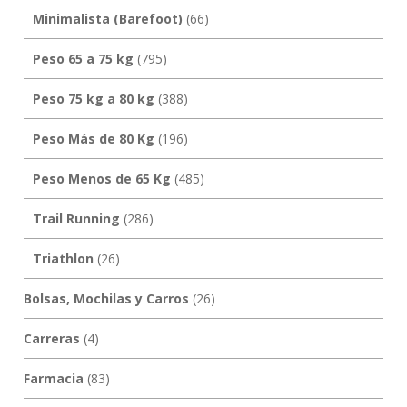
Minimalista (Barefoot)
(66)
Peso 65 a 75 kg
(795)
Peso 75 kg a 80 kg
(388)
Peso Más de 80 Kg
(196)
Peso Menos de 65 Kg
(485)
Trail Running
(286)
Triathlon
(26)
Bolsas, Mochilas y Carros
(26)
Carreras
(4)
Farmacia
(83)