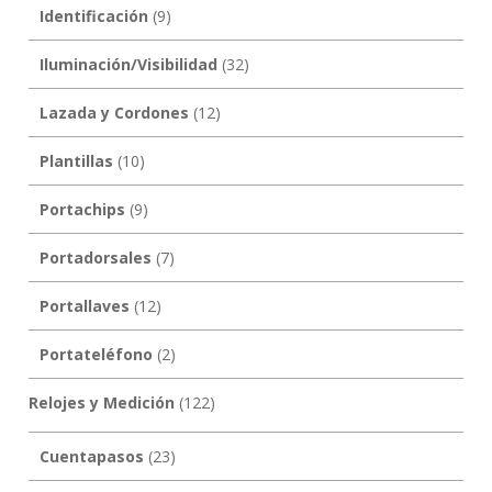
Identificación
(9)
Iluminación/Visibilidad
(32)
Lazada y Cordones
(12)
Plantillas
(10)
Portachips
(9)
Portadorsales
(7)
Portallaves
(12)
Portateléfono
(2)
Relojes y Medición
(122)
Cuentapasos
(23)