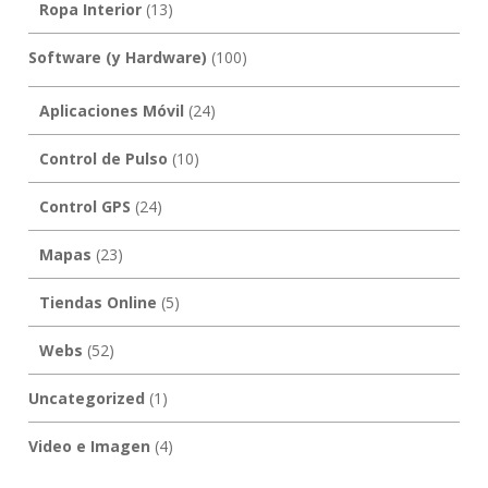
Ropa Interior
(13)
Software (y Hardware)
(100)
Aplicaciones Móvil
(24)
Control de Pulso
(10)
Control GPS
(24)
Mapas
(23)
Tiendas Online
(5)
Webs
(52)
Uncategorized
(1)
Video e Imagen
(4)