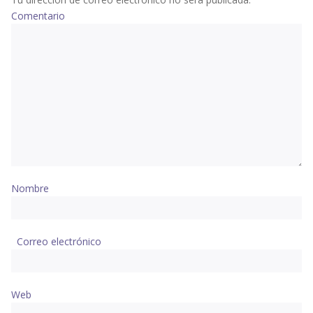
Comentario
Nombre
Correo electrónico
Web