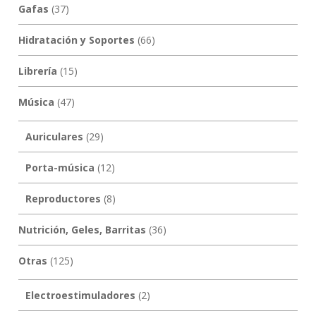
Gafas
(37)
Hidratación y Soportes
(66)
Librería
(15)
Música
(47)
Auriculares
(29)
Porta-música
(12)
Reproductores
(8)
Nutrición, Geles, Barritas
(36)
Otras
(125)
Electroestimuladores
(2)