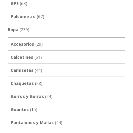
GPS
(63)
Pulsómetro
(67)
Ropa
(239)
Accesorios
(29)
Calcetines
(51)
Camisetas
(44)
Chaquetas
(28)
Gorros y Gorras
(24)
Guantes
(15)
Pantalones y Mallas
(44)