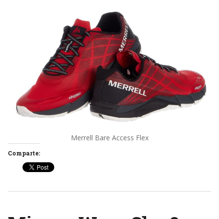
Merrell Bare Access Flex
Comparte: