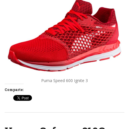
Puma Speed 600 Ignite 3
Comparte: