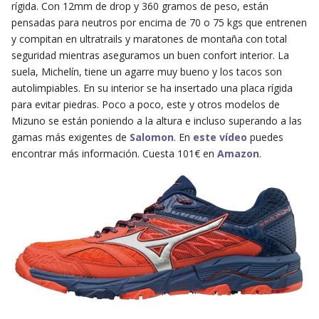
rígida. Con 12mm de drop y 360 gramos de peso, están
pensadas para neutros por encima de 70 o 75 kgs que entrenen
y compitan en ultratrails y maratones de montaña con total
seguridad mientras aseguramos un buen confort interior. La
suela, Michelín, tiene un agarre muy bueno y los tacos son
autolimpiables. En su interior se ha insertado una placa rígida
para evitar piedras. Poco a poco, este y otros modelos de
Mizuno se están poniendo a la altura e incluso superando a las
gamas más exigentes de
Salomon
. En
este vídeo
puedes
encontrar más información. Cuesta 101€ en
Amazon
.