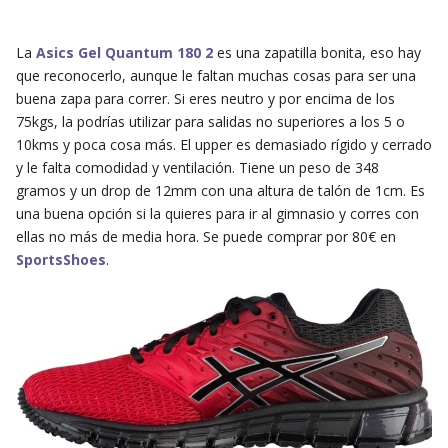
La
Asics Gel Quantum 180 2
es una zapatilla bonita, eso hay
que reconocerlo, aunque le faltan muchas cosas para ser una
buena zapa para correr. Si eres neutro y por encima de los
75kgs, la podrías utilizar para salidas no superiores a los 5 o
10kms y poca cosa más. El upper es demasiado rígido y cerrado
y le falta comodidad y ventilación. Tiene un peso de 348
gramos y un drop de 12mm con una altura de talón de 1cm. Es
una buena opción si la quieres para ir al gimnasio y corres con
ellas no más de media hora. Se puede comprar por 80€ en
SportsShoes
.