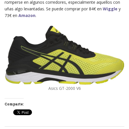
romperse en algunos corredores, especialmente aquellos con
uñas algo levantadas. Se puede comprar por 84€ en
Wiggle
y
73€ en
Amazon
.
Asics GT-2000 V6
Comparte: