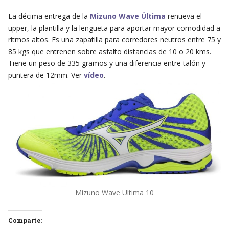
La décima entrega de la
Mizuno Wave Última
renueva el
upper, la plantilla y la lengüeta para aportar mayor comodidad a
ritmos altos. Es una zapatilla para corredores neutros entre 75 y
85 kgs que entrenen sobre asfalto distancias de 10 o 20 kms.
Tiene un peso de 335 gramos y una diferencia entre talón y
puntera de 12mm. Ver
vídeo
.
Mizuno Wave Ultima 10
Comparte: