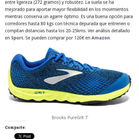
entre ligereza (272 gramos) y robustez. La suela se ha
mejorado para aportar mayor flexibilidad en los movimientos
mientras conserva un agarre óptimo. Es una buena opción para
corredores hasta 80 kgs con técnica depurada que entrenen o
compitan distancias hasta los 20-25kms. Ver análisis detallado
en
Sport
. Se pueden comprar por 120€ en
Amazon
.
Brooks PureGrit 7
Comparte: