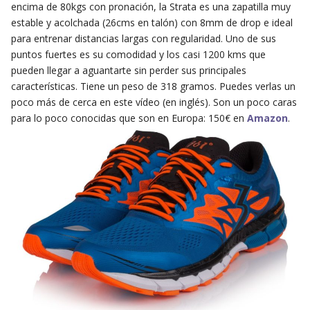
encima de 80kgs con pronación, la Strata es una zapatilla muy
estable y acolchada (26cms en talón) con 8mm de drop e ideal
para entrenar distancias largas con regularidad. Uno de sus
puntos fuertes es su comodidad y los casi 1200 kms que
pueden llegar a aguantarte sin perder sus principales
características. Tiene un peso de 318 gramos. Puedes verlas un
poco más de cerca en este vídeo (en inglés). Son un poco caras
para lo poco conocidas que son en Europa: 150€ en
Amazon
.