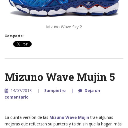
Mizuno Wave Sky 2
Comparte:
Mizuno Wave Mujin 5
14/07/2018
Sampietro
Deja un
comentario
La quinta versión de las
Mizuno Wave Mujin
trae algunas
mejoras que refuerzan su puntera y talón sin que la hagan más