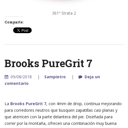
361º Strata 2
Comparte:
Brooks PureGrit 7
09/08/2018
Sampietro
Deja un
comentario
La
Brooks PureGrit 7
, con 4mm de drop, continua mejorando
para corredores neutros que busquen zapatillas casi planas y
que aterricen con la parte delantera del pie. Diseñada para
correr por la montaña, ofrecen una combinación muy buena