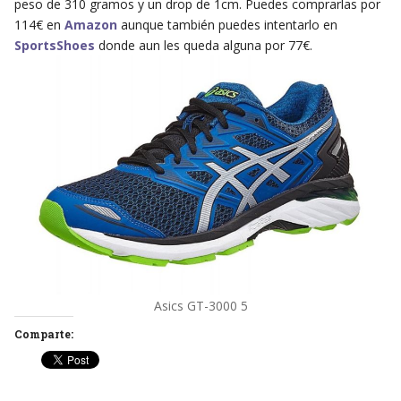
peso de 310 gramos y un drop de 1cm. Puedes comprarlas por
114€ en
Amazon
aunque también puedes intentarlo en
SportsShoes
donde aun les queda alguna por 77€.
Asics GT-3000 5
Comparte: