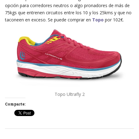
opción para corredores neutros o algo pronadores de más de
75kgs que entrenen circuitos entre los 10 y los 25kms y que no
taconeen en exceso. Se puede comprar en
Topo
por 102€.
Topo Ultrafly 2
Comparte: