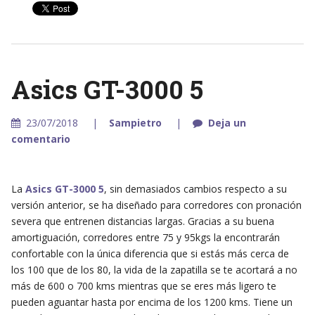
Asics GT-3000 5
23/07/2018
Sampietro
Deja un
comentario
La
Asics GT-3000 5
, sin demasiados cambios respecto a su
versión anterior, se ha diseñado para corredores con pronación
severa que entrenen distancias largas. Gracias a su buena
amortiguación, corredores entre 75 y 95kgs la encontrarán
confortable con la única diferencia que si estás más cerca de
los 100 que de los 80, la vida de la zapatilla se te acortará a no
más de 600 o 700 kms mientras que se eres más ligero te
pueden aguantar hasta por encima de los 1200 kms. Tiene un