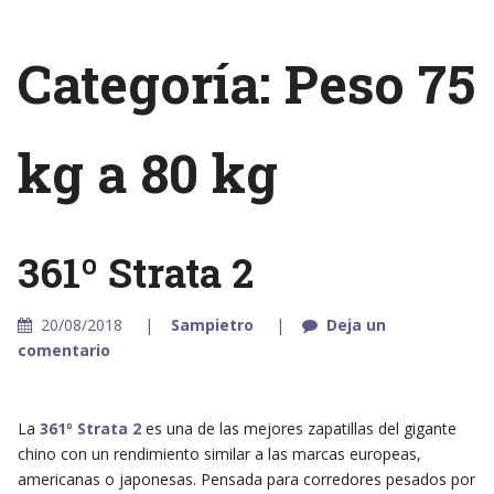
Categoría: Peso 75
kg a 80 kg
361º Strata 2
20/08/2018
Sampietro
Deja un
comentario
La
361º Strata 2
es una de las mejores zapatillas del gigante
chino con un rendimiento similar a las marcas europeas,
americanas o japonesas. Pensada para corredores pesados por