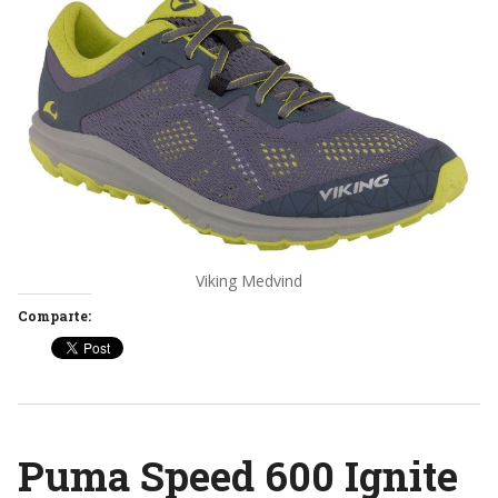
Viking Medvind
Comparte:
Puma Speed 600 Ignite