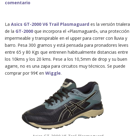
comentario
La
Asics GT-2000 V6 Trail Plasmaguard
es la versión trialera
de la
GT-2000
que incorpora el «Plasmaguard», una protección
impermeable y transpirable en el upper para correr con lluvia y
barro. Pesa 300 gramos y está pensada para pronadores leves
entre 65 y 80 Kgs que entrenen habitualmente distancias entre
los 10kms y los 20 kms. Pese a los 10,5mm de drop y su buen
agarre, no es una zapa para circuitos muy técnicos. Se puede
comprar por 99€ en
Wiggle
.