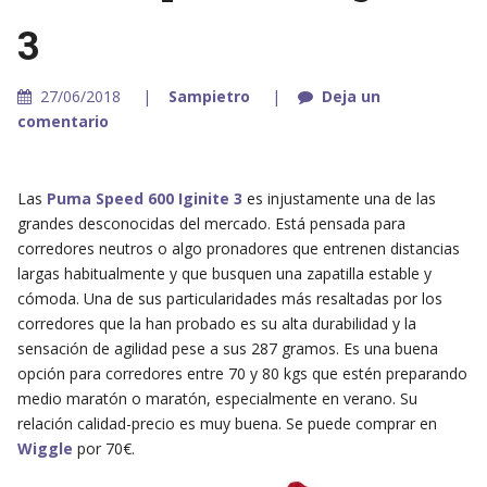
3
27/06/2018
Sampietro
Deja un
comentario
Las
Puma Speed 600 Iginite 3
es injustamente una de las
grandes desconocidas del mercado. Está pensada para
corredores neutros o algo pronadores que entrenen distancias
largas habitualmente y que busquen una zapatilla estable y
cómoda. Una de sus particularidades más resaltadas por los
corredores que la han probado es su alta durabilidad y la
sensación de agilidad pese a sus 287 gramos. Es una buena
opción para corredores entre 70 y 80 kgs que estén preparando
medio maratón o maratón, especialmente en verano. Su
relación calidad-precio es muy buena. Se puede comprar en
Wiggle
por 70€.