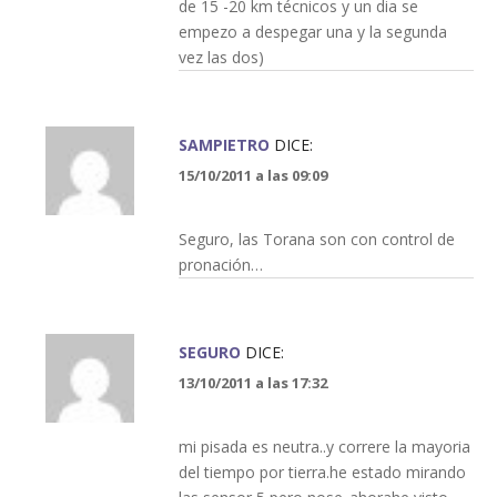
de 15 -20 km técnicos y un dia se
empezo a despegar una y la segunda
vez las dos)
SAMPIETRO
DICE:
15/10/2011 a las 09:09
Seguro, las Torana son con control de
pronación…
SEGURO
DICE:
13/10/2011 a las 17:32
mi pisada es neutra..y correre la mayoria
del tiempo por tierra.he estado mirando