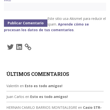
Este sitio usa Akismet para reducir el
spam.
Aprende cómo se
procesan los datos de tus comentarios
.
Twitter
LinkedIn
ÚLTIMOS COMENTARIOS
Valentín
en
Esto es todo amigos!
Juan Carlos
en
Esto es todo amigos!
HERNAN CAMILO BARRIOS MONTEALEGRE
en
Casio STR-