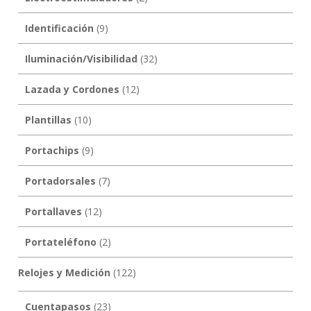
Identificación
(9)
Iluminación/Visibilidad
(32)
Lazada y Cordones
(12)
Plantillas
(10)
Portachips
(9)
Portadorsales
(7)
Portallaves
(12)
Portateléfono
(2)
Relojes y Medición
(122)
Cuentapasos
(23)