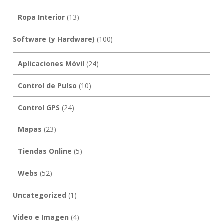
Ropa Interior
(13)
Software (y Hardware)
(100)
Aplicaciones Móvil
(24)
Control de Pulso
(10)
Control GPS
(24)
Mapas
(23)
Tiendas Online
(5)
Webs
(52)
Uncategorized
(1)
Video e Imagen
(4)