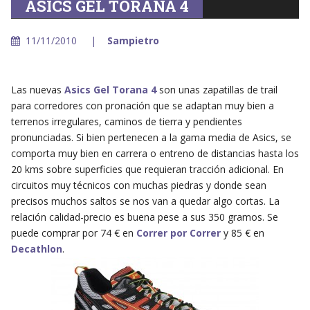
ASICS GEL TORANA 4
11/11/2010
Sampietro
Las nuevas
Asics Gel Torana 4
son unas zapatillas de trail
para corredores con pronación que se adaptan muy bien a
terrenos irregulares, caminos de tierra y pendientes
pronunciadas. Si bien pertenecen a la gama media de Asics, se
comporta muy bien en carrera o entreno de distancias hasta los
20 kms sobre superficies que requieran tracción adicional. En
circuitos muy técnicos con muchas piedras y donde sean
precisos muchos saltos se nos van a quedar algo cortas. La
relación calidad-precio es buena pese a sus 350 gramos. Se
puede comprar por 74 € en
Correr por Correr
y 85 € en
Decathlon
.