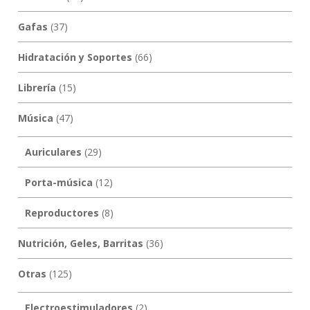
Gafas
(37)
Hidratación y Soportes
(66)
Librería
(15)
Música
(47)
Auriculares
(29)
Porta-música
(12)
Reproductores
(8)
Nutrición, Geles, Barritas
(36)
Otras
(125)
Electroestimuladores
(2)