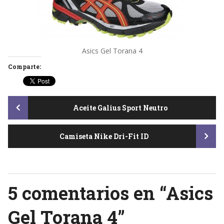
Asics Gel Torana 4
Comparte:
Post
Aceite Galius Sport Neutro
Camiseta Nike Dri-Fit ID
navigation
5 comentarios en “
Asics
Gel Torana 4
”