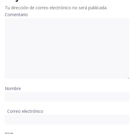
Tu dirección de correo electrónico no será publicada.
Comentario
Nombre
Correo electrónico
Web