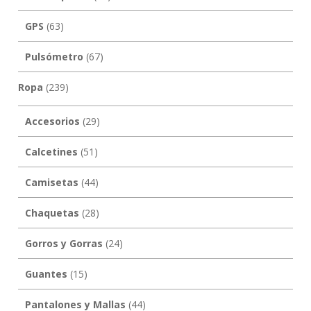
GPS
(63)
Pulsómetro
(67)
Ropa
(239)
Accesorios
(29)
Calcetines
(51)
Camisetas
(44)
Chaquetas
(28)
Gorros y Gorras
(24)
Guantes
(15)
Pantalones y Mallas
(44)