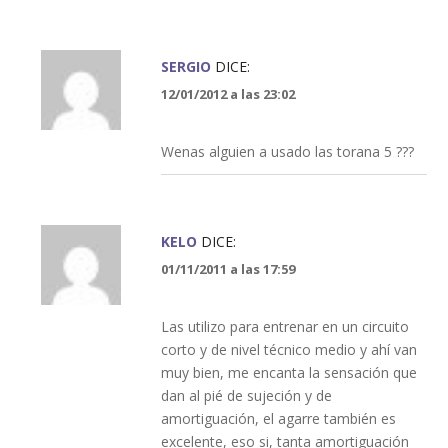
SERGIO
DICE:
12/01/2012 a las 23:02
Wenas alguien a usado las torana 5 ???
KELO
DICE:
01/11/2011 a las 17:59
Las utilizo para entrenar en un circuito
corto y de nivel técnico medio y ahí van
muy bien, me encanta la sensación que
dan al pié de sujeción y de
amortiguación, el agarre también es
excelente, eso si, tanta amortiguación