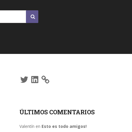
Twitter
LinkedIn
ÚLTIMOS COMENTARIOS
Valentín
en
Esto es todo amigos!