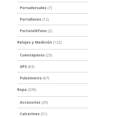
Portadorsales
(7)
Portallaves
(12)
Portateléfono
(2)
Relojes y Medición
(122)
Cuentapasos
(23)
GPS
(63)
Pulsómetro
(67)
Ropa
(239)
Accesorios
(29)
Calcetines
(51)