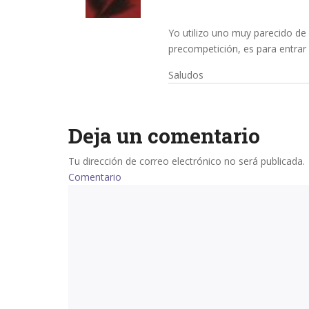
Yo utilizo uno muy parecido de 
precompetición, es para entrar e
Saludos
Deja un comentario
Tu dirección de correo electrónico no será publicada.
Comentario