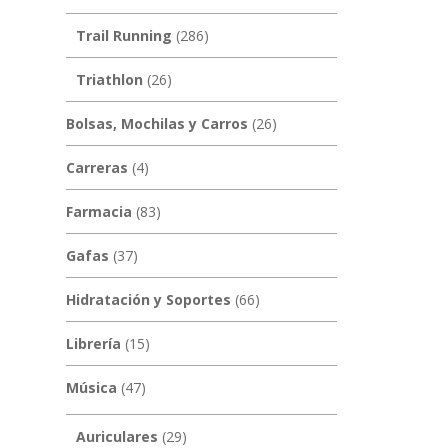
Trail Running
(286)
Triathlon
(26)
Bolsas, Mochilas y Carros
(26)
Carreras
(4)
Farmacia
(83)
Gafas
(37)
Hidratación y Soportes
(66)
Librería
(15)
Música
(47)
Auriculares
(29)