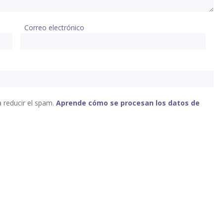
Correo electrónico
a reducir el spam.
Aprende cómo se procesan los datos de