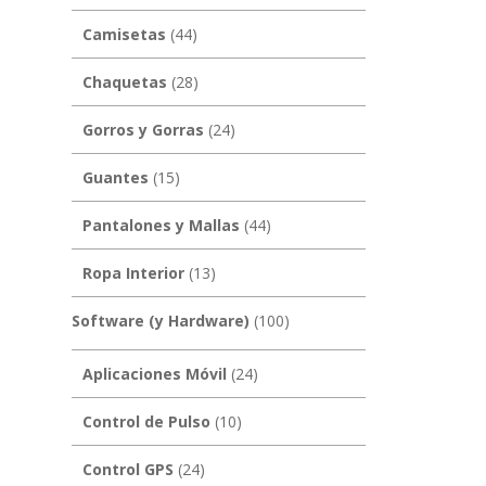
Camisetas
(44)
Chaquetas
(28)
Gorros y Gorras
(24)
Guantes
(15)
Pantalones y Mallas
(44)
Ropa Interior
(13)
Software (y Hardware)
(100)
Aplicaciones Móvil
(24)
Control de Pulso
(10)
Control GPS
(24)