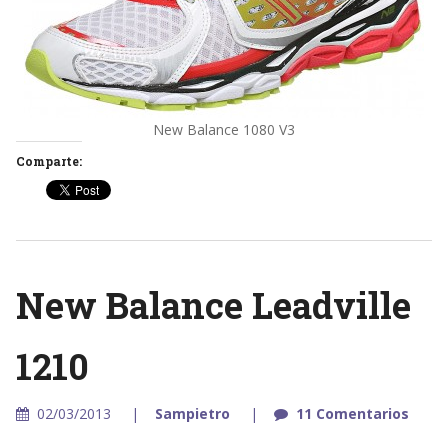
New Balance 1080 V3
Comparte:
New Balance Leadville
1210
02/03/2013
Sampietro
11 Comentarios