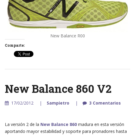
New Balance R00
Comparte:
New Balance 860 V2
17/02/2012
Sampietro
3 Comentarios
La versión 2 de la
New Balance 860
madura en esta versión
aportando mayor estabilidad y soporte para pronadores hasta