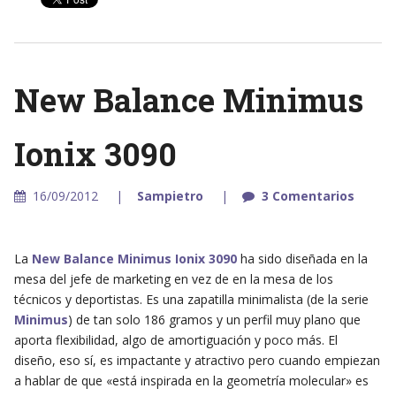
New Balance Minimus
Ionix 3090
16/09/2012
Sampietro
3 Comentarios
La
New Balance Minimus Ionix 3090
ha sido diseñada en la
mesa del jefe de marketing en vez de en la mesa de los
técnicos y deportistas. Es una zapatilla minimalista (de la serie
Minimus
) de tan solo 186 gramos y un perfil muy plano que
aporta flexibilidad, algo de amortiguación y poco más. El
diseño, eso sí, es impactante y atractivo pero cuando empiezan
a hablar de que «está inspirada en la geometría molecular» es