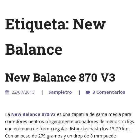
Etiqueta: New
Balance
New Balance 870 V3
22/07/2013
Sampietro
3 Comentarios
La
New Balance 870 V3
es una zapatilla de gama media para
corredores neutros o ligeramente pronadores de menos 75 kgs
que entrenen de forma regular distancias hasta los 15-20 kms.
Con un peso de 279 gramos y un drop de 8 mm puede