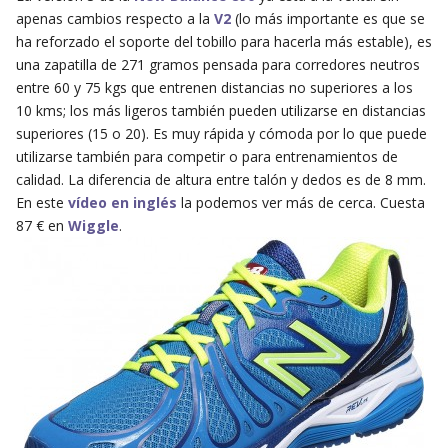
apenas cambios respecto a la
V2
(lo más importante es que se
ha reforzado el soporte del tobillo para hacerla más estable), es
una zapatilla de 271 gramos pensada para corredores neutros
entre 60 y 75 kgs que entrenen distancias no superiores a los
10 kms; los más ligeros también pueden utilizarse en distancias
superiores (15 o 20). Es muy rápida y cómoda por lo que puede
utilizarse también para competir o para entrenamientos de
calidad. La diferencia de altura entre talón y dedos es de 8 mm.
En este
vídeo en inglés
la podemos ver más de cerca. Cuesta
87 € en
Wiggle
.