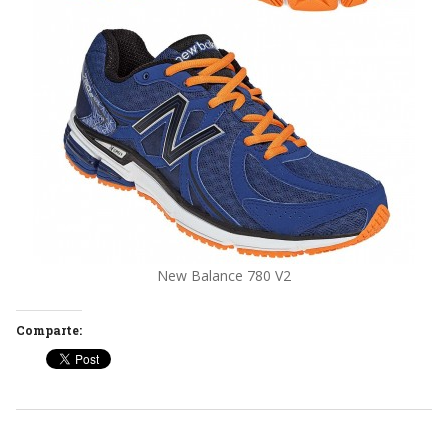
New Balance 780 V2
Comparte: