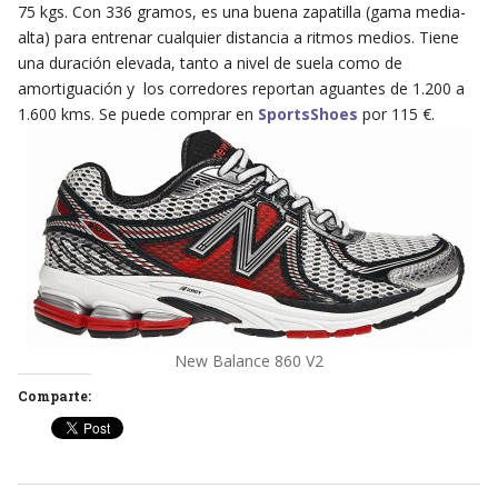
75 kgs. Con 336 gramos, es una buena zapatilla (gama media-
alta) para entrenar cualquier distancia a ritmos medios. Tiene
una duración elevada, tanto a nivel de suela como de
amortiguación y los corredores reportan aguantes de 1.200 a
1.600 kms. Se puede comprar en
SportsShoes
por 115 €.
New Balance 860 V2
Comparte: