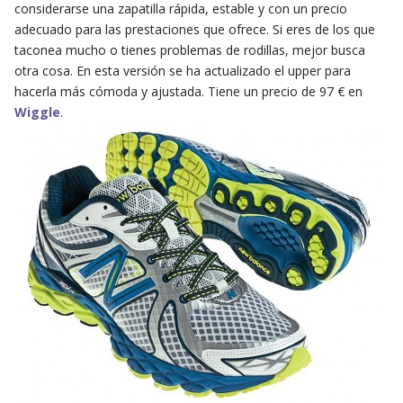
considerarse una zapatilla rápida, estable y con un precio
adecuado para las prestaciones que ofrece. Si eres de los que
taconea mucho o tienes problemas de rodillas, mejor busca
otra cosa. En esta versión se ha actualizado el upper para
hacerla más cómoda y ajustada. Tiene un precio de 97 € en
Wiggle
.