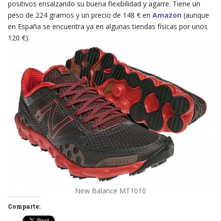
positivos ensalzando su buena flexibilidad y agarre. Tiene un
peso de 224 gramos y un precio de 148 € en
Amazon
(aunque
en España se encuentra ya en algunas tiendas físicas por unos
120 €).
New Balance MT1010
Comparte: