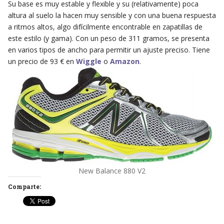
Su base es muy estable y flexible y su (relativamente) poca
altura al suelo la hacen muy sensible y con una buena respuesta
a ritmos altos, algo difícilmente encontrable en zapatillas de
este estilo (y gama). Con un peso de 311 gramos, se presenta
en varios tipos de ancho para permitir un ajuste preciso. Tiene
un precio de 93 € en
Wiggle
o
Amazon
.
New Balance 880 V2
Comparte: