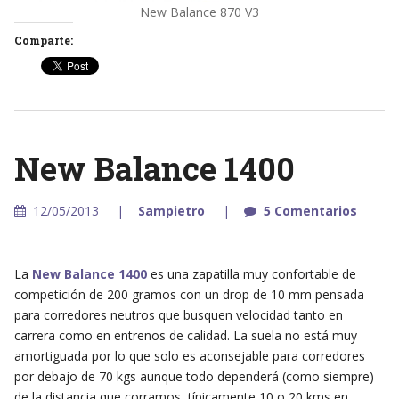
New Balance 870 V3
Comparte:
New Balance 1400
12/05/2013
Sampietro
5 Comentarios
La
New Balance 1400
es una zapatilla muy confortable de
competición de 200 gramos con un drop de 10 mm pensada
para corredores neutros que busquen velocidad tanto en
carrera como en entrenos de calidad. La suela no está muy
amortiguada por lo que solo es aconsejable para corredores
por debajo de 70 kgs aunque todo dependerá (como siempre)
de la distancia que corramos, típicamente 10 o 20 kms en