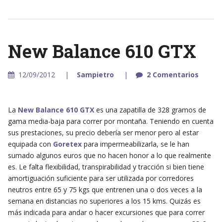
New Balance 610 GTX
12/09/2012
Sampietro
2 Comentarios
La
New Balance 610 GTX
es una zapatilla de 328 gramos de
gama media-baja para correr por montaña. Teniendo en cuenta
sus prestaciones, su precio debería ser menor pero al estar
equipada con
Goretex
para impermeabilizarla, se le han
sumado algunos euros que no hacen honor a lo que realmente
es. Le falta flexibilidad, transpirabilidad y tracción si bien tiene
amortiguación suficiente para ser utilizada por corredores
neutros entre 65 y 75 kgs que entrenen una o dos veces a la
semana en distancias no superiores a los 15 kms. Quizás es
más indicada para andar o hacer excursiones que para correr