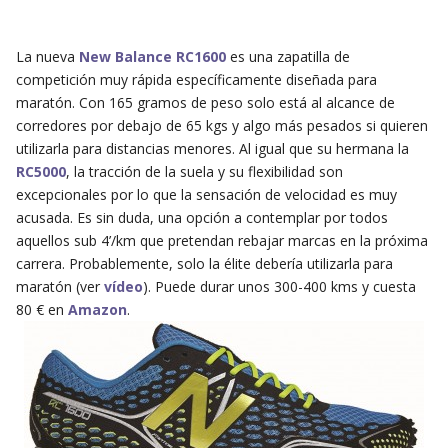
La nueva
New Balance RC1600
es una zapatilla de
competición muy rápida específicamente diseñada para
maratón. Con 165 gramos de peso solo está al alcance de
corredores por debajo de 65 kgs y algo más pesados si quieren
utilizarla para distancias menores. Al igual que su hermana la
RC5000
, la tracción de la suela y su flexibilidad son
excepcionales por lo que la sensación de velocidad es muy
acusada. Es sin duda, una opción a contemplar por todos
aquellos sub 4’/km que pretendan rebajar marcas en la próxima
carrera. Probablemente, solo la élite debería utilizarla para
maratón (ver
vídeo
). Puede durar unos 300-400 kms y cuesta
80 € en
Amazon
.