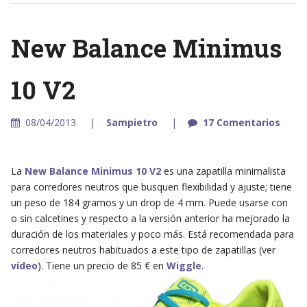
New Balance Minimus
10 V2
08/04/2013
Sampietro
17 Comentarios
La
New Balance Minimus 10 V2
es una zapatilla minimalista
para corredores neutros que busquen flexibilidad y ajuste; tiene
un peso de 184 gramos y un drop de 4 mm. Puede usarse con
o sin calcetines y respecto a la versión anterior ha mejorado la
duración de los materiales y poco más. Está recomendada para
corredores neutros habituados a este tipo de zapatillas (ver
vídeo
). Tiene un precio de 85 € en
Wiggle
.