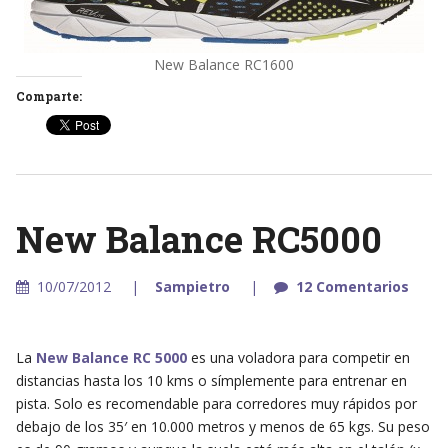
New Balance RC1600
Comparte:
New Balance RC5000
10/07/2012
Sampietro
12 Comentarios
La
New Balance RC 5000
es una voladora para competir en
distancias hasta los 10 kms o símplemente para entrenar en
pista. Solo es recomendable para corredores muy rápidos por
debajo de los 35′ en 10.000 metros y menos de 65 kgs. Su peso