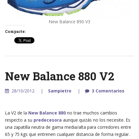
New Balance 890 V3
Comparte:
New Balance 880 V2
28/10/2012
Sampietro
3 Comentarios
La V2 de la
New Balance 880
no trae muchos cambios
respecto a su
predecesora
aunque quizás no los necesite. Es
una zapatilla neutra de gama media/alta para corredores entre
65 y 75 kgs que entrenen cualquier distancia de forma regular.