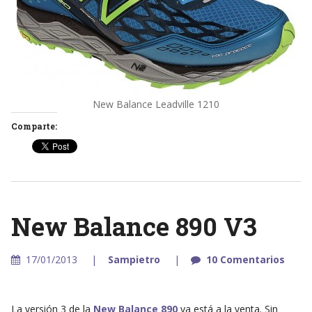
New Balance Leadville 1210
Comparte:
New Balance 890 V3
17/01/2013
Sampietro
10 Comentarios
La versión 3 de la
New Balance 890
ya está a la venta. Sin