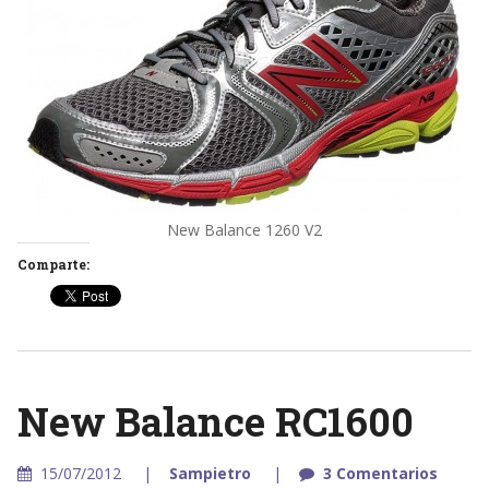
New Balance 1260 V2
Comparte:
New Balance RC1600
15/07/2012
Sampietro
3 Comentarios