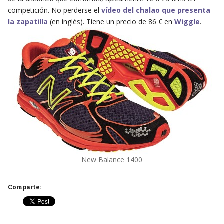
competición. No perderse el
vídeo del chalao que presenta
la zapatilla
(en inglés). Tiene un precio de 86 € en
Wiggle
.
New Balance 1400
Comparte: