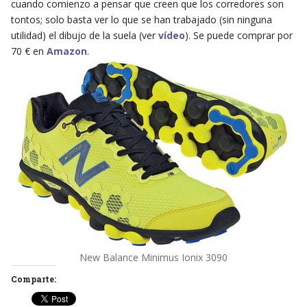
cuando comienzo a pensar que creen que los corredores son
tontos; solo basta ver lo que se han trabajado (sin ninguna
utilidad) el dibujo de la suela (ver
vídeo
). Se puede comprar por
70 € en
Amazon
.
New Balance Minimus Ionix 3090
Comparte: