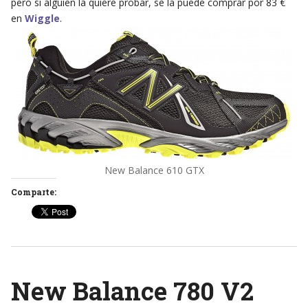
pero si alguien la quiere probar, se la puede comprar por 83 €
en
Wiggle
.
New Balance 610 GTX
Comparte:
New Balance 780 V2