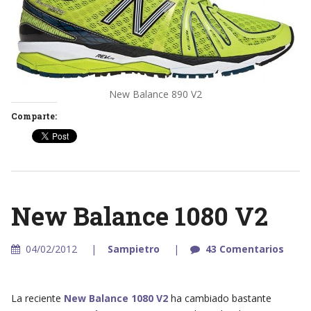
New Balance 890 V2
Comparte:
New Balance 1080 V2
04/02/2012
Sampietro
43 Comentarios
La reciente
New Balance 1080 V2
ha cambiado bastante