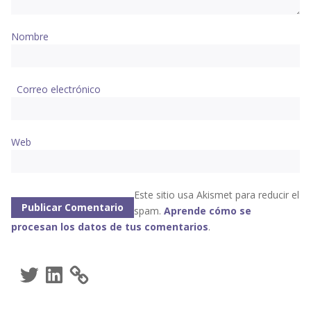
Nombre
Correo electrónico
Web
Este sitio usa Akismet para reducir el
spam.
Aprende cómo se
procesan los datos de tus comentarios
.
Twitter
LinkedIn