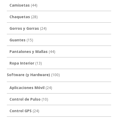
Camisetas
(44)
Chaquetas
(28)
Gorros y Gorras
(24)
Guantes
(15)
Pantalones y Mallas
(44)
Ropa Interior
(13)
Software (y Hardware)
(100)
Aplicaciones Móvil
(24)
Control de Pulso
(10)
Control GPS
(24)