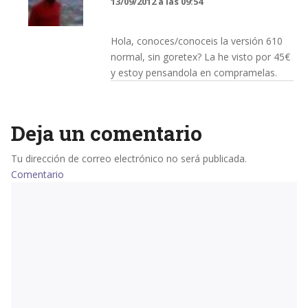
13/09/2012 a las 09:54
Hola, conoces/conoceis la versión 610
normal, sin goretex? La he visto por 45€
y estoy pensandola en compramelas.
Deja un comentario
Tu dirección de correo electrónico no será publicada.
Comentario