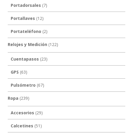
Portadorsales
(7)
Portallaves
(12)
Portateléfono
(2)
Relojes y Medición
(122)
Cuentapasos
(23)
GPS
(63)
Pulsómetro
(67)
Ropa
(239)
Accesorios
(29)
Calcetines
(51)