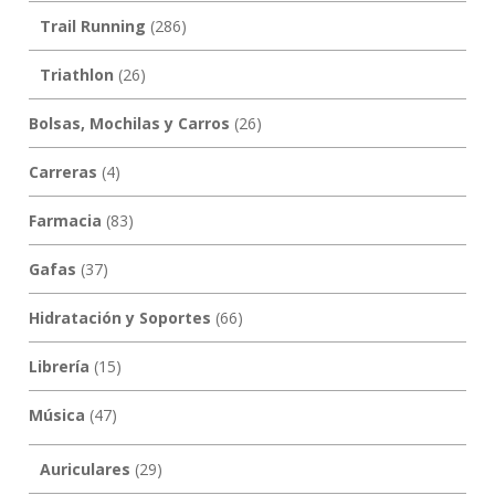
Trail Running
(286)
Triathlon
(26)
Bolsas, Mochilas y Carros
(26)
Carreras
(4)
Farmacia
(83)
Gafas
(37)
Hidratación y Soportes
(66)
Librería
(15)
Música
(47)
Auriculares
(29)