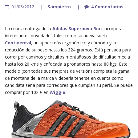
01/03/2012
Sampietro
4 Comentarios
La cuarta entrega de la
Adidas Supernova Riot
incorpora
interesantes novedades tales como su nueva suela
Continental
, un upper más ergonómico y cómodo y la
reducción de su peso hasta los 324 gramos. Está pensada para
correr por caminos y circuitos montañosos de dificultad media
hasta los 20 kms y enfocada a pronadores hasta 80 kgs. Este
modelo (con todas sus mejoras de versión) completa la gama
de montaña de la marca y debería tenerse en cuenta como
candidata seria para corredores que cumplan su perfil. Se puede
comprar por 102 € en
Wiggle
.