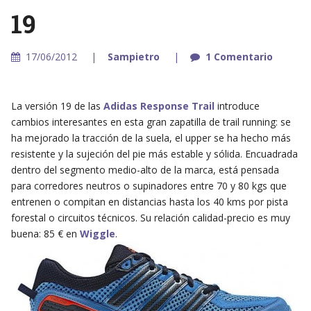
19
17/06/2012
Sampietro
1 Comentario
La versión 19 de las
Adidas Response Trail
introduce
cambios interesantes en esta gran zapatilla de trail running: se
ha mejorado la tracción de la suela, el upper se ha hecho más
resistente y la sujeción del pie más estable y sólida. Encuadrada
dentro del segmento medio-alto de la marca, está pensada
para corredores neutros o supinadores entre 70 y 80 kgs que
entrenen o compitan en distancias hasta los 40 kms por pista
forestal o circuitos técnicos. Su relación calidad-precio es muy
buena: 85 € en
Wiggle
.