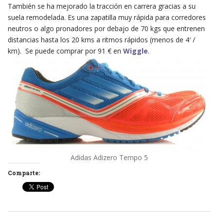
También se ha mejorado la tracción en carrera gracias a su
suela remodelada. Es una zapatilla muy rápida para corredores
neutros o algo pronadores por debajo de 70 kgs que entrenen
distancias hasta los 20 kms a ritmos rápidos (menos de 4′ /
km). Se puede comprar por 91 € en
Wiggle
.
Adidas Adizero Tempo 5
Comparte: