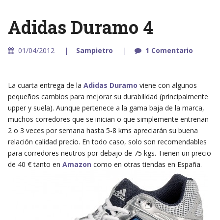
Adidas Duramo 4
01/04/2012
Sampietro
1 Comentario
La cuarta entrega de la
Adidas Duramo
viene con algunos
pequeños cambios para mejorar su durabilidad (principalmente
upper y suela). Aunque pertenece a la gama baja de la marca,
muchos corredores que se inician o que simplemente entrenan
2 o 3 veces por semana hasta 5-8 kms apreciarán su buena
relación calidad precio. En todo caso, solo son recomendables
para corredores neutros por debajo de 75 kgs. Tienen un precio
de 40 € tanto en
Amazon
como en otras tiendas en España.