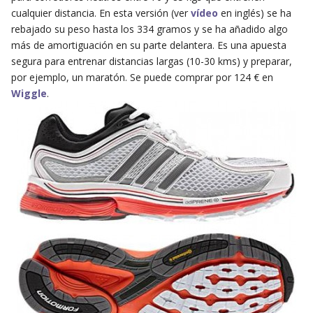
cualquier distancia. En esta versión (ver
vídeo
en inglés) se ha
rebajado su peso hasta los 334 gramos y se ha añadido algo
más de amortiguación en su parte delantera. Es una apuesta
segura para entrenar distancias largas (10-30 kms) y preparar,
por ejemplo, un maratón. Se puede comprar por 124 € en
Wiggle
.