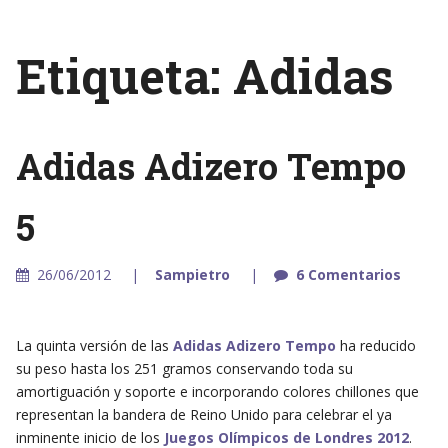
Etiqueta: Adidas
Adidas Adizero Tempo
5
26/06/2012
Sampietro
6 Comentarios
La quinta versión de las
Adidas Adizero Tempo
ha reducido
su peso hasta los 251 gramos conservando toda su
amortiguación y soporte e incorporando colores chillones que
representan la bandera de Reino Unido para celebrar el ya
inminente inicio de los
Juegos Olímpicos de Londres 2012
.