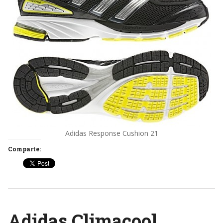
Adidas Response Cushion 21
Comparte:
Adidas Climacool