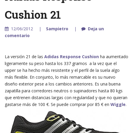
Cushion 21
12/06/2012
Sampietro
Deja un
comentario
La versión 21 de las
Adidas Response Cushion
ha aumentado
ligeramente su peso hasta los 337 gramos a la vez que el
upper se ha hecho más resistente y el perfil de la suela algo
más flexible. En conjunto, lo más remarcable es su nuevo
diseño exterior pese a los cambios anteriores. Es una buena
zapatilla para corredores neutros o supinadores hasta 80 kgs
que entrenen distancias largas con regularidad y que no quieran
gastarse más de 100 €. Se puede comprar por 85 € en
Wiggle
.