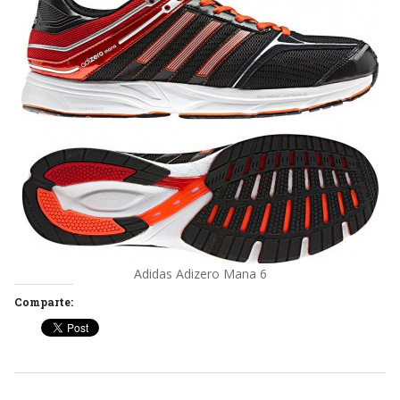
Adidas Adizero Mana 6
Comparte: