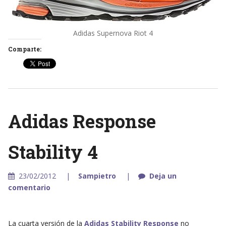
Adidas Supernova Riot 4
Comparte:
Adidas Response
Stability 4
23/02/2012
Sampietro
Deja un
comentario
La cuarta versión de la
Adidas Stability Response
no