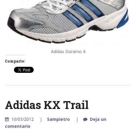
Adidas Duramo 4
Comparte:
Adidas KX Trail
10/03/2012
Sampietro
Deja un
comentario