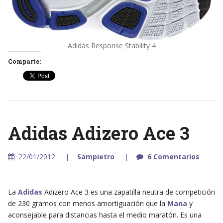
Adidas Response Stability 4
Comparte:
Adidas Adizero Ace 3
22/01/2012
Sampietro
6 Comentarios
La
Adidas
Adizero Ace 3 es una zapatilla neutra de competición
de 230 gramos con menos amortiguación que la
Mana
y
aconsejable para distancias hasta el medio maratón. Es una