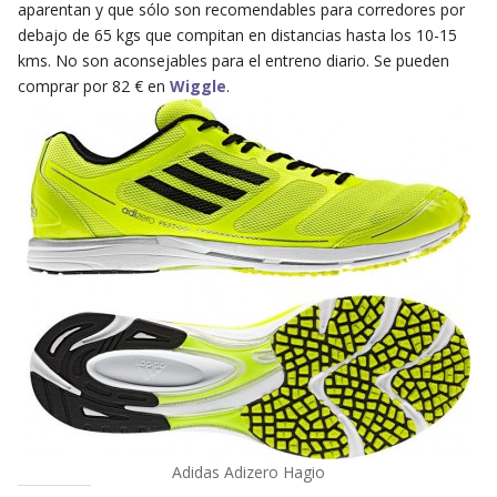
aparentan y que sólo son recomendables para corredores por
debajo de 65 kgs que compitan en distancias hasta los 10-15
kms. No son aconsejables para el entreno diario. Se pueden
comprar por 82 € en
Wiggle
.
Adidas Adizero Hagio