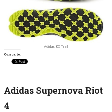
Adidas KX Trail
Comparte:
Adidas Supernova Riot
4