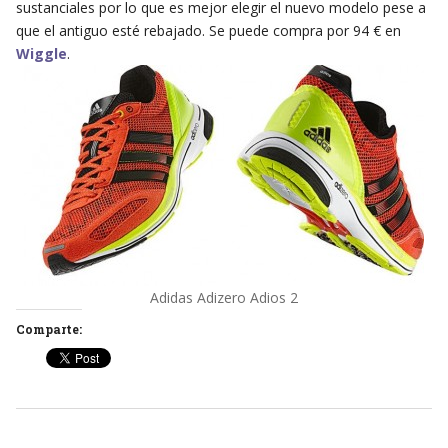
sustanciales por lo que es mejor elegir el nuevo modelo pese a
que el antiguo esté rebajado. Se puede compra por 94 € en
Wiggle
.
Adidas Adizero Adios 2
Comparte: