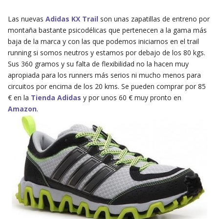
Las nuevas
Adidas KX Trail
son unas zapatillas de entreno por
montaña bastante psicodélicas que pertenecen a la gama más
baja de la marca y con las que podemos iniciarnos en el trail
running si somos neutros y estamos por debajo de los 80 kgs.
Sus 360 gramos y su falta de flexibilidad no la hacen muy
apropiada para los runners más serios ni mucho menos para
circuitos por encima de los 20 kms. Se pueden comprar por 85
€ en la
Tienda Adidas
y por unos 60 € muy pronto en
Amazon
.