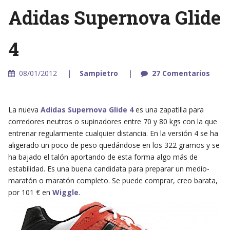
Adidas Supernova Glide
4
08/01/2012
Sampietro
27 Comentarios
La nueva
Adidas Supernova Glide 4
es una zapatilla para
corredores neutros o supinadores entre 70 y 80 kgs con la que
entrenar regularmente cualquier distancia. En la versión 4 se ha
aligerado un poco de peso quedándose en los 322 gramos y se
ha bajado el talón aportando de esta forma algo más de
estabilidad. Es una buena candidata para preparar un medio-
maratón o maratón completo. Se puede comprar, creo barata,
por 101 € en
Wiggle
.