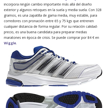
incorpora ningún cambio importante más allá del diseño
exterior y algunos retoques en la suela y media suela. Con 328
gramos, es una zapatilla de gama media, muy estable, para
corredores con pronación entre 65 y 75 kgs que entrenen
cualquier distancia de forma regular. Por su relación calidad-
precio, es una buena candidata para preparar medias
maratones en época de crisis. Se puede comprar por 84 € en
Wiggle
.