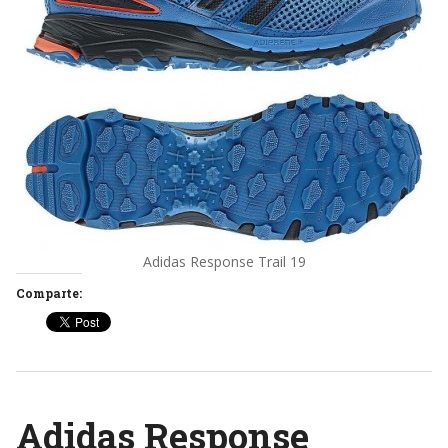
Adidas Response Trail 19
Comparte:
Adidas Response