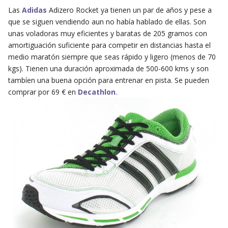
Las
Adidas
Adizero Rocket ya tienen un par de años y pese a
que se siguen vendiendo aun no había hablado de ellas. Son
unas voladoras muy eficientes y baratas de 205 gramos con
amortiguación suficiente para competir en distancias hasta el
medio maratón siempre que seas rápido y ligero (menos de 70
kgs). Tienen una duración aproximada de 500-600 kms y son
tambíen una buena opción para entrenar en pista. Se pueden
comprar por 69 € en
Decathlon
.