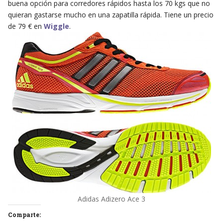
buena opción para corredores rápidos hasta los 70 kgs que no
quieran gastarse mucho en una zapatilla rápida. Tiene un precio
de 79 € en
Wiggle
.
Adidas Adizero Ace 3
Comparte: