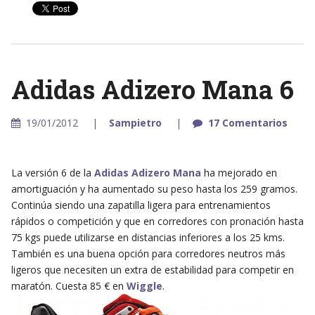
Adidas Adizero Mana 6
19/01/2012
Sampietro
17 Comentarios
La versión 6 de la
Adidas Adizero Mana
ha mejorado en
amortiguación y ha aumentado su peso hasta los 259 gramos.
Continúa siendo una zapatilla ligera para entrenamientos
rápidos o competición y que en corredores con pronación hasta
75 kgs puede utilizarse en distancias inferiores a los 25 kms.
También es una buena opción para corredores neutros más
ligeros que necesiten un extra de estabilidad para competir en
maratón. Cuesta 85 € en
Wiggle
.