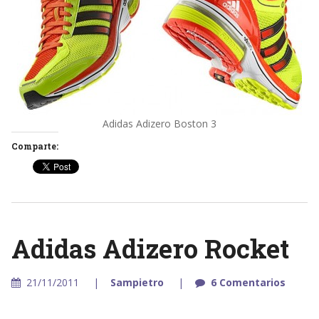
Adidas Adizero Boston 3
Comparte:
Adidas Adizero Rocket
21/11/2011
Sampietro
6 Comentarios