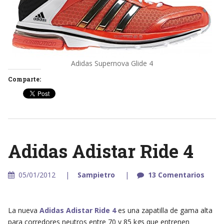
Adidas Supernova Glide 4
Comparte:
Adidas Adistar Ride 4
05/01/2012
Sampietro
13 Comentarios
La nueva
Adidas Adistar Ride 4
es una zapatilla de gama alta
para corredores neutros entre 70 y 85 kgs que entrenen