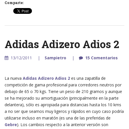
Comparte:
Adidas Adizero Adios 2
13/12/2011
Sampietro
15 Comentarios
La nueva
Adidas Adizero Adios 2
es una zapatilla de
competición de gama profesional para corredores neutros por
debajo de 65 o 70 kgs. Tiene un peso de 210 gramos y aunque
se ha mejorado su amortiguación (principalmente en la parte
delantera), sólo es apropiada para distancias hasta los 10 kms
a no ser que seamos muy ligeros y rápidos en cuyo caso podría
utilizarse incluso en maratón (es una de las preferidas de
Gebre
). Los cambios respecto a la anterior versión son