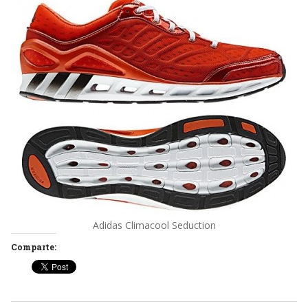
Adidas Climacool Seduction
Comparte: