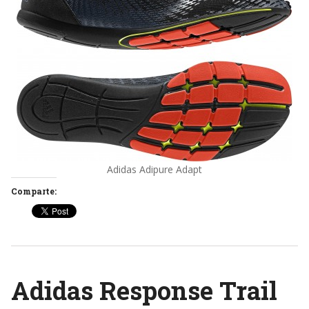
Adidas Adipure Adapt
Comparte:
Adidas Response Trail