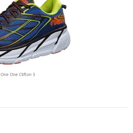
One One Clifton 3