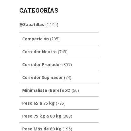
CATEGORÍAS
@Zapatillas
(1.145)
Competición
(205)
Corredor Neutro
(745)
Corredor Pronador
(357)
Corredor Supinador
(73)
Minimalista (Barefoot)
(66)
Peso 65 a 75 kg
(795)
Peso 75 kg a 80 kg
(388)
Peso Más de 80 Kg
(196)