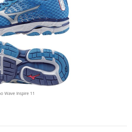
o Wave Inspire 11