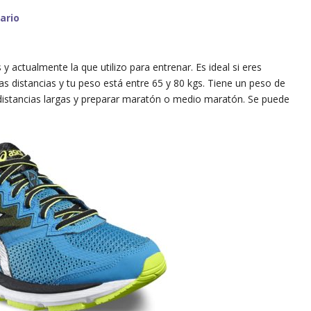
ario
 y actualmente la que utilizo para entrenar. Es ideal si eres
as distancias y tu peso está entre 65 y 80 kgs. Tiene un peso de
 distancias largas y preparar maratón o medio maratón. Se puede