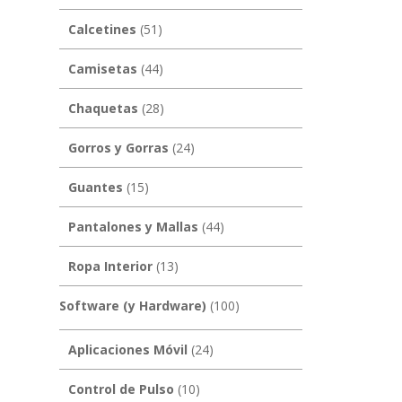
Calcetines
(51)
Camisetas
(44)
Chaquetas
(28)
Gorros y Gorras
(24)
Guantes
(15)
Pantalones y Mallas
(44)
Ropa Interior
(13)
Software (y Hardware)
(100)
Aplicaciones Móvil
(24)
Control de Pulso
(10)