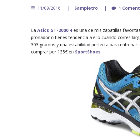
11/09/2016
Sampietro
1 Coment
La
Asics GT-2000 4
es una de mis zapatillas favoritas
pronador o tienes tendencia a ello cuando corres larg
303 gramos y una estabilidad perfecta para entrenar
comprar por 135€ en
SportShoes
.