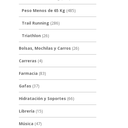
Peso Menos de 65 Kg
(485)
Trail Running
(286)
Triathlon
(26)
Bolsas, Mochilas y Carros
(26)
Carreras
(4)
Farmacia
(83)
Gafas
(37)
Hidratación y Soportes
(66)
Librería
(15)
Música
(47)