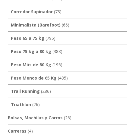
Corredor Supinador
(73)
Minimalista (Barefoot)
(66)
Peso 65 a 75 kg
(795)
Peso 75 kg a 80 kg
(388)
Peso Más de 80 Kg
(196)
Peso Menos de 65 Kg
(485)
Trail Running
(286)
Triathlon
(26)
Bolsas, Mochilas y Carros
(26)
Carreras
(4)