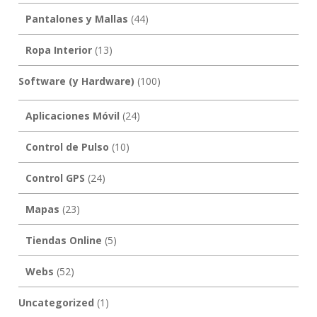
Pantalones y Mallas
(44)
Ropa Interior
(13)
Software (y Hardware)
(100)
Aplicaciones Móvil
(24)
Control de Pulso
(10)
Control GPS
(24)
Mapas
(23)
Tiendas Online
(5)
Webs
(52)
Uncategorized
(1)