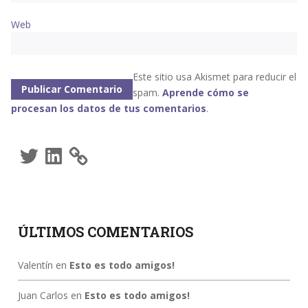
Web
Este sitio usa Akismet para reducir el
spam.
Aprende cómo se
procesan los datos de tus comentarios
.
Twitter
LinkedIn
ÚLTIMOS COMENTARIOS
Valentín
en
Esto es todo amigos!
Juan Carlos
en
Esto es todo amigos!