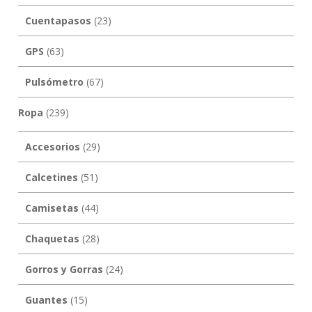
Cuentapasos
(23)
GPS
(63)
Pulsómetro
(67)
Ropa
(239)
Accesorios
(29)
Calcetines
(51)
Camisetas
(44)
Chaquetas
(28)
Gorros y Gorras
(24)
Guantes
(15)