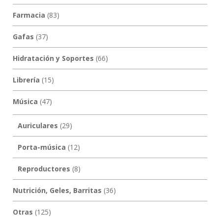
Farmacia
(83)
Gafas
(37)
Hidratación y Soportes
(66)
Librería
(15)
Música
(47)
Auriculares
(29)
Porta-música
(12)
Reproductores
(8)
Nutrición, Geles, Barritas
(36)
Otras
(125)