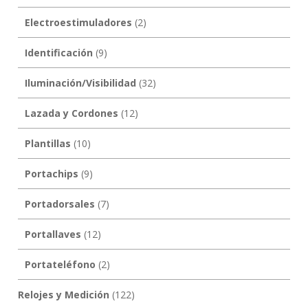
Electroestimuladores
(2)
Identificación
(9)
Iluminación/Visibilidad
(32)
Lazada y Cordones
(12)
Plantillas
(10)
Portachips
(9)
Portadorsales
(7)
Portallaves
(12)
Portateléfono
(2)
Relojes y Medición
(122)