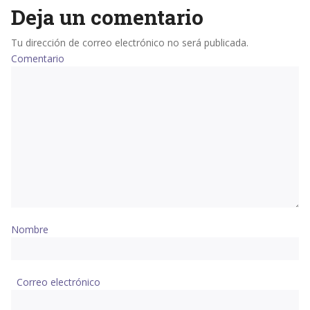
Deja un comentario
Tu dirección de correo electrónico no será publicada.
Comentario
Nombre
Correo electrónico