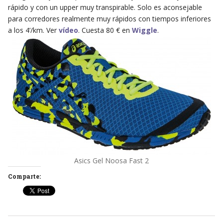
rápido y con un upper muy transpirable. Solo es aconsejable
para corredores realmente muy rápidos con tiempos inferiores
a los 4’/km. Ver
vídeo
. Cuesta 80 € en
Wiggle
.
Asics Gel Noosa Fast 2
Comparte: