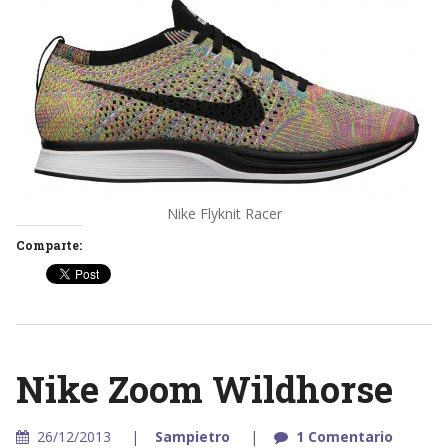
Nike Flyknit Racer
Comparte:
Nike Zoom Wildhorse
26/12/2013
Sampietro
1 Comentario