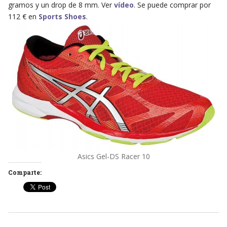
gramos y un drop de 8 mm. Ver
vídeo
. Se puede comprar por
112 € en
Sports Shoes
.
Asics Gel-DS Racer 10
Comparte: