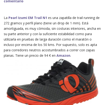
comentario
La
Pearl Izumi EM Trail N1
es una zapatilla de trail running de
272 gramos y perfil plano (tiene un drop de 1 mm). Está
amortiguada, es muy cómoda, sin costuras interiores, ancha en
su parte anterior y con la suficiente estabilidad como para
utilizarla en pruebas de larga duración como el maratón o
incluso por encima de los 50 kms. Por supuesto, solo es apta
para corredores neutros acostumbrados a correr con zapas
planas. Tiene un precio de 94 € en
Amazon
.