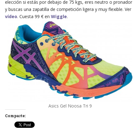
elección si estás por debajo de 75 kgs, eres neutro o pronador
y buscas una zapatilla de competición ligera y muy flexible. Ver
vídeo
. Cuesta 99 € en
Wiggle
.
Asics Gel Noosa Tri 9
Comparte: