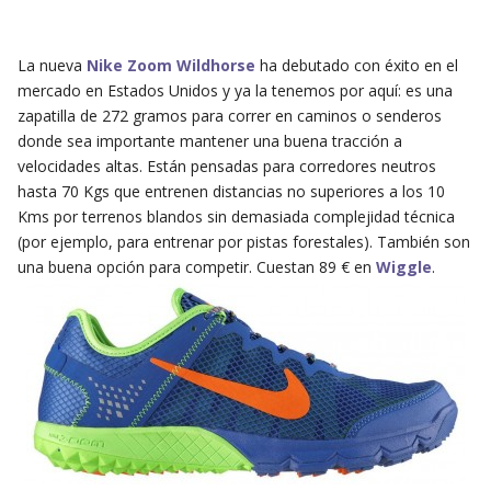
La nueva
Nike Zoom Wildhorse
ha debutado con éxito en el
mercado en Estados Unidos y ya la tenemos por aquí: es una
zapatilla de 272 gramos para correr en caminos o senderos
donde sea importante mantener una buena tracción a
velocidades altas. Están pensadas para corredores neutros
hasta 70 Kgs que entrenen distancias no superiores a los 10
Kms por terrenos blandos sin demasiada complejidad técnica
(por ejemplo, para entrenar por pistas forestales). También son
una buena opción para competir. Cuestan 89 € en
Wiggle
.