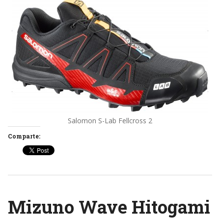
Salomon S-Lab Fellcross 2
Comparte:
Mizuno Wave Hitogami