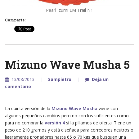
Pearl Izumi EM Trail N1
Comparte:
Mizuno Wave Musha 5
13/08/2013
Sampietro
Deja un
comentario
La quinta versión de la
Mizuno Wave Musha
viene con
algunos pequeños cambios pero no con los suficientes como
para no comprar la
versión 4
si la pillamos de oferta. Tiene un
peso de 210 gramos y está diseñada para corredores neutros o
ligeramente pronadores hasta 65 o 70 kgs que busquen una