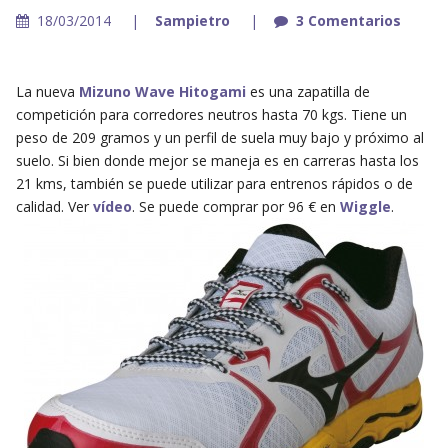
18/03/2014
Sampietro
3 Comentarios
La nueva
Mizuno Wave Hitogami
es una zapatilla de
competición para corredores neutros hasta 70 kgs. Tiene un
peso de 209 gramos y un perfil de suela muy bajo y próximo al
suelo. Si bien donde mejor se maneja es en carreras hasta los
21 kms, también se puede utilizar para entrenos rápidos o de
calidad. Ver
vídeo
. Se puede comprar por 96 € en
Wiggle
.