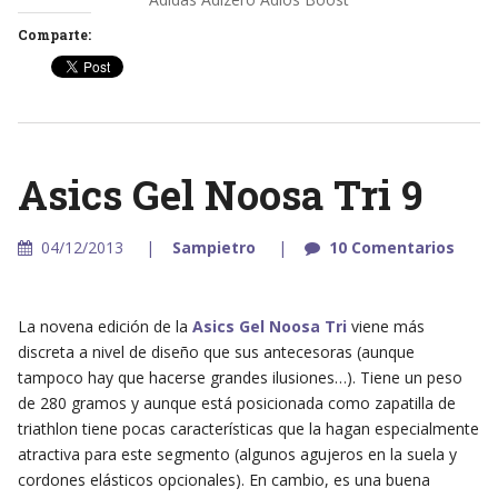
Comparte:
Asics Gel Noosa Tri 9
04/12/2013
Sampietro
10 Comentarios
La novena edición de la
Asics Gel Noosa Tri
viene más
discreta a nivel de diseño que sus antecesoras (aunque
tampoco hay que hacerse grandes ilusiones…). Tiene un peso
de 280 gramos y aunque está posicionada como zapatilla de
triathlon tiene pocas características que la hagan especialmente
atractiva para este segmento (algunos agujeros en la suela y
cordones elásticos opcionales). En cambio, es una buena