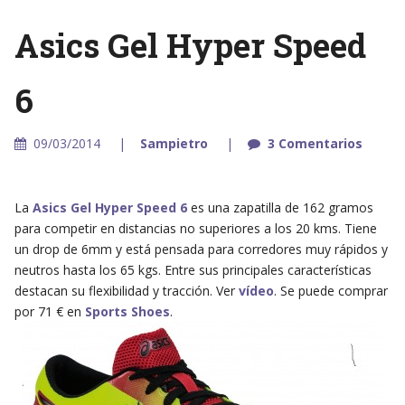
Asics Gel Hyper Speed
6
09/03/2014
Sampietro
3 Comentarios
La
Asics Gel Hyper Speed 6
es una zapatilla de 162 gramos
para competir en distancias no superiores a los 20 kms. Tiene
un drop de 6mm y está pensada para corredores muy rápidos y
neutros hasta los 65 kgs. Entre sus principales características
destacan su flexibilidad y tracción. Ver
vídeo
. Se puede comprar
por 71 € en
Sports Shoes
.