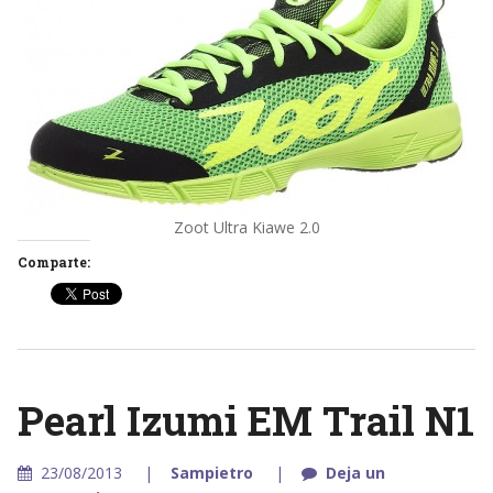
Zoot Ultra Kiawe 2.0
Comparte:
Pearl Izumi EM Trail N1
23/08/2013
Sampietro
Deja un