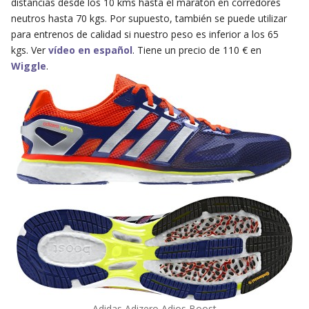
distancias desde los 10 kms hasta el maratón en corredores
neutros hasta 70 kgs. Por supuesto, también se puede utilizar
para entrenos de calidad si nuestro peso es inferior a los 65
kgs. Ver
vídeo en español
. Tiene un precio de 110 € en
Wiggle
.
Adidas Adizero Adios Boost