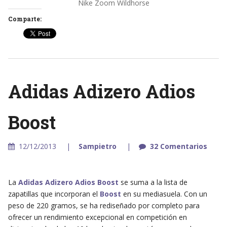
Nike Zoom Wildhorse
Comparte:
Adidas Adizero Adios
Boost
12/12/2013
Sampietro
32 Comentarios
La
Adidas Adizero Adios Boost
se suma a la lista de
zapatillas que incorporan el
Boost
en su mediasuela. Con un
peso de 220 gramos, se ha rediseñado por completo para
ofrecer un rendimiento excepcional en competición en