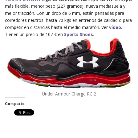
más flexible, menor peso (227 gramos), nueva mediasuela y
mejor tracción. Con un drop de 6 mm, están pensadas para
corredores neutros hasta 70 kgs en entrenos de calidad o para
competir en distancias hasta el medio maratón. Ver
vídeo
.
Tienen un precio de 107 € en
Sports Shoes
.
Under Armour Charge RC 2
Comparte: