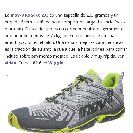
La
Inov-8 Road-X 233
es una zapatilla de 233 gramos y un
drop de 6 mm diseñada para competir en larga distancia (hasta
maratón). El usuario tipo es un corredor neutro o ligeramente
pronador de menos de 75 kgs que no requiera de mucha
amortiguación en el talón. Una de sus mejores características
es la tracción de su amplia suela que la hace idónea para correr
incluso sobre pavimento mojado. Es flexible y muy rápida. Ver
vídeo
. Cuesta 81 € en
Wiggle
.