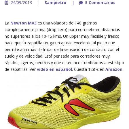
24/09/2013
Sampietro
5 Comentarios
La
Newton MV3
es una voladora de 148 gramos
completamente plana (drop cero) para competir en distancias
no superiores a los 10-15 kms. Un upper muy flexible y fresco
hace que la zapatilla tenga un ajuste excelente al pie lo que
permite aun más disfrutar de la sensación de contacto con el
suelo y de velocidad. Está pensada para corredores muy
rápidos, ligeros, neutros y que estén acostumbrados a este tipo
de zapatillas. Ver
vídeo en español
. Cuesta 128 € en
Amazon
.