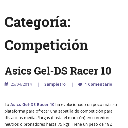
Categoría:
Competición
Asics Gel-DS Racer 10
25/04/2014
Sampietro
1 Comentario
La
Asics Gel-DS Racer 10
ha evolucionado un poco más su
plataforma para ofrecer una zapatilla de competición para
distancias medias/largas (hasta el maratón) en corredores
neutros o pronadores hasta 75 kgs. Tiene un peso de 182