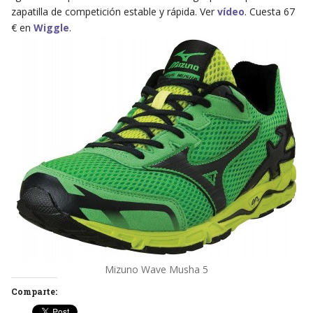
zapatilla de competición estable y rápida. Ver
vídeo
. Cuesta 67
€ en
Wiggle
.
Mizuno Wave Musha 5
Comparte: