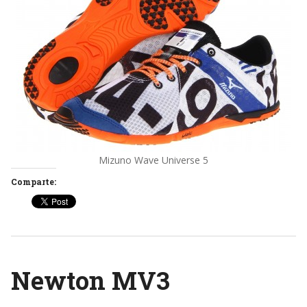
Mizuno Wave Universe 5
Comparte:
Newton MV3