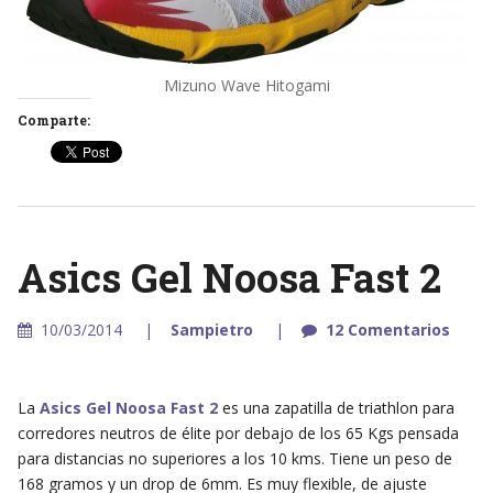
Mizuno Wave Hitogami
Comparte:
Asics Gel Noosa Fast 2
10/03/2014
Sampietro
12 Comentarios
La
Asics Gel Noosa Fast 2
es una zapatilla de triathlon para
corredores neutros de élite por debajo de los 65 Kgs pensada
para distancias no superiores a los 10 kms. Tiene un peso de
168 gramos y un drop de 6mm. Es muy flexible, de ajuste