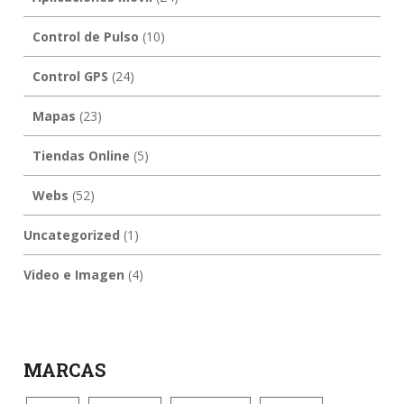
Control de Pulso
(10)
Control GPS
(24)
Mapas
(23)
Tiendas Online
(5)
Webs
(52)
Uncategorized
(1)
Video e Imagen
(4)
MARCAS