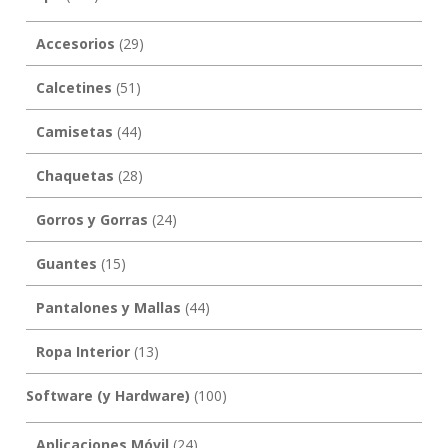
Accesorios
(29)
Calcetines
(51)
Camisetas
(44)
Chaquetas
(28)
Gorros y Gorras
(24)
Guantes
(15)
Pantalones y Mallas
(44)
Ropa Interior
(13)
Software (y Hardware)
(100)
Aplicaciones Móvil
(24)