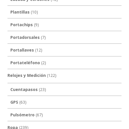
Plantillas
(10)
Portachips
(9)
Portadorsales
(7)
Portallaves
(12)
Portateléfono
(2)
Relojes y Medición
(122)
Cuentapasos
(23)
GPS
(63)
Pulsómetro
(67)
Ropa
(239)