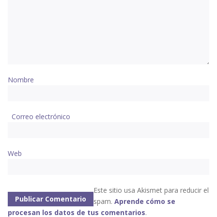
Nombre
Correo electrónico
Web
Este sitio usa Akismet para reducir el
spam.
Aprende cómo se
procesan los datos de tus comentarios
.