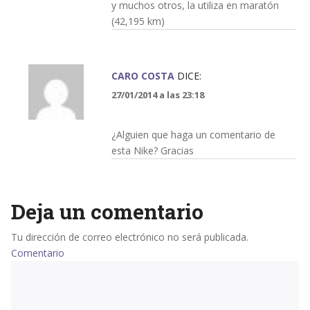
y muchos otros, la utiliza en maratón
(42,195 km)
CARO COSTA
DICE:
27/01/2014 a las 23:18
¿Alguien que haga un comentario de
esta Nike? Gracias
Deja un comentario
Tu dirección de correo electrónico no será publicada.
Comentario