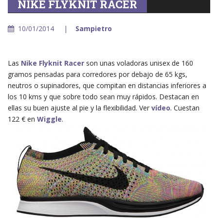
NIKE FLYKNIT RACER
10/01/2014
Sampietro
Las
Nike Flyknit Racer
son unas voladoras unisex de 160
gramos pensadas para corredores por debajo de 65 kgs,
neutros o supinadores, que compitan en distancias inferiores a
los 10 kms y que sobre todo sean muy rápidos. Destacan en
ellas su buen ajuste al pie y la flexibilidad. Ver
vídeo
. Cuestan
122 € en
Wiggle
.