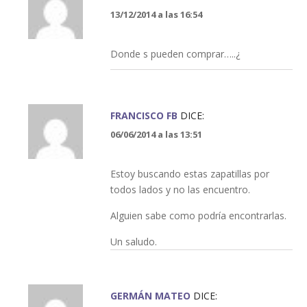
13/12/2014 a las 16:54
Donde s pueden comprar…..¿
FRANCISCO FB
DICE:
06/06/2014 a las 13:51
Estoy buscando estas zapatillas por
todos lados y no las encuentro.
Alguien sabe como podría encontrarlas.
Un saludo.
GERMÁN MATEO
DICE: