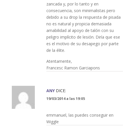
zancada y, por lo tanto y en
consecuencia, son minimalistas pero
debido a su drop la respuesta de pisada
no es natural y propicia demasiada
amabilidad al apoyo de talón con su
peligro implícito de lesión. Diría que ese
es el motivo de su desapego por parte
de la élite.
Atentamente,
Francesc Ramon Garciapons
ANY
DICE:
19/03/2014 a las 19:05
emmanuel, las puedes conseguir en
Wiggle