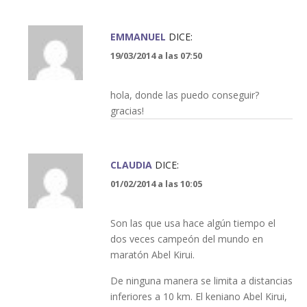
EMMANUEL
DICE:
19/03/2014 a las 07:50
hola, donde las puedo conseguir?
gracias!
CLAUDIA
DICE:
01/02/2014 a las 10:05
Son las que usa hace algún tiempo el
dos veces campeón del mundo en
maratón Abel Kirui.
De ninguna manera se limita a distancias
inferiores a 10 km. El keniano Abel Kirui,