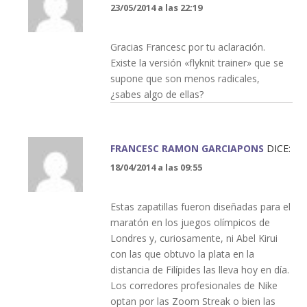
23/05/2014 a las 22:19
Gracias Francesc por tu aclaración.
Existe la versión «flyknit trainer» que se
supone que son menos radicales,
¿sabes algo de ellas?
FRANCESC RAMON GARCIAPONS
DICE:
18/04/2014 a las 09:55
Estas zapatillas fueron diseñadas para el
maratón en los juegos olímpicos de
Londres y, curiosamente, ni Abel Kirui
con las que obtuvo la plata en la
distancia de Filípides las lleva hoy en día.
Los corredores profesionales de Nike
optan por las Zoom Streak o bien las