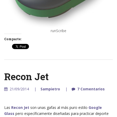
runScribe
Comparte:
Recon Jet
21/09/2014
Sampietro
7 Comentarios
Las
Recon Jet
son unas gafas al más puro estilo
Google
Glass
pero específicamente diseñadas para practicar deporte