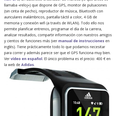
llamaba «reloj») que dispone de GPS, monitor de pulsaciones
(sin cinta de pecho), reproductor de música, Bluetooth con
auriculares inalámbricos, pantalla táctil a color, 4 GB de
memoria y conexión wifi (a través de WLAN). Todo ello nos
permite planificar entrenos, programar el día de la carrera,
analizar resultados, compartir información con nuestros amigos
y cientos de funciones más (ver
manual de instrucciones
en
inglés). Tiene prácticamente todo lo que podamos necesitar
para correr y además parece ser que el GPS funciona muy bien.
Ver
vídeo en español
. El único problema es el precio: 400 € en
la web de
Adidas
.