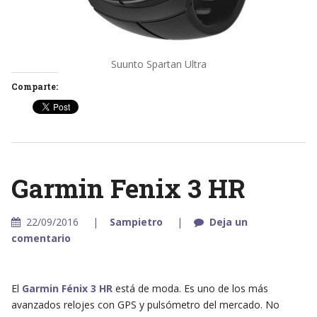
Suunto Spartan Ultra
Comparte:
Garmin Fenix 3 HR
22/09/2016
Sampietro
Deja un
comentario
El
Garmin Fénix 3 HR
está de moda. Es uno de los más
avanzados relojes con GPS y pulsómetro del mercado. No