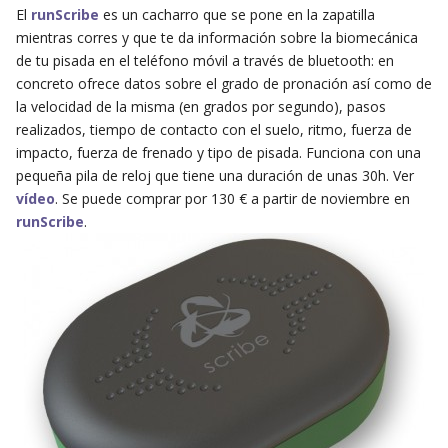
El
runScribe
es un cacharro que se pone en la zapatilla
mientras corres y que te da información sobre la biomecánica
de tu pisada en el teléfono móvil a través de bluetooth: en
concreto ofrece datos sobre el grado de pronación así como de
la velocidad de la misma (en grados por segundo), pasos
realizados, tiempo de contacto con el suelo, ritmo, fuerza de
impacto, fuerza de frenado y tipo de pisada. Funciona con una
pequeña pila de reloj que tiene una duración de unas 30h. Ver
vídeo
. Se puede comprar por 130 € a partir de noviembre en
runScribe
.