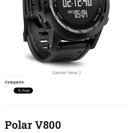
Garmin Fenix 2
Comparte:
Polar V800