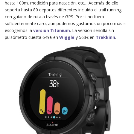
hasta 100m, medición para natación, etc… Además de ello
soporta hasta 80 deportes diferentes incluído el trail running
con guiado de ruta a través de GPS. Por si no fuera
suficientemente caro, aun podemos gastarnos un poco más si
escogemos la
versión Titanium
. La versión sencilla sin
pulsómetro cuesta 649€ en
Wiggle
y 563€ en
Trekkinn
.