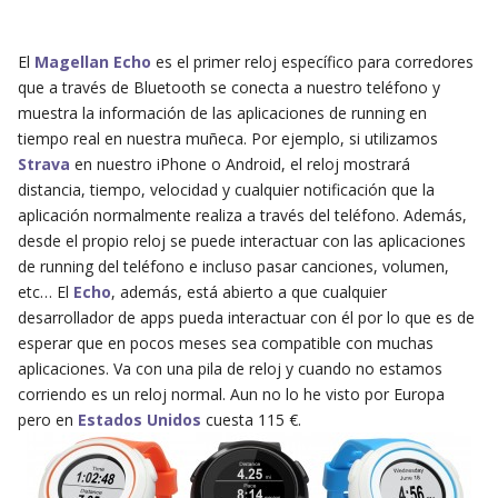
El
Magellan Echo
es el primer reloj específico para corredores
que a través de Bluetooth se conecta a nuestro teléfono y
muestra la información de las aplicaciones de running en
tiempo real en nuestra muñeca. Por ejemplo, si utilizamos
Strava
en nuestro iPhone o Android, el reloj mostrará
distancia, tiempo, velocidad y cualquier notificación que la
aplicación normalmente realiza a través del teléfono. Además,
desde el propio reloj se puede interactuar con las aplicaciones
de running del teléfono e incluso pasar canciones, volumen,
etc… El
Echo
, además, está abierto a que cualquier
desarrollador de apps pueda interactuar con él por lo que es de
esperar que en pocos meses sea compatible con muchas
aplicaciones. Va con una pila de reloj y cuando no estamos
corriendo es un reloj normal. Aun no lo he visto por Europa
pero en
Estados Unidos
cuesta 115 €.