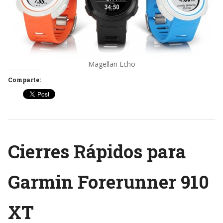
Magellan Echo
Comparte:
Cierres Rápidos para
Garmin Forerunner 910
XT