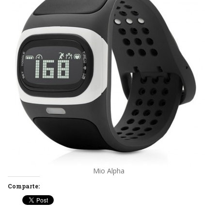
Mio Alpha
Comparte: