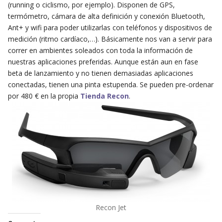
(running o ciclismo, por ejemplo). Disponen de GPS,
termómetro, cámara de alta definición y conexión Bluetooth,
Ant+ y wifi para poder utilizarlas con teléfonos y dispositivos de
medición (ritmo cardíaco,…). Básicamente nos van a servir para
correr en ambientes soleados con toda la información de
nuestras aplicaciones preferidas. Aunque están aun en fase
beta de lanzamiento y no tienen demasiadas aplicaciones
conectadas, tienen una pinta estupenda. Se pueden pre-ordenar
por 480 € en la propia
Tienda Recon
.
Recon Jet