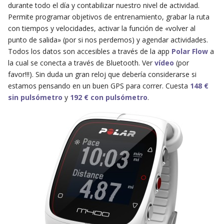
durante todo el día y contabilizar nuestro nivel de actividad.
Permite programar objetivos de entrenamiento, grabar la ruta
con tiempos y velocidades, activar la función de «volver al
punto de salida» (por si nos perdemos) y agendar actividades.
Todos los datos son accesibles a través de la app
Polar Flow
a
la cual se conecta a través de Bluetooth. Ver
vídeo
(por
favor!!!). Sin duda un gran reloj que debería considerarse si
estamos pensando en un buen GPS para correr. Cuesta
148 €
sin pulsómetro
y
192 € con pulsómetro
.