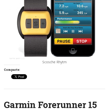
Scosche Rhytm
Comparte:
Garmin Forerunner 15