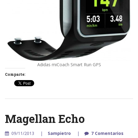
Adidas miCoach Smart Run GPS
Comparte:
Magellan Echo
09/11/2013
Sampietro
7 Comentarios