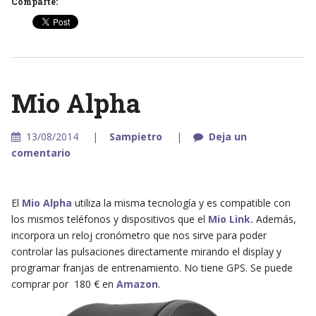
Comparte:
Mio Alpha
13/08/2014
Sampietro
Deja un
comentario
El
Mio Alpha
utiliza la misma tecnología y es compatible con
los mismos teléfonos y dispositivos que el
Mio Link.
Además,
incorpora un reloj cronómetro que nos sirve para poder
controlar las pulsaciones directamente mirando el display y
programar franjas de entrenamiento. No tiene GPS. Se puede
comprar por 180 € en
Amazon
.