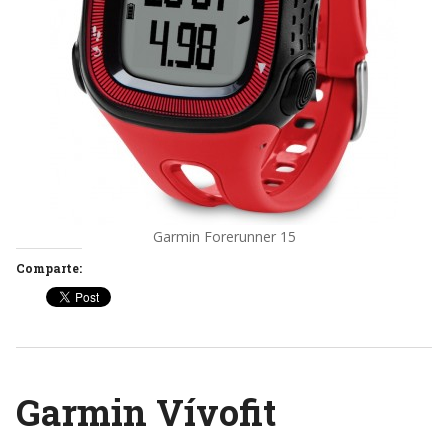
Garmin Forerunner 15
Comparte:
Garmin Vívofit