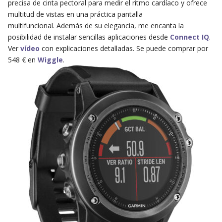
precisa de cinta pectoral para medir el ritmo cardíaco y ofrece
multitud de vistas en una práctica pantalla
multifuncional. Además de su elegancia, me encanta la
posibilidad de instalar sencillas aplicaciones desde
Connect IQ
.
Ver
vídeo
con explicaciones detalladas. Se puede comprar por
548 € en
Wiggle
.