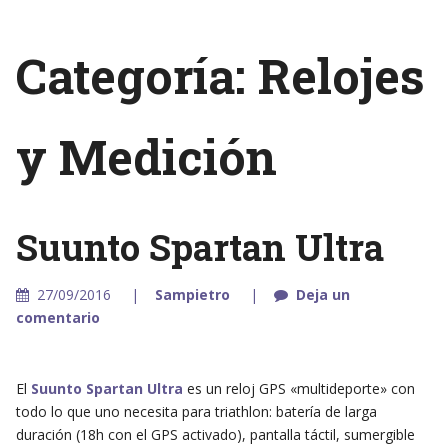
Categoría: Relojes
y Medición
Suunto Spartan Ultra
27/09/2016
Sampietro
Deja un
comentario
El
Suunto Spartan Ultra
es un reloj GPS «multideporte» con
todo lo que uno necesita para triathlon: batería de larga
duración (18h con el GPS activado), pantalla táctil, sumergible