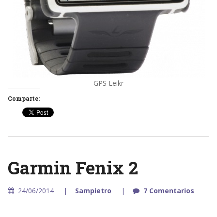
GPS Leikr
Comparte:
Garmin Fenix 2
24/06/2014
Sampietro
7 Comentarios