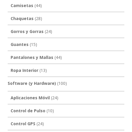
Camisetas
(44)
Chaquetas
(28)
Gorros y Gorras
(24)
Guantes
(15)
Pantalones y Mallas
(44)
Ropa Interior
(13)
Software (y Hardware)
(100)
Aplicaciones Móvil
(24)
Control de Pulso
(10)
Control GPS
(24)