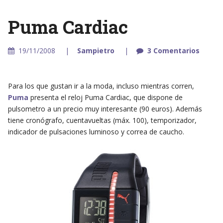
Puma Cardiac
19/11/2008
Sampietro
3 Comentarios
Para los que gustan ir a la moda, incluso mientras corren,
Puma
presenta el reloj Puma Cardiac, que dispone de
pulsometro a un precio muy interesante (90 euros). Además
tiene cronógrafo, cuentavueltas (máx. 100), temporizador,
indicador de pulsaciones luminoso y correa de caucho.