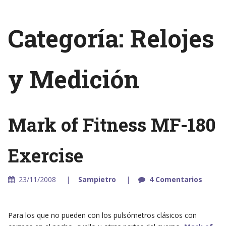
Categoría: Relojes
y Medición
Mark of Fitness MF-180
Exercise
23/11/2008
Sampietro
4 Comentarios
Para los que no pueden con los pulsómetros clásicos con