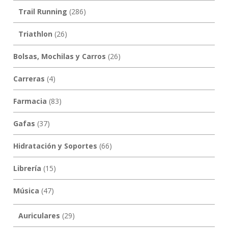
Trail Running
(286)
Triathlon
(26)
Bolsas, Mochilas y Carros
(26)
Carreras
(4)
Farmacia
(83)
Gafas
(37)
Hidratación y Soportes
(66)
Librería
(15)
Música
(47)
Auriculares
(29)