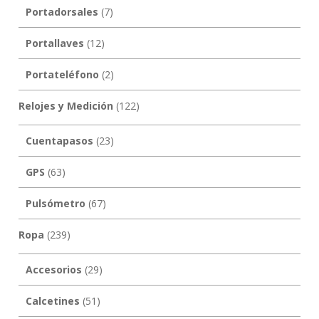
Portadorsales
(7)
Portallaves
(12)
Portateléfono
(2)
Relojes y Medición
(122)
Cuentapasos
(23)
GPS
(63)
Pulsómetro
(67)
Ropa
(239)
Accesorios
(29)
Calcetines
(51)