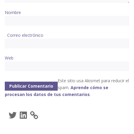
Nombre
Correo electrónico
Web
Este sitio usa Akismet para reducir el
spam.
Aprende cómo se
procesan los datos de tus comentarios
.
Twitter
LinkedIn