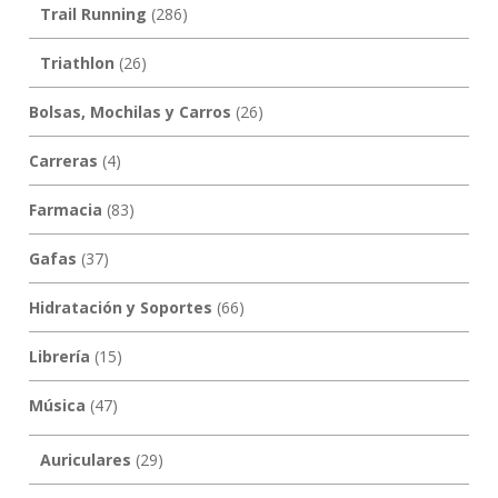
Trail Running
(286)
Triathlon
(26)
Bolsas, Mochilas y Carros
(26)
Carreras
(4)
Farmacia
(83)
Gafas
(37)
Hidratación y Soportes
(66)
Librería
(15)
Música
(47)
Auriculares
(29)