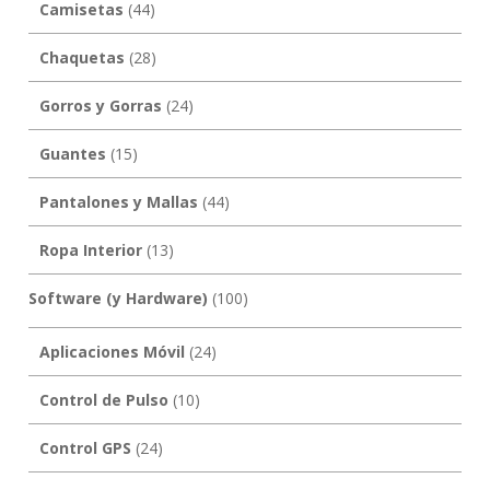
Camisetas
(44)
Chaquetas
(28)
Gorros y Gorras
(24)
Guantes
(15)
Pantalones y Mallas
(44)
Ropa Interior
(13)
Software (y Hardware)
(100)
Aplicaciones Móvil
(24)
Control de Pulso
(10)
Control GPS
(24)