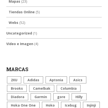
Mapas
(23)
Tiendas Online
(5)
Webs
(52)
Uncategorized
(1)
Video e Imagen
(4)
MARCAS
2XU
Adidas
Aptonia
Asics
Brooks
Camelbak
Columbia
Diadora
Garmin
gore
Hilly
Hoka One One
Hoko
Icebug
Injinji