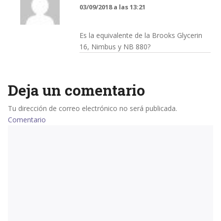
03/09/2018 a las 13:21
Es la equivalente de la Brooks Glycerin
16, Nimbus y NB 880?
Deja un comentario
Tu dirección de correo electrónico no será publicada.
Comentario