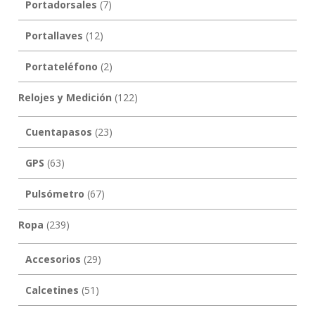
Portadorsales
(7)
Portallaves
(12)
Portateléfono
(2)
Relojes y Medición
(122)
Cuentapasos
(23)
GPS
(63)
Pulsómetro
(67)
Ropa
(239)
Accesorios
(29)
Calcetines
(51)