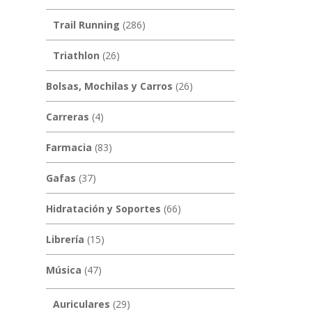
Trail Running
(286)
Triathlon
(26)
Bolsas, Mochilas y Carros
(26)
Carreras
(4)
Farmacia
(83)
Gafas
(37)
Hidratación y Soportes
(66)
Librería
(15)
Música
(47)
Auriculares
(29)