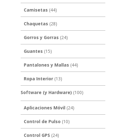
Camisetas
(44)
Chaquetas
(28)
Gorros y Gorras
(24)
Guantes
(15)
Pantalones y Mallas
(44)
Ropa Interior
(13)
Software (y Hardware)
(100)
Aplicaciones Móvil
(24)
Control de Pulso
(10)
Control GPS
(24)