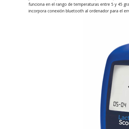
funciona en el rango de temperaturas entre 5 y 45 
incorpora conexión bluetooth al ordenador para el en