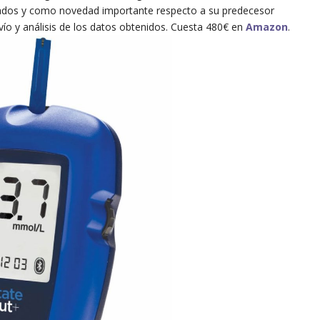
grados y como novedad importante respecto a su predecesor
vío y análisis de los datos obtenidos. Cuesta 480€ en
Amazon
.