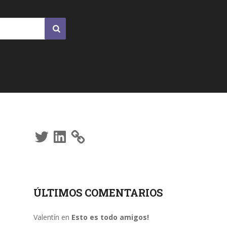
Twitter
LinkedIn
ÚLTIMOS COMENTARIOS
Valentín
en
Esto es todo amigos!