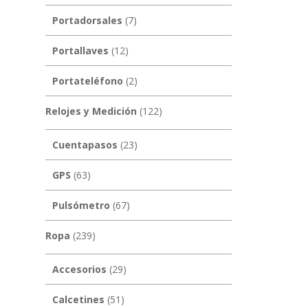
Portadorsales
(7)
Portallaves
(12)
Portateléfono
(2)
Relojes y Medición
(122)
Cuentapasos
(23)
GPS
(63)
Pulsómetro
(67)
Ropa
(239)
Accesorios
(29)
Calcetines
(51)