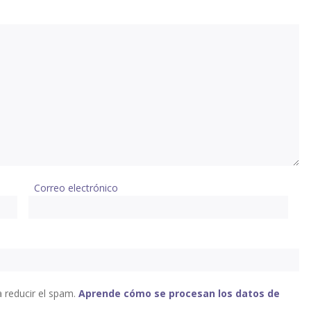
Correo electrónico
a reducir el spam.
Aprende cómo se procesan los datos de