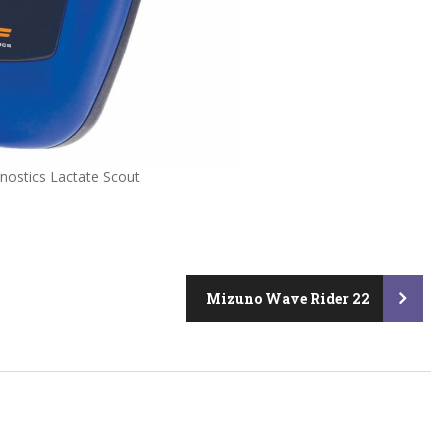
nostics Lactate Scout
Mizuno Wave Rider 22